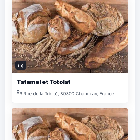
(5)
Tatamel et Totolat
6 Rue de la Trinité, 89300 Champlay, France