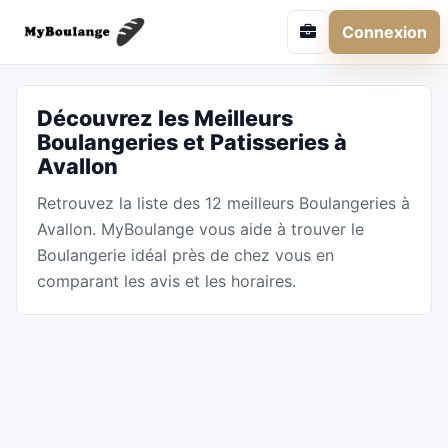
Connexion
Découvrez les Meilleurs
Boulangeries et Patisseries à
Avallon
Retrouvez la liste des 12 meilleurs Boulangeries à
Avallon. MyBoulange vous aide à trouver le
Boulangerie idéal près de chez vous en
comparant les avis et les horaires.