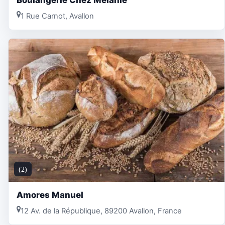
1 Rue Carnot, Avallon
(2)
Amores Manuel
12 Av. de la République, 89200 Avallon, France