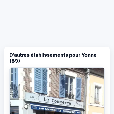
D'autres établissements pour Yonne
(89)