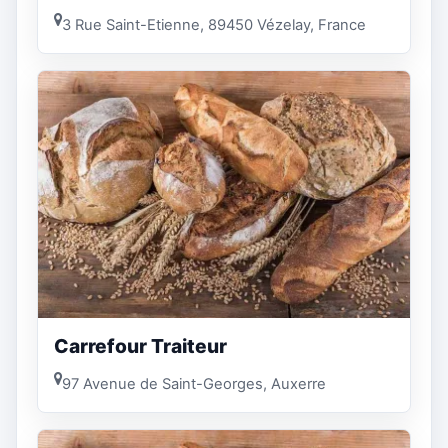
3 Rue Saint-Etienne, 89450 Vézelay, France
Carrefour Traiteur
97 Avenue de Saint-Georges, Auxerre