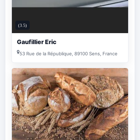
(3.5)
Gaufillier Eric
53 Rue de la République, 89100 Sens, France