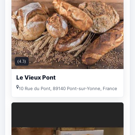
(4.3)
Le Vieux Pont
10 Rue du Pont, 89140 Pont-sur-Yonne, France