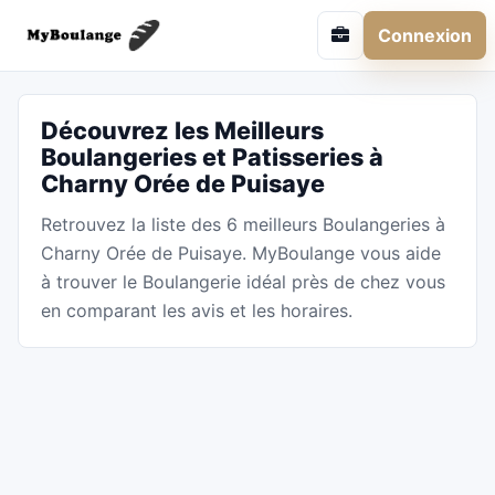
Connexion
Découvrez les Meilleurs
Boulangeries et Patisseries à
Charny Orée de Puisaye
Retrouvez la liste des 6 meilleurs Boulangeries à
Charny Orée de Puisaye. MyBoulange vous aide
à trouver le Boulangerie idéal près de chez vous
en comparant les avis et les horaires.