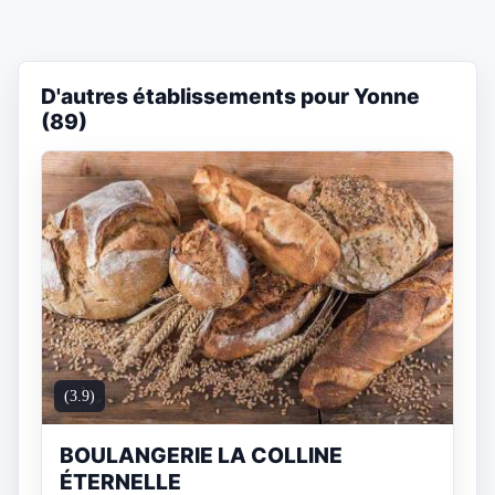
D'autres établissements pour Yonne
(89)
(3.9)
BOULANGERIE LA COLLINE
ÉTERNELLE