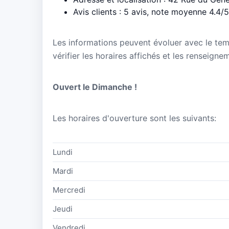
Avis clients : 5 avis, note moyenne 4.4/5
Les informations peuvent évoluer avec le te
vérifier les horaires affichés et les renseign
Ouvert le Dimanche !
Les horaires d'ouverture sont les suivants:
Lundi
Mardi
Mercredi
Jeudi
Vendredi