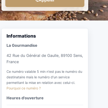
Informations
La Gourmandise
42 Rue du Général de Gaulle, 89100 Sens,
France
Ce numéro valable 5 min n'est pas le numéro du
destinataire mais le numéro d'un service
permettant la mise en relation avec celui-ci.
Pourquoi ce numéro ?
Heures d'ouverture