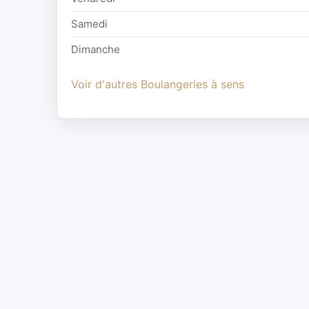
Samedi
Dimanche
Voir d'autres Boulangeries à sens