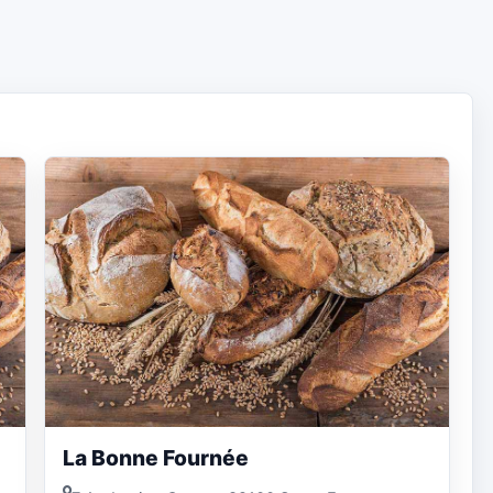
La Bonne Fournée