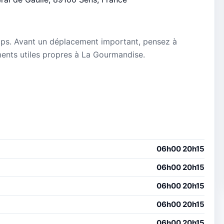
mps. Avant un déplacement important, pensez à
ements utiles propres à La Gourmandise.
06h00 20h15
06h00 20h15
06h00 20h15
06h00 20h15
06h00 20h15