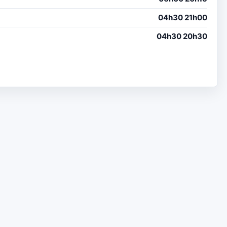
04h30 21h00
04h30 20h30