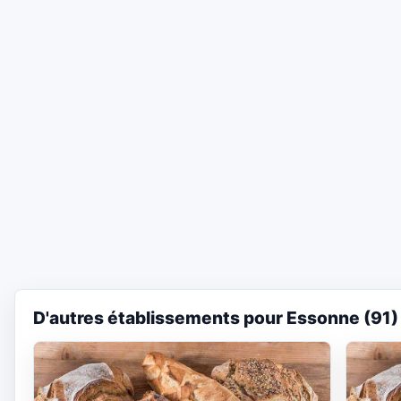
D'autres établissements pour Essonne (91)