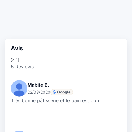
Avis
(3.4)
5 Reviews
Mabite B.
22/08/2020
Google
Très bonne pâtisserie et le pain est bon