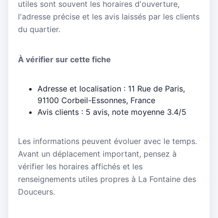
utiles sont souvent les horaires d'ouverture,
l'adresse précise et les avis laissés par les clients
du quartier.
À vérifier sur cette fiche
Adresse et localisation : 11 Rue de Paris,
91100 Corbeil-Essonnes, France
Avis clients : 5 avis, note moyenne 3.4/5
Les informations peuvent évoluer avec le temps.
Avant un déplacement important, pensez à
vérifier les horaires affichés et les
renseignements utiles propres à La Fontaine des
Douceurs.