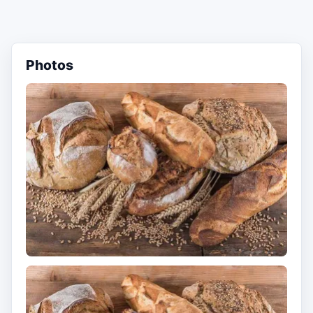
Photos