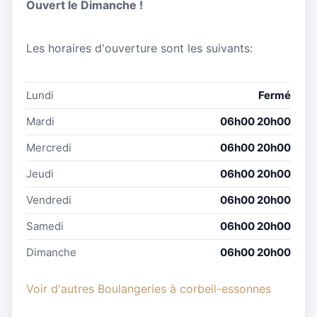
Ouvert le Dimanche !
Les horaires d'ouverture sont les suivants:
Lundi
Fermé
Mardi
06h00 20h00
Mercredi
06h00 20h00
Jeudi
06h00 20h00
Vendredi
06h00 20h00
Samedi
06h00 20h00
Dimanche
06h00 20h00
Voir d'autres Boulangeries à corbeil-essonnes