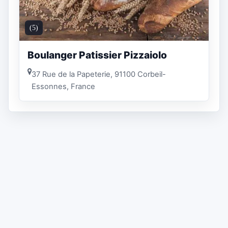
(5)
Boulanger Patissier Pizzaiolo
37 Rue de la Papeterie, 91100 Corbeil-
Essonnes, France