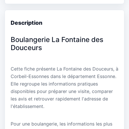
Description
Boulangerie La Fontaine des
Douceurs
Cette fiche présente La Fontaine des Douceurs, à
Corbeil-Essonnes dans le département Essonne.
Elle regroupe les informations pratiques
disponibles pour préparer une visite, comparer
les avis et retrouver rapidement l'adresse de
l'établissement.
Pour une boulangerie, les informations les plus