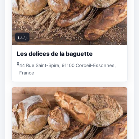
(3.7)
Les delices de la baguette
44 Rue Saint-Spire, 91100 Corbeil-Essonnes,
France