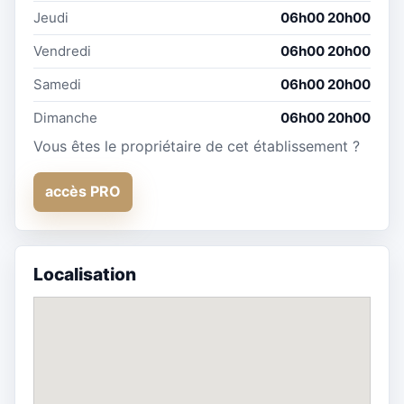
Jeudi
06h00 20h00
Vendredi
06h00 20h00
Samedi
06h00 20h00
Dimanche
06h00 20h00
Vous êtes le propriétaire de cet établissement ?
accès PRO
Localisation