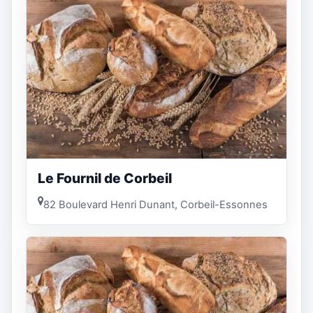
Le Fournil de Corbeil
82 Boulevard Henri Dunant, Corbeil-Essonnes