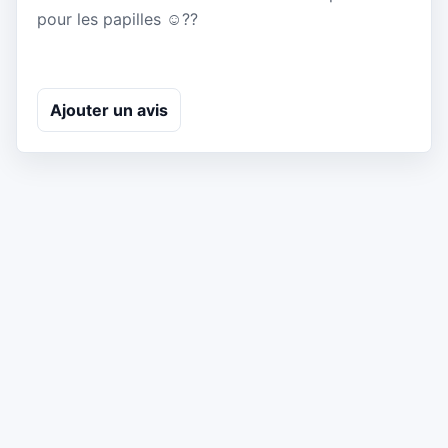
pour les papilles ☺️??
Ajouter un avis