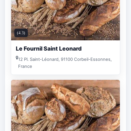
(4.3)
Le Fournil Saint Leonard
12 Pl. Saint-Léonard, 91100 Corbeil-Essonnes,
France