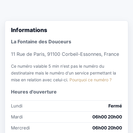
Informations
La Fontaine des Douceurs
11 Rue de Paris, 91100 Corbeil-Essonnes, France
Ce numéro valable 5 min n'est pas le numéro du
destinataire mais le numéro d'un service permettant la
mise en relation avec celui-ci.
Pourquoi ce numéro ?
Heures d'ouverture
Lundi
Fermé
Mardi
06h00 20h00
Mercredi
06h00 20h00