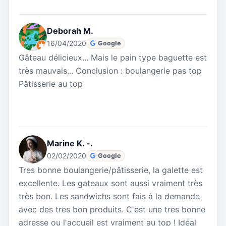
Deborah M.
16/04/2020
Google
Gâteau délicieux... Mais le pain type baguette est
très mauvais... Conclusion : boulangerie pas top
Pâtisserie au top
Marine K. -.
02/02/2020
Google
Tres bonne boulangerie/pâtisserie, la galette est
excellente. Les gateaux sont aussi vraiment très
très bon. Les sandwichs sont fais à la demande
avec des tres bon produits. C'est une tres bonne
adresse ou l'accueil est vraiment au top ! Idéal