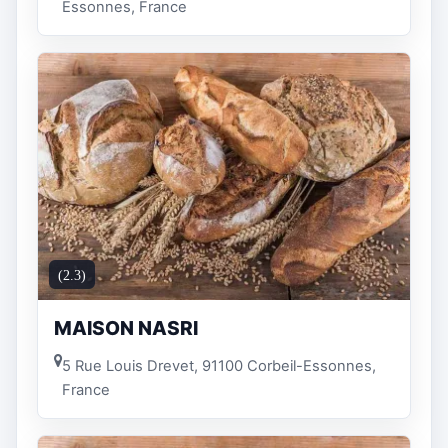
Essonnes, France
(2.3)
MAISON NASRI
5 Rue Louis Drevet, 91100 Corbeil-Essonnes,
France