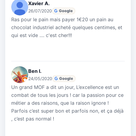
Xavier A.
26/07/2020
Google
Ras pour le pain mais payer 1€20 un pain au
chocolat industriel acheté quelques centimes, et
qui est vide .... c'est cher!!!
Ben I.
24/05/2020
Google
Un grand MOF a dit un jour, L’excellence est un
combat de tous les jours ! car la passion pour ce
métier a des raisons, que la raison ignore !
Parfois c’est super bon et parfois non, et ça déjà
, c’est pas normal !