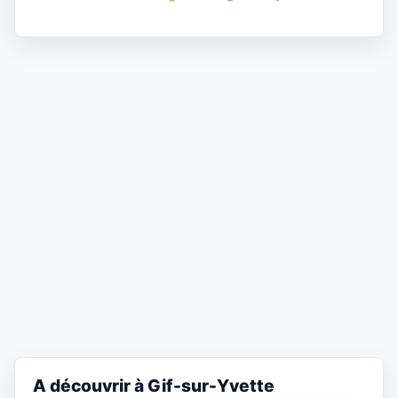
A découvrir à Gif-sur-Yvette