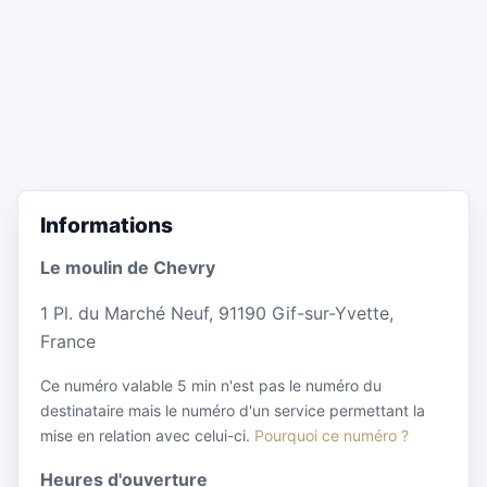
Informations
Le moulin de Chevry
1 Pl. du Marché Neuf, 91190 Gif-sur-Yvette,
France
Ce numéro valable 5 min n'est pas le numéro du
destinataire mais le numéro d'un service permettant la
mise en relation avec celui-ci.
Pourquoi ce numéro ?
Heures d'ouverture