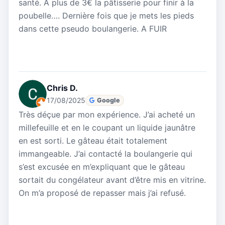
santé. A plus de 3€ la pâtisserie pour finir à la
poubelle…. Dernière fois que je mets les pieds
dans cette pseudo boulangerie. A FUIR
Chris D.
17/08/2025
Google
Très déçue par mon expérience. J’ai acheté un
millefeuille et en le coupant un liquide jaunâtre
en est sorti. Le gâteau était totalement
immangeable. J’ai contacté la boulangerie qui
s’est excusée en m’expliquant que le gâteau
sortait du congélateur avant d’être mis en vitrine.
On m’a proposé de repasser mais j’ai refusé.