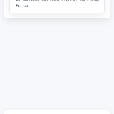
France