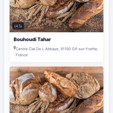
(4.5)
Bouhoudi Tahar
Centre Cial De L Abbaye, 91190 Gif-sur-Yvette,
France