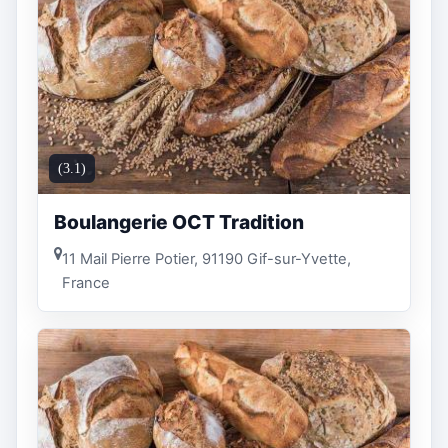
(3.1)
Boulangerie OCT Tradition
11 Mail Pierre Potier, 91190 Gif-sur-Yvette,
France