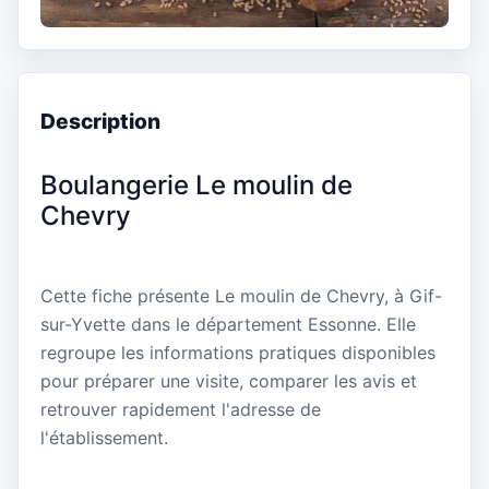
Description
Boulangerie Le moulin de
Chevry
Cette fiche présente Le moulin de Chevry, à Gif-
sur-Yvette dans le département Essonne. Elle
regroupe les informations pratiques disponibles
pour préparer une visite, comparer les avis et
retrouver rapidement l'adresse de
l'établissement.