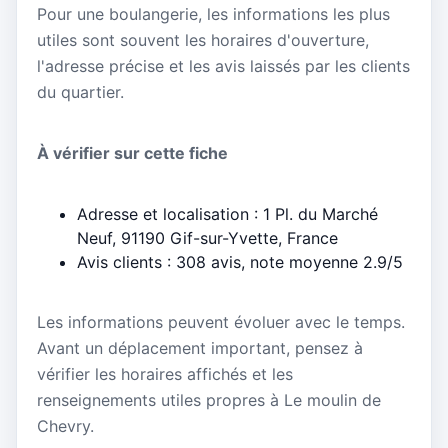
Pour une boulangerie, les informations les plus
utiles sont souvent les horaires d'ouverture,
l'adresse précise et les avis laissés par les clients
du quartier.
À vérifier sur cette fiche
Adresse et localisation : 1 Pl. du Marché
Neuf, 91190 Gif-sur-Yvette, France
Avis clients : 308 avis, note moyenne 2.9/5
Les informations peuvent évoluer avec le temps.
Avant un déplacement important, pensez à
vérifier les horaires affichés et les
renseignements utiles propres à Le moulin de
Chevry.