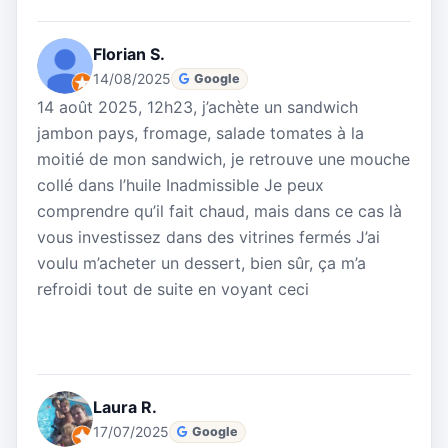
Florian S.
14/08/2025
Google
14 août 2025, 12h23, j’achète un sandwich
jambon pays, fromage, salade tomates à la
moitié de mon sandwich, je retrouve une mouche
collé dans l’huile Inadmissible Je peux
comprendre qu’il fait chaud, mais dans ce cas là
vous investissez dans des vitrines fermés J’ai
voulu m’acheter un dessert, bien sûr, ça m’a
refroidi tout de suite en voyant ceci
Laura R.
17/07/2025
Google