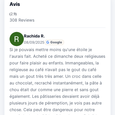
Avis
(2.9)
308 Reviews
Rachida R.
08/09/2025
Google
Si je pouvais mettre moins qu'une étoile je
l'aurais fait. Acheté ce dimanche deux religieuses
pour faire plaisir au enfants. Immangeables, la
religieuse au café n’avait pas le gout du café
mais un gout très très amer. Un croc dans celle
au chocolat, recraché instantanément, la pâte à
chou était dur comme une pierre et sans gout
également. Les pâtisseries devaient avoir déjà
plusieurs jours de péremption, je vois pas autre
chose. Cela peut être dangereux pour notre