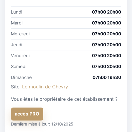
Lundi
07h00 20h00
Mardi
07h00 20h00
Mercredi
07h00 20h00
Jeudi
07h00 20h00
Vendredi
07h00 20h00
Samedi
07h00 20h00
Dimanche
07h00 19h30
Site:
Le moulin de Chevry
Vous êtes le propriétaire de cet établissement ?
accès PRO
Dernière mise à jour: 12/10/2025