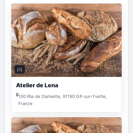
(5)
Atelier de Lena
100 Rte de Damiette, 91190 Gif-sur-Yvette,
France