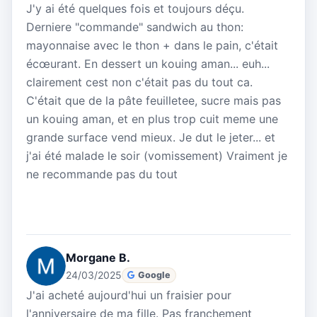
J'y ai été quelques fois et toujours déçu.
Derniere "commande" sandwich au thon:
mayonnaise avec le thon + dans le pain, c'était
écœurant. En dessert un kouing aman... euh...
clairement cest non c'était pas du tout ca.
C'était que de la pâte feuilletee, sucre mais pas
un kouing aman, et en plus trop cuit meme une
grande surface vend mieux. Je dut le jeter... et
j'ai été malade le soir (vomissement) Vraiment je
ne recommande pas du tout
Morgane B.
24/03/2025
Google
J'ai acheté aujourd'hui un fraisier pour
l'anniversaire de ma fille. Pas franchement