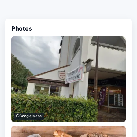
Photos
Google Maps