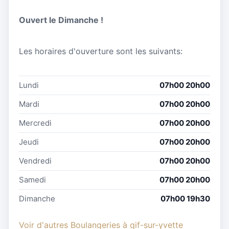
Ouvert le Dimanche !
Les horaires d'ouverture sont les suivants:
Lundi
07h00 20h00
Mardi
07h00 20h00
Mercredi
07h00 20h00
Jeudi
07h00 20h00
Vendredi
07h00 20h00
Samedi
07h00 20h00
Dimanche
07h00 19h30
Voir d'autres Boulangeries à gif-sur-yvette