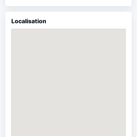
Localisation