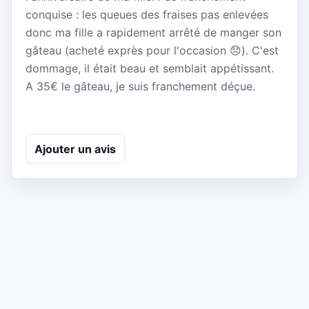
conquise : les queues des fraises pas enlevées
donc ma fille a rapidement arrêté de manger son
gâteau (acheté exprès pour l'occasion 😞). C'est
dommage, il était beau et semblait appétissant.
A 35€ le gâteau, je suis franchement déçue.
Ajouter un avis