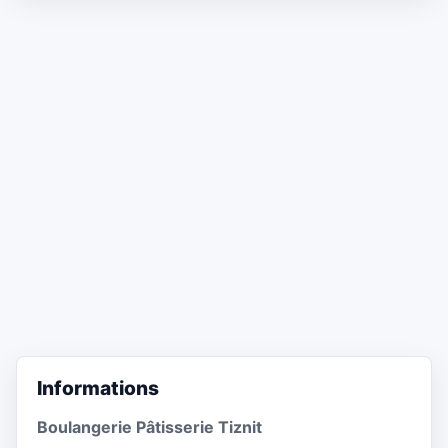
Informations
Boulangerie Pâtisserie Tiznit