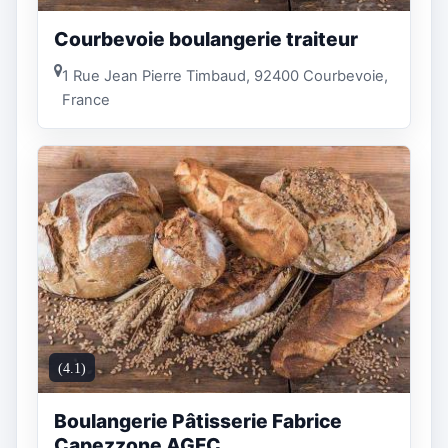
Courbevoie boulangerie traiteur
1 Rue Jean Pierre Timbaud, 92400 Courbevoie,
France
(4.1)
Boulangerie Pâtisserie Fabrice
Capezzone AGFC