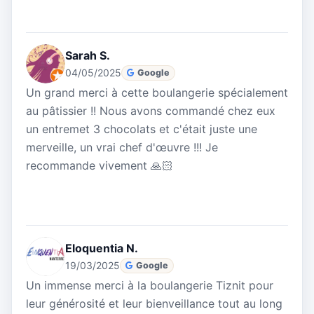
Sarah S.
04/05/2025
Google
Un grand merci à cette boulangerie spécialement
au pâtissier !! Nous avons commandé chez eux
un entremet 3 chocolats et c'était juste une
merveille, un vrai chef d'œuvre !!! Je
recommande vivement 🙏🏻
Eloquentia N.
19/03/2025
Google
Un immense merci à la boulangerie Tiznit pour
leur générosité et leur bienveillance tout au long