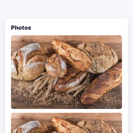
Photos