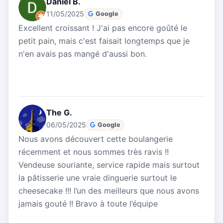
Daniel B.
11/05/2025
Google
Excellent croissant ! J'ai pas encore goûté le
petit pain, mais c'est faisait longtemps que je
n'en avais pas mangé d'aussi bon.
The G.
06/05/2025
Google
Nous avons découvert cette boulangerie
récemment et nous sommes très ravis !!
Vendeuse souriante, service rapide mais surtout
la pâtisserie une vraie dinguerie surtout le
cheesecake !!! l’un des meilleurs que nous avons
jamais gouté !! Bravo à toute l’équipe