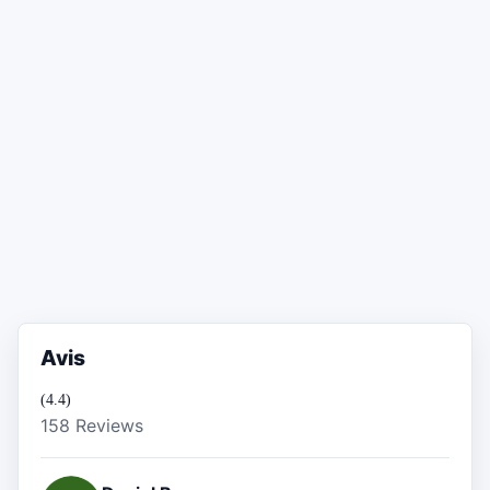
Avis
(4.4)
158 Reviews