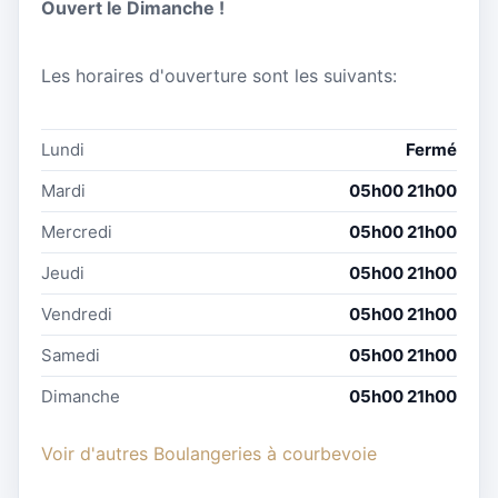
Ouvert le Dimanche !
Les horaires d'ouverture sont les suivants:
Lundi
Fermé
Mardi
05h00 21h00
Mercredi
05h00 21h00
Jeudi
05h00 21h00
Vendredi
05h00 21h00
Samedi
05h00 21h00
Dimanche
05h00 21h00
Voir d'autres Boulangeries à courbevoie