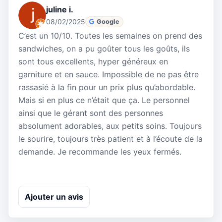
juline i.
08/02/2025
Google
C’est un 10/10. Toutes les semaines on prend des
sandwiches, on a pu goûter tous les goûts, ils
sont tous excellents, hyper généreux en
garniture et en sauce. Impossible de ne pas être
rassasié à la fin pour un prix plus qu’abordable.
Mais si en plus ce n’était que ça. Le personnel
ainsi que le gérant sont des personnes
absolument adorables, aux petits soins. Toujours
le sourire, toujours très patient et à l’écoute de la
demande. Je recommande les yeux fermés.
Ajouter un avis