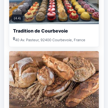
(4.4)
Tradition de Courbevoie
40 Av. Pasteur, 92400 Courbevoie, France