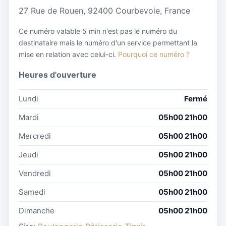
27 Rue de Rouen, 92400 Courbevoie, France
Ce numéro valable 5 min n'est pas le numéro du
destinataire mais le numéro d'un service permettant la
mise en relation avec celui-ci.
Pourquoi ce numéro ?
Heures d'ouverture
Lundi
Fermé
Mardi
05h00 21h00
Mercredi
05h00 21h00
Jeudi
05h00 21h00
Vendredi
05h00 21h00
Samedi
05h00 21h00
Dimanche
05h00 21h00