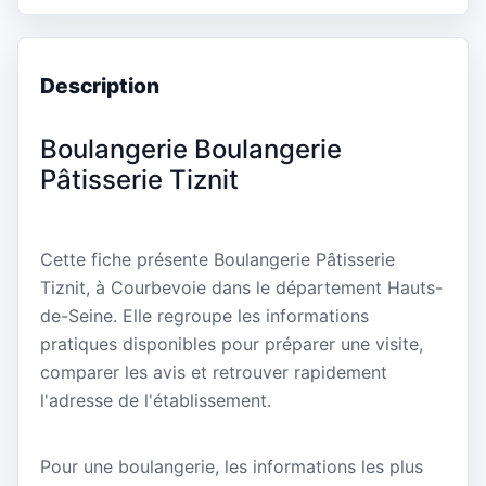
Description
Boulangerie Boulangerie
Pâtisserie Tiznit
Cette fiche présente Boulangerie Pâtisserie
Tiznit, à Courbevoie dans le département Hauts-
de-Seine. Elle regroupe les informations
pratiques disponibles pour préparer une visite,
comparer les avis et retrouver rapidement
l'adresse de l'établissement.
Pour une boulangerie, les informations les plus