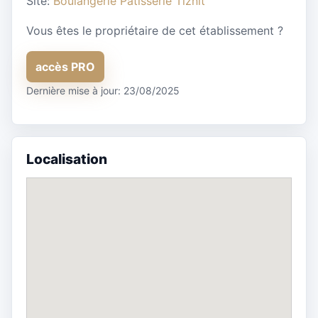
Site:
Boulangerie Pâtisserie Tiznit
Vous êtes le propriétaire de cet établissement ?
accès PRO
Dernière mise à jour: 23/08/2025
Localisation