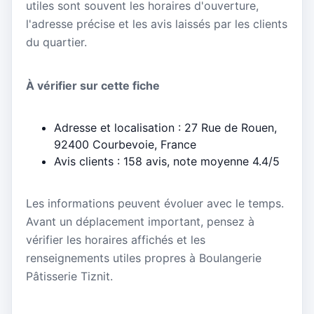
utiles sont souvent les horaires d'ouverture,
l'adresse précise et les avis laissés par les clients
du quartier.
À vérifier sur cette fiche
Adresse et localisation : 27 Rue de Rouen,
92400 Courbevoie, France
Avis clients : 158 avis, note moyenne 4.4/5
Les informations peuvent évoluer avec le temps.
Avant un déplacement important, pensez à
vérifier les horaires affichés et les
renseignements utiles propres à Boulangerie
Pâtisserie Tiznit.