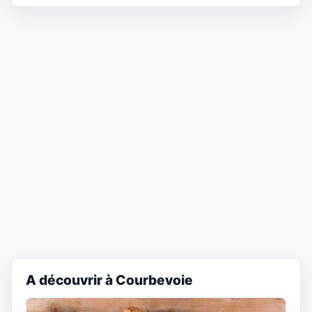
A découvrir à Courbevoie