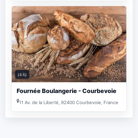
(4.6)
Fournée Boulangerie - Courbevoie
11 Av. de la Liberté, 92400 Courbevoie, France