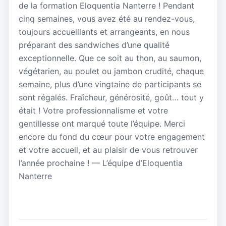
de la formation Eloquentia Nanterre ! Pendant
cinq semaines, vous avez été au rendez-vous,
toujours accueillants et arrangeants, en nous
préparant des sandwiches d’une qualité
exceptionnelle. Que ce soit au thon, au saumon,
végétarien, au poulet ou jambon crudité, chaque
semaine, plus d’une vingtaine de participants se
sont régalés. Fraîcheur, générosité, goût… tout y
était ! Votre professionnalisme et votre
gentillesse ont marqué toute l’équipe. Merci
encore du fond du cœur pour votre engagement
et votre accueil, et au plaisir de vous retrouver
l’année prochaine ! — L’équipe d’Eloquentia
Nanterre