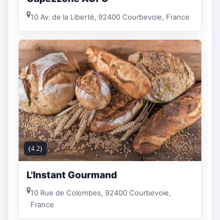
10 Av. de la Liberté, 92400 Courbevoie, France
(4.2)
L'Instant Gourmand
10 Rue de Colombes, 92400 Courbevoie,
France