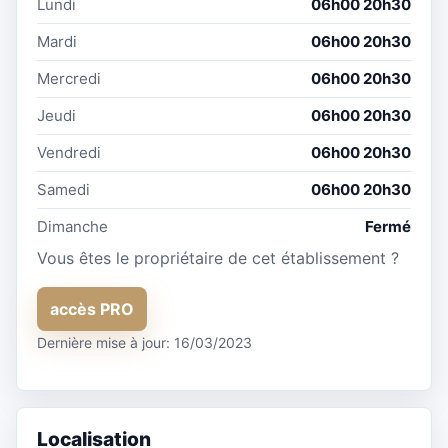
Lundi
06h00 20h30
Mardi
06h00 20h30
Mercredi
06h00 20h30
Jeudi
06h00 20h30
Vendredi
06h00 20h30
Samedi
06h00 20h30
Dimanche
Fermé
Vous êtes le propriétaire de cet établissement ?
accès PRO
Dernière mise à jour: 16/03/2023
Localisation