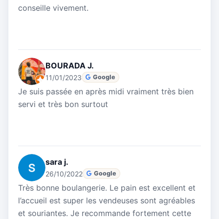
conseille vivement.
BOURADA J.
11/01/2023
Google
Je suis passée en après midi vraiment très bien
servi et très bon surtout
sara j.
26/10/2022
Google
Très bonne boulangerie. Le pain est excellent et
l’accueil est super les vendeuses sont agréables
et souriantes. Je recommande fortement cette