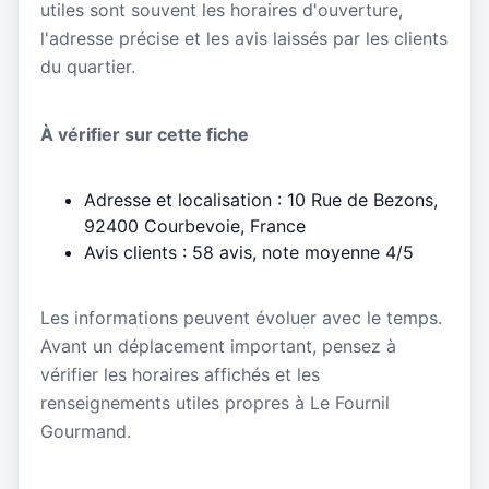
utiles sont souvent les horaires d'ouverture,
l'adresse précise et les avis laissés par les clients
du quartier.
À vérifier sur cette fiche
Adresse et localisation : 10 Rue de Bezons,
92400 Courbevoie, France
Avis clients : 58 avis, note moyenne 4/5
Les informations peuvent évoluer avec le temps.
Avant un déplacement important, pensez à
vérifier les horaires affichés et les
renseignements utiles propres à Le Fournil
Gourmand.