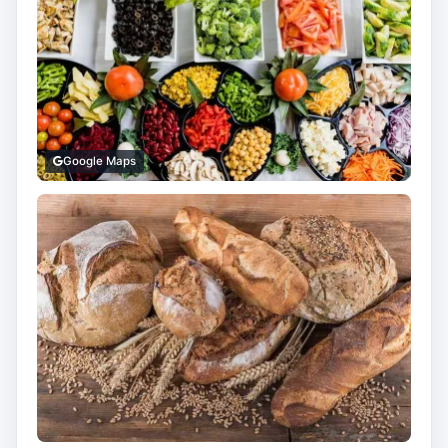
Google Maps