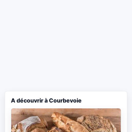
A découvrir à Courbevoie