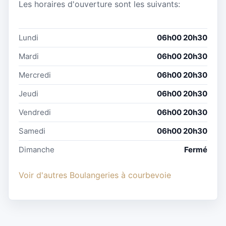
Les horaires d'ouverture sont les suivants:
Lundi
06h00 20h30
Mardi
06h00 20h30
Mercredi
06h00 20h30
Jeudi
06h00 20h30
Vendredi
06h00 20h30
Samedi
06h00 20h30
Dimanche
Fermé
Voir d'autres Boulangeries à courbevoie