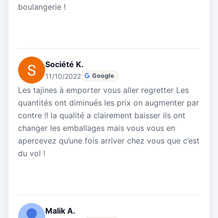
boulangerie !
Société K.
11/10/2022
Google
Les tajines à emporter vous aller regretter Les
quantités ont diminués les prix on augmenter par
contre !! la qualité a clairement baisser ils ont
changer les emballages mais vous vous en
apercevez qu’une fois arriver chez vous que c’est
du vol !
Malik A.