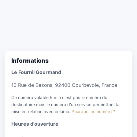
Informations
Le Fournil Gourmand
10 Rue de Bezons, 92400 Courbevoie, France
Ce numéro valable 5 min n'est pas le numéro du
destinataire mais le numéro d'un service permettant la
mise en relation avec celui-ci.
Pourquoi ce numéro ?
Heures d'ouverture