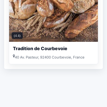
(4.4)
Tradition de Courbevoie
40 Av. Pasteur, 92400 Courbevoie, France