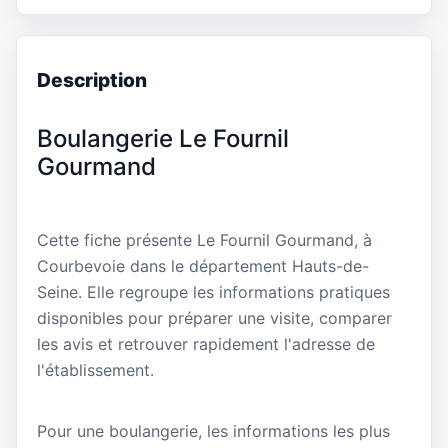
Description
Boulangerie Le Fournil
Gourmand
Cette fiche présente Le Fournil Gourmand, à
Courbevoie dans le département Hauts-de-
Seine. Elle regroupe les informations pratiques
disponibles pour préparer une visite, comparer
les avis et retrouver rapidement l'adresse de
l'établissement.
Pour une boulangerie, les informations les plus