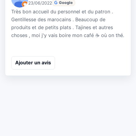
23/06/2022
Google
Très bon accueil du personnel et du patron .
Gentillesse des marocains . Beaucoup de
produits et de petits plats . Tajines et autres
choses , moi j'y vais boire mon café ☕️ où on thé.
Ajouter un avis