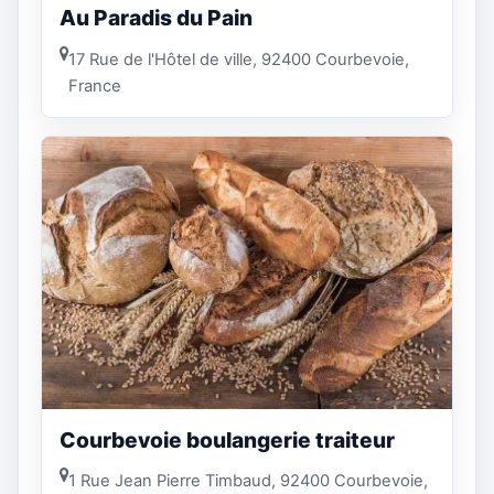
Au Paradis du Pain
17 Rue de l'Hôtel de ville, 92400 Courbevoie,
France
Courbevoie boulangerie traiteur
1 Rue Jean Pierre Timbaud, 92400 Courbevoie,