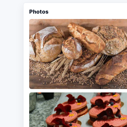
Photos