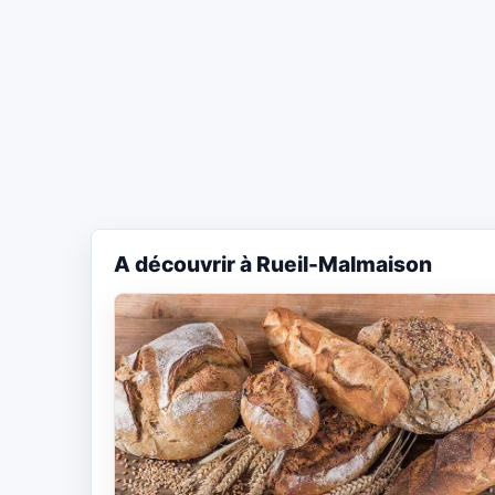
A découvrir à Rueil-Malmaison