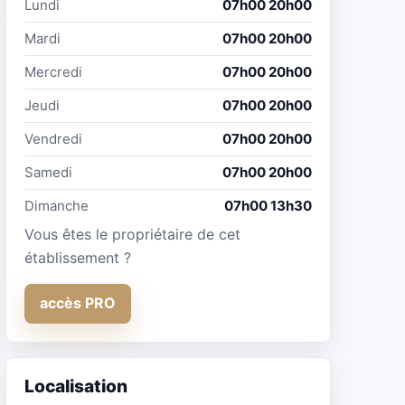
Lundi
07h00 20h00
Mardi
07h00 20h00
Mercredi
07h00 20h00
Jeudi
07h00 20h00
Vendredi
07h00 20h00
Samedi
07h00 20h00
Dimanche
07h00 13h30
Vous êtes le propriétaire de cet
établissement ?
accès PRO
Localisation