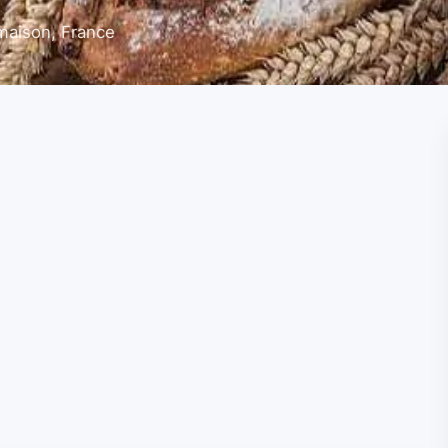
maison, France