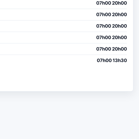
07h00 20h00
07h00 20h00
07h00 20h00
07h00 20h00
07h00 20h00
07h00 13h30