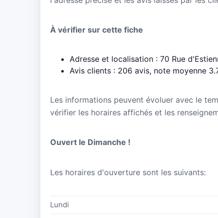
À vérifier sur cette fiche
Adresse et localisation : 70 Rue d'Esti
Avis clients : 206 avis, note moyenne 3.
Les informations peuvent évoluer avec le te
vérifier les horaires affichés et les renseign
Ouvert le Dimanche !
Les horaires d'ouverture sont les suivants:
Lundi