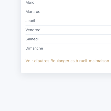
Mardi
Mercredi
Jeudi
Vendredi
Samedi
Dimanche
Voir d'autres Boulangeries à rueil-malmaison