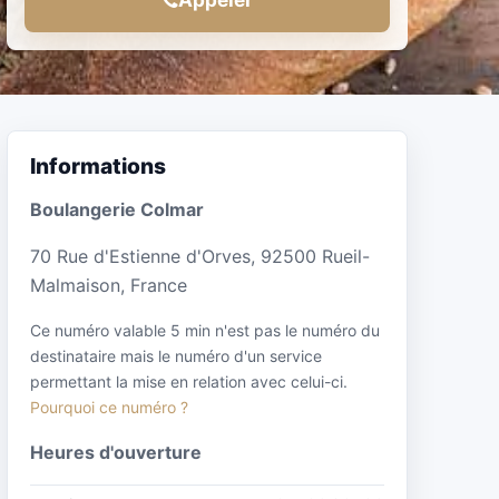
Informations
Boulangerie Colmar
70 Rue d'Estienne d'Orves, 92500 Rueil-
Malmaison, France
Ce numéro valable 5 min n'est pas le numéro du
destinataire mais le numéro d'un service
permettant la mise en relation avec celui-ci.
Pourquoi ce numéro ?
Heures d'ouverture