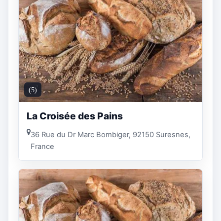
(5)
La Croisée des Pains
36 Rue du Dr Marc Bombiger, 92150 Suresnes,
France