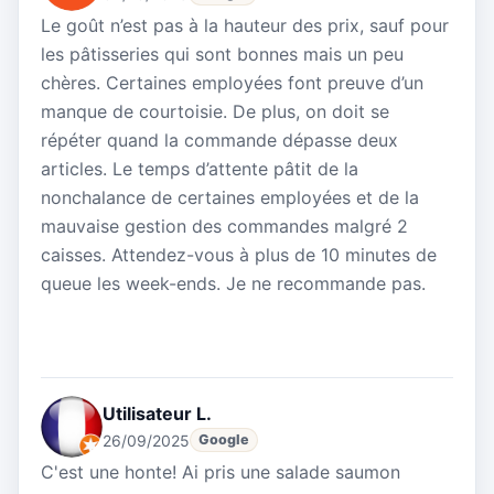
Le goût n’est pas à la hauteur des prix, sauf pour
les pâtisseries qui sont bonnes mais un peu
chères. Certaines employées font preuve d’un
manque de courtoisie. De plus, on doit se
répéter quand la commande dépasse deux
articles. Le temps d’attente pâtit de la
nonchalance de certaines employées et de la
mauvaise gestion des commandes malgré 2
caisses. Attendez-vous à plus de 10 minutes de
queue les week-ends. Je ne recommande pas.
Utilisateur L.
26/09/2025
Google
C'est une honte! Ai pris une salade saumon