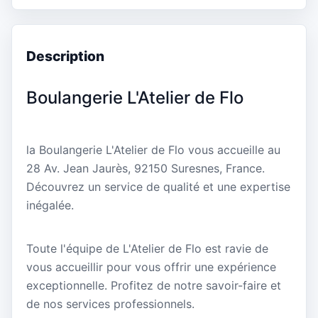
Description
Boulangerie L'Atelier de Flo
la Boulangerie L'Atelier de Flo vous accueille au
28 Av. Jean Jaurès, 92150 Suresnes, France.
Découvrez un service de qualité et une expertise
inégalée.
Toute l'équipe de L'Atelier de Flo est ravie de
vous accueillir pour vous offrir une expérience
exceptionnelle. Profitez de notre savoir-faire et
de nos services professionnels.