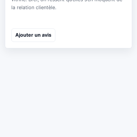
la relation clientèle.
Ajouter un avis