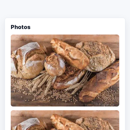
Photos