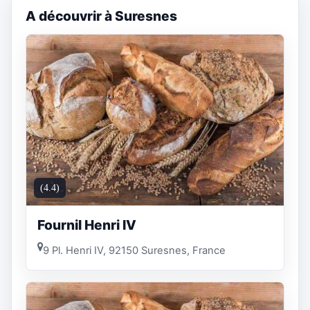
A découvrir à Suresnes
(4.4)
Fournil Henri IV
9 Pl. Henri IV, 92150 Suresnes, France