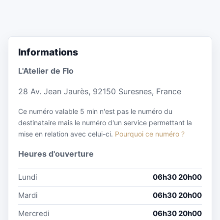
Informations
L'Atelier de Flo
28 Av. Jean Jaurès, 92150 Suresnes, France
Ce numéro valable 5 min n'est pas le numéro du
destinataire mais le numéro d'un service permettant la
mise en relation avec celui-ci.
Pourquoi ce numéro ?
Heures d'ouverture
Lundi
06h30 20h00
Mardi
06h30 20h00
Mercredi
06h30 20h00