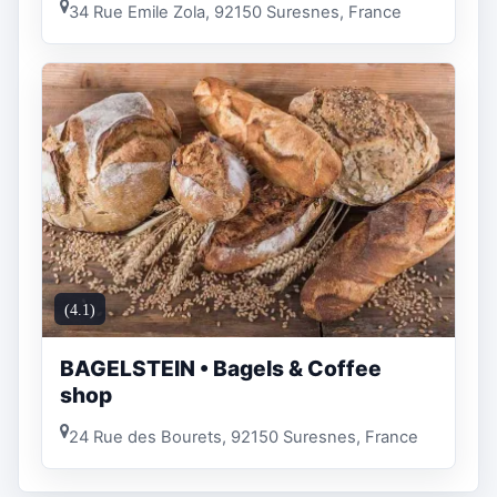
34 Rue Emile Zola, 92150 Suresnes, France
(4.1)
BAGELSTEIN • Bagels & Coffee
shop
24 Rue des Bourets, 92150 Suresnes, France