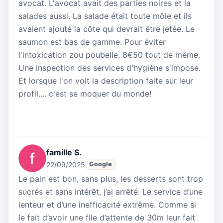
avocat. L'avocat avait des parties noires et la
salades aussi. La salade était toute môle et ils
avaient ajouté la côte qui devrait être jetée. Le
saumon est bas de gamme. Pour éviter
l'intoxication zou poubelle. 8€50 tout de même.
Une inspection des services d'hygiène s'impose.
Et lorsque l'on voit la description faite sur leur
profil.... c'est se moquer du monde!
famille S.
22/09/2025
Google
Le pain est bon, sans plus, les desserts sont trop
sucrés et sans intérêt, j’ai arrêté. Le service d’une
lenteur et d’une inefficacité extrême. Comme si
le fait d’avoir une file d’attente de 30m leur fait