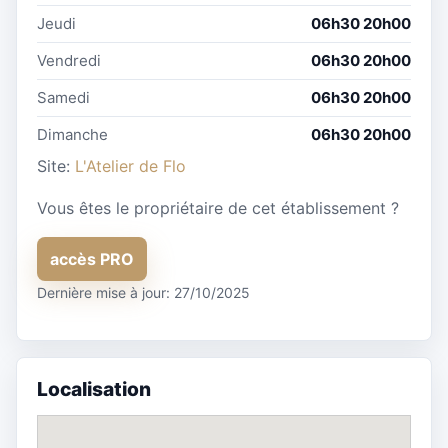
Jeudi
06h30 20h00
Vendredi
06h30 20h00
Samedi
06h30 20h00
Dimanche
06h30 20h00
Site:
L'Atelier de Flo
Vous êtes le propriétaire de cet établissement ?
accès PRO
Dernière mise à jour: 27/10/2025
Localisation