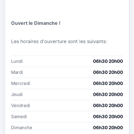
Ouvert le Dimanche !
Les horaires d'ouverture sont les suivants:
Lundi
06h30 20h00
Mardi
06h30 20h00
Mercredi
06h30 20h00
Jeudi
06h30 20h00
Vendredi
06h30 20h00
Samedi
06h30 20h00
Dimanche
06h30 20h00