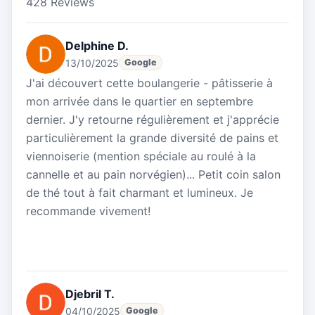
428 Reviews
Delphine D.
13/10/2025
Google
J'ai découvert cette boulangerie - pâtisserie à
mon arrivée dans le quartier en septembre
dernier. J'y retourne régulièrement et j'apprécie
particulièrement la grande diversité de pains et
viennoiserie (mention spéciale au roulé à la
cannelle et au pain norvégien)... Petit coin salon
de thé tout à fait charmant et lumineux. Je
recommande vivement!
Djebril T.
04/10/2025
Google