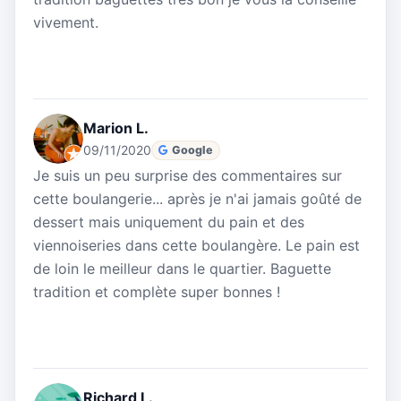
vivement.
Marion L.
09/11/2020
Google
Je suis un peu surprise des commentaires sur
cette boulangerie... après je n'ai jamais goûté de
dessert mais uniquement du pain et des
viennoiseries dans cette boulangère. Le pain est
de loin le meilleur dans le quartier. Baguette
tradition et complète super bonnes !
Richard L.