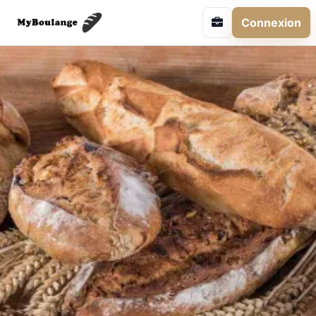
Connexion