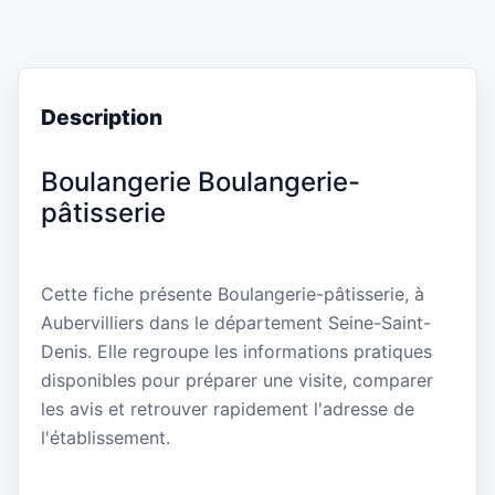
Description
Boulangerie Boulangerie-
pâtisserie
Cette fiche présente Boulangerie-pâtisserie, à
Aubervilliers dans le département Seine-Saint-
Denis. Elle regroupe les informations pratiques
disponibles pour préparer une visite, comparer
les avis et retrouver rapidement l'adresse de
l'établissement.