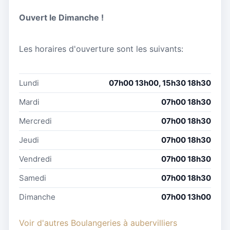
Ouvert le Dimanche !
Les horaires d'ouverture sont les suivants:
Lundi
07h00 13h00, 15h30 18h30
Mardi
07h00 18h30
Mercredi
07h00 18h30
Jeudi
07h00 18h30
Vendredi
07h00 18h30
Samedi
07h00 18h30
Dimanche
07h00 13h00
Voir d'autres Boulangeries à aubervilliers