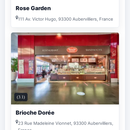
Rose Garden
111 Av. Victor Hugo, 93300 Aubervilliers, France
(3.1)
Brioche Dorée
23 Rue Madeleine Vionnet, 93300 Aubervilliers,