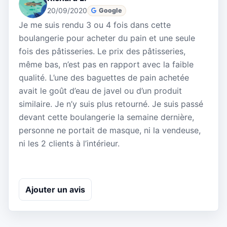
20/09/2020
Google
Je me suis rendu 3 ou 4 fois dans cette
boulangerie pour acheter du pain et une seule
fois des pâtisseries. Le prix des pâtisseries,
même bas, n’est pas en rapport avec la faible
qualité. L’une des baguettes de pain achetée
avait le goût d’eau de javel ou d’un produit
similaire. Je n’y suis plus retourné. Je suis passé
devant cette boulangerie la semaine dernière,
personne ne portait de masque, ni la vendeuse,
ni les 2 clients à l’intérieur.
Ajouter un avis