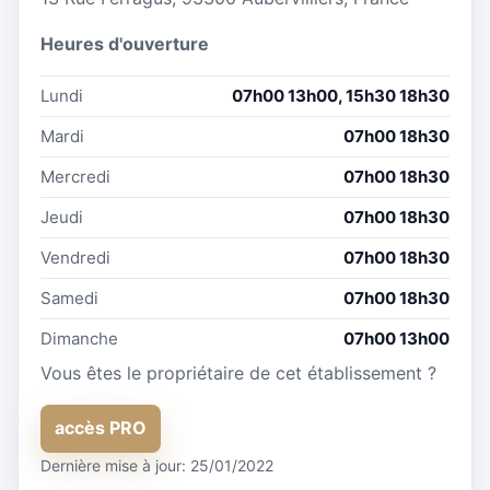
Heures d'ouverture
Lundi
07h00 13h00, 15h30 18h30
Mardi
07h00 18h30
Mercredi
07h00 18h30
Jeudi
07h00 18h30
Vendredi
07h00 18h30
Samedi
07h00 18h30
Dimanche
07h00 13h00
Vous êtes le propriétaire de cet établissement ?
accès PRO
Dernière mise à jour: 25/01/2022