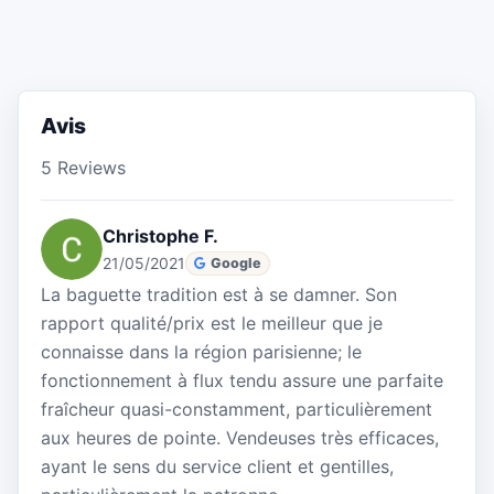
Avis
5 Reviews
Christophe F.
21/05/2021
Google
La baguette tradition est à se damner. Son
rapport qualité/prix est le meilleur que je
connaisse dans la région parisienne; le
fonctionnement à flux tendu assure une parfaite
fraîcheur quasi-constamment, particulièrement
aux heures de pointe. Vendeuses très efficaces,
ayant le sens du service client et gentilles,