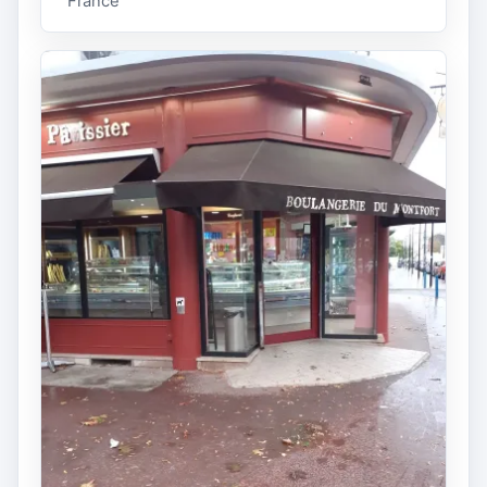
France