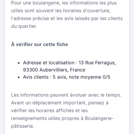
Pour une boulangerie, les informations les plus
utiles sont souvent les horaires d'ouverture,
l'adresse précise et les avis laissés par les clients
du quartier.
À vérifier sur cette fiche
Adresse et localisation : 13 Rue Ferragus,
93300 Aubervilliers, France
Avis clients : 5 avis, note moyenne 0/5
Les informations peuvent évoluer avec le temps.
Avant un déplacement important, pensez à
vérifier les horaires affichés et les
renseignements utiles propres à Boulangerie-
pâtisserie.