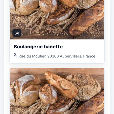
(4)
Boulangerie banette
1 Rue du Moutier, 93300 Aubervilliers, France