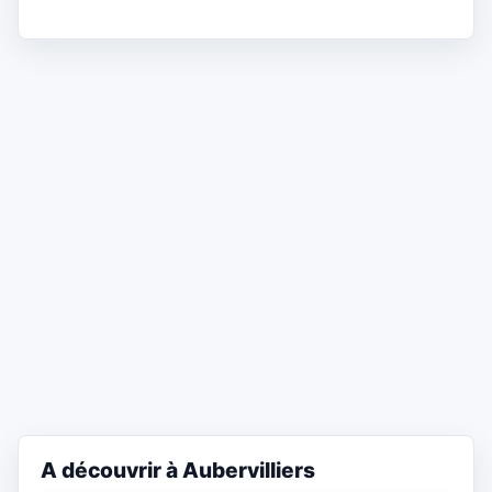
A découvrir à Aubervilliers