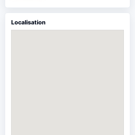
Localisation