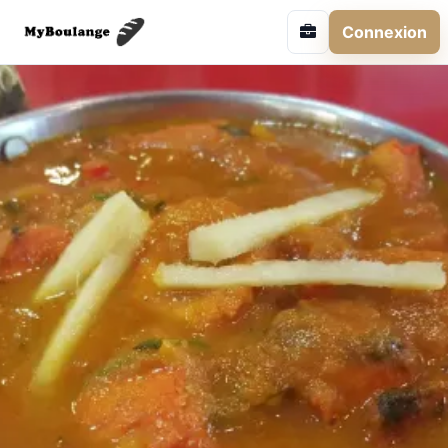
Connexion