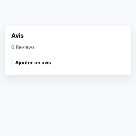
Avis
0 Reviews
Ajouter un avis