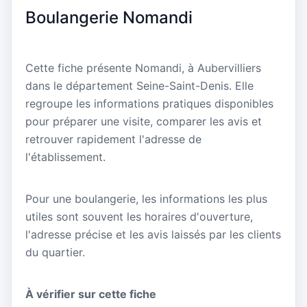
Boulangerie Nomandi
Cette fiche présente Nomandi, à Aubervilliers
dans le département Seine-Saint-Denis. Elle
regroupe les informations pratiques disponibles
pour préparer une visite, comparer les avis et
retrouver rapidement l'adresse de
l'établissement.
Pour une boulangerie, les informations les plus
utiles sont souvent les horaires d'ouverture,
l'adresse précise et les avis laissés par les clients
du quartier.
À vérifier sur cette fiche