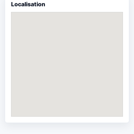
Localisation