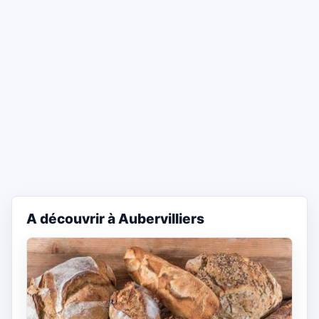
A découvrir à Aubervilliers