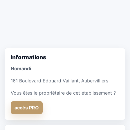
Informations
Nomandi
161 Boulevard Edouard Vaillant, Aubervilliers
Vous êtes le propriétaire de cet établissement ?
accès PRO