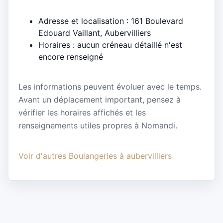
Adresse et localisation : 161 Boulevard
Edouard Vaillant, Aubervilliers
Horaires : aucun créneau détaillé n'est
encore renseigné
Les informations peuvent évoluer avec le temps.
Avant un déplacement important, pensez à
vérifier les horaires affichés et les
renseignements utiles propres à Nomandi.
Voir d'autres Boulangeries à aubervilliers