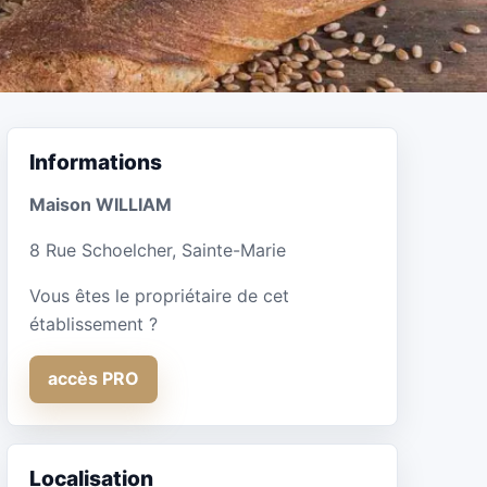
Informations
Maison WILLIAM
8 Rue Schoelcher, Sainte-Marie
Vous êtes le propriétaire de cet
établissement ?
accès PRO
Localisation