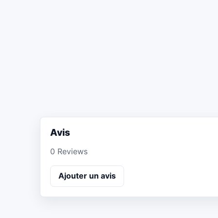
Avis
0 Reviews
Ajouter un avis