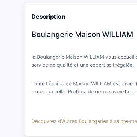
Description
Boulangerie Maison WILLIAM
la Boulangerie Maison WILLIAM vous accueill
service de qualité et une expertise inégalée.
Toute l'équipe de Maison WILLIAM est ravie de
exceptionnelle. Profitez de notre savoir-faire
Découvrez d'Autres Boulangeries à sainte-ma