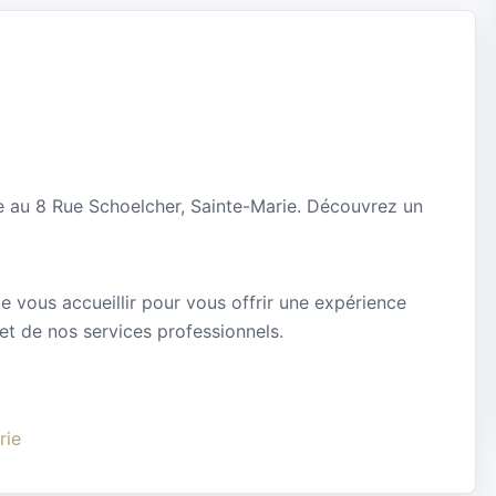
e au 8 Rue Schoelcher, Sainte-Marie. Découvrez un
 vous accueillir pour vous offrir une expérience
 et de nos services professionnels.
rie