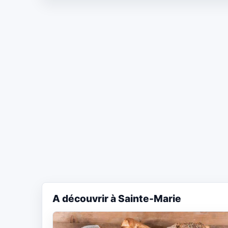
A découvrir à Sainte-Marie