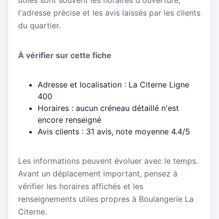
l'adresse précise et les avis laissés par les clients
du quartier.
À vérifier sur cette fiche
Adresse et localisation : La Citerne Ligne
400
Horaires : aucun créneau détaillé n'est
encore renseigné
Avis clients : 31 avis, note moyenne 4.4/5
Les informations peuvent évoluer avec le temps.
Avant un déplacement important, pensez à
vérifier les horaires affichés et les
renseignements utiles propres à Boulangerie La
Citerne.