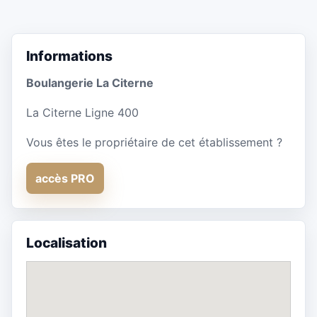
Informations
Boulangerie La Citerne
La Citerne Ligne 400
Vous êtes le propriétaire de cet établissement ?
accès PRO
Localisation