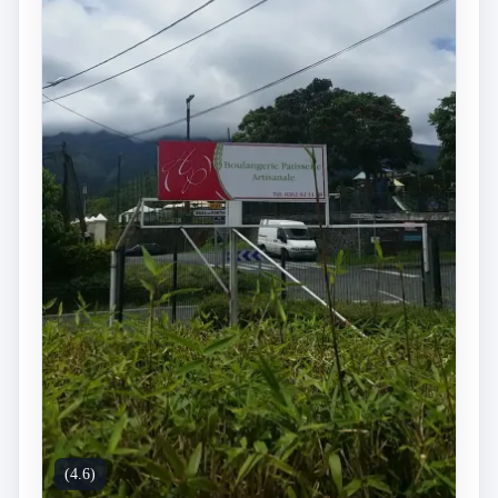
(4.6)