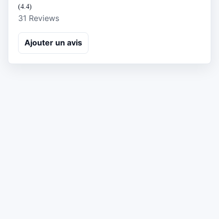
(4.4)
31 Reviews
Ajouter un avis