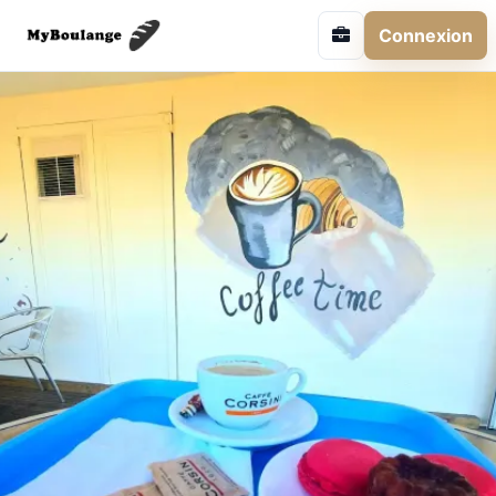
Connexion