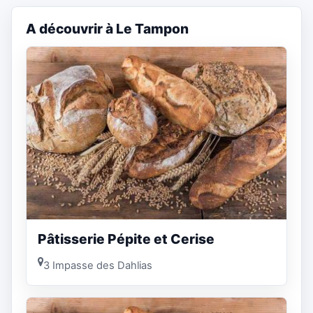
A découvrir à Le Tampon
Pâtisserie Pépite et Cerise
3 Impasse des Dahlias