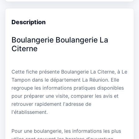
Description
Boulangerie Boulangerie La
Citerne
Cette fiche présente Boulangerie La Citerne, à Le
Tampon dans le département La Réunion. Elle
regroupe les informations pratiques disponibles
pour préparer une visite, comparer les avis et
retrouver rapidement l'adresse de
l'établissement.
Pour une boulangerie, les informations les plus
utiles sont souvent les horaires d'ouverture,