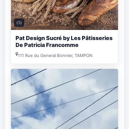
(5)
Pat Design Sucré by Les Pâtisseries
De Patricia Francomme
111 Rue du General Bonnier, TAMPON