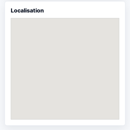
Localisation