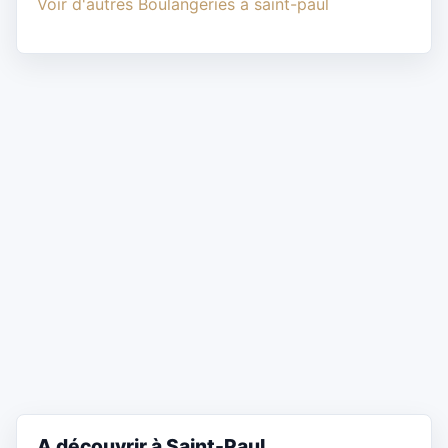
Voir d'autres Boulangeries à saint-paul
A découvrir à Saint-Paul