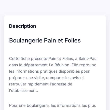
Description
Boulangerie Pain et Folies
Cette fiche présente Pain et Folies, à Saint-Paul
dans le département La Réunion. Elle regroupe
les informations pratiques disponibles pour
préparer une visite, comparer les avis et
retrouver rapidement l'adresse de
l'établissement.
Pour une boulangerie, les informations les plus