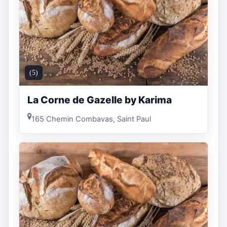
(5)
La Corne de Gazelle by Karima
165 Chemin Combavas, Saint Paul