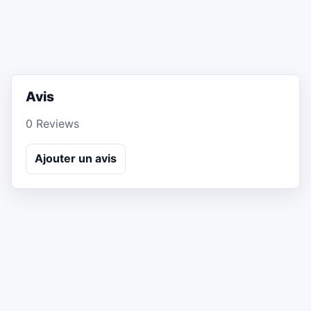
Avis
0 Reviews
Ajouter un avis