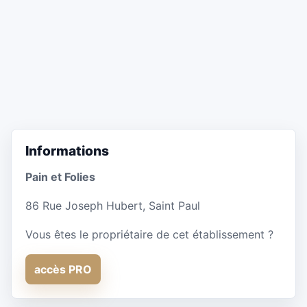
Informations
Pain et Folies
86 Rue Joseph Hubert, Saint Paul
Vous êtes le propriétaire de cet établissement ?
accès PRO