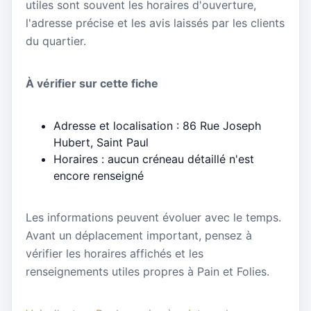
utiles sont souvent les horaires d'ouverture,
l'adresse précise et les avis laissés par les clients
du quartier.
À vérifier sur cette fiche
Adresse et localisation : 86 Rue Joseph
Hubert, Saint Paul
Horaires : aucun créneau détaillé n'est
encore renseigné
Les informations peuvent évoluer avec le temps.
Avant un déplacement important, pensez à
vérifier les horaires affichés et les
renseignements utiles propres à Pain et Folies.