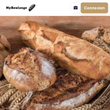
Connexion