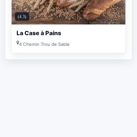
(4.3)
La Case à Pains
4 Chemin Trou de Sable