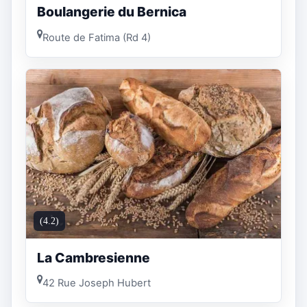
Boulangerie du Bernica
Route de Fatima (Rd 4)
(4.2)
La Cambresienne
42 Rue Joseph Hubert