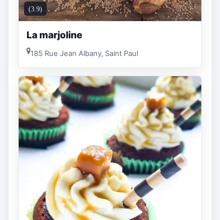
(3.9)
La marjoline
185 Rue Jean Albany, Saint Paul