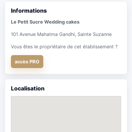
Informations
Le Petit Sucre Wedding cakes
101 Avenue Mahatma Gandhi, Sainte Suzanne
Vous êtes le propriétaire de cet établissement ?
accès PRO
Localisation