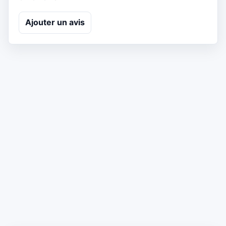
Ajouter un avis