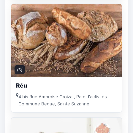
(5)
Réu
4 bis Rue Ambroise Croizat, Parc d'activités
Commune Begue, Sainte Suzanne