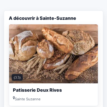
A découvrir à Sainte-Suzanne
(3.5)
Patisserie Deux Rives
Sainte Suzanne