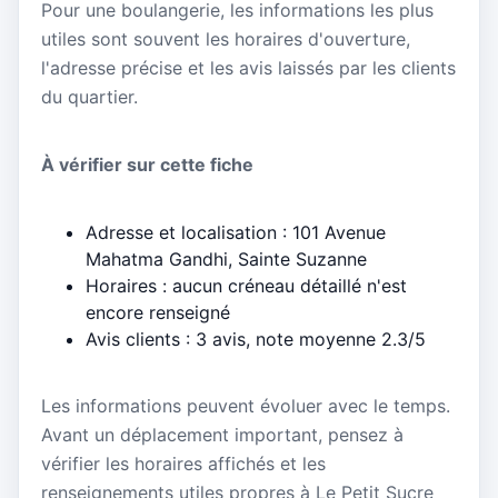
Pour une boulangerie, les informations les plus
utiles sont souvent les horaires d'ouverture,
l'adresse précise et les avis laissés par les clients
du quartier.
À vérifier sur cette fiche
Adresse et localisation : 101 Avenue
Mahatma Gandhi, Sainte Suzanne
Horaires : aucun créneau détaillé n'est
encore renseigné
Avis clients : 3 avis, note moyenne 2.3/5
Les informations peuvent évoluer avec le temps.
Avant un déplacement important, pensez à
vérifier les horaires affichés et les
renseignements utiles propres à Le Petit Sucre