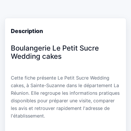
Description
Boulangerie Le Petit Sucre
Wedding cakes
Cette fiche présente Le Petit Sucre Wedding
cakes, à Sainte-Suzanne dans le département La
Réunion. Elle regroupe les informations pratiques
disponibles pour préparer une visite, comparer
les avis et retrouver rapidement l'adresse de
l'établissement.