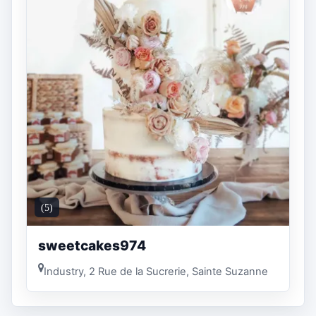
(5)
sweetcakes974
Industry, 2 Rue de la Sucrerie, Sainte Suzanne