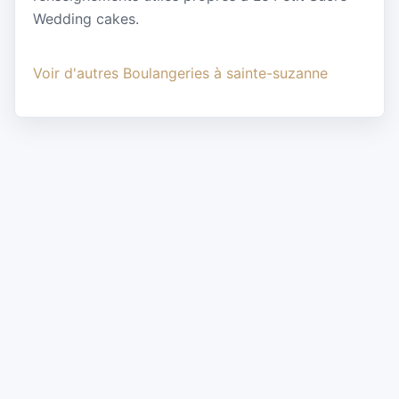
Wedding cakes.
Voir d'autres Boulangeries à sainte-suzanne