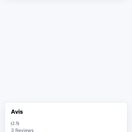
Avis
(2.3)
3 Reviews