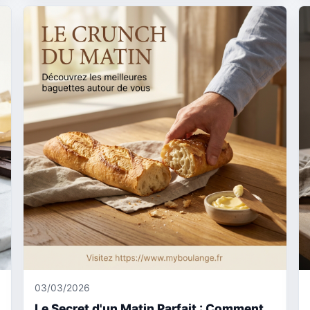
03/03/2026
Le Secret d'un Matin Parfait : Comment