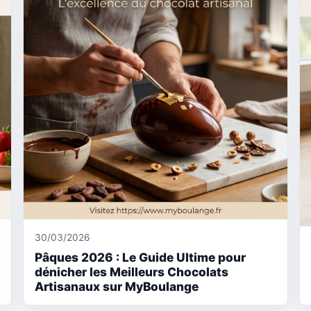
30/03/2026
Pâques 2026 : Le Guide Ultime pour
dénicher les Meilleurs Chocolats
Artisanaux sur MyBoulange