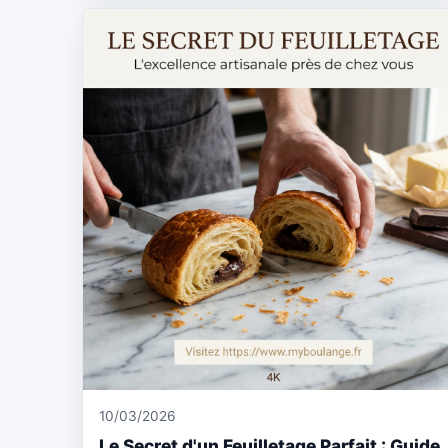
10/03/2026
Le Secret d'un Feuilletage Parfait : Guide