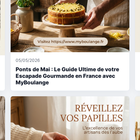
05/05/2026
Ponts de Mai : Le Guide Ultime de votre
Escapade Gourmande en France avec
MyBoulange