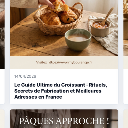
14/04/2026
Le Guide Ultime du Croissant : Rituels,
Secrets de Fabrication et Meilleures
Adresses en France