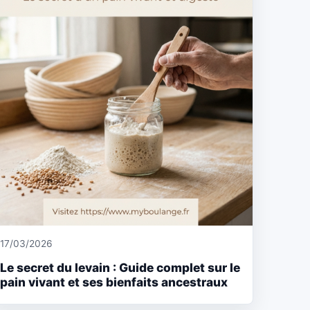
17/03/2026
Le secret du levain : Guide complet sur le
pain vivant et ses bienfaits ancestraux