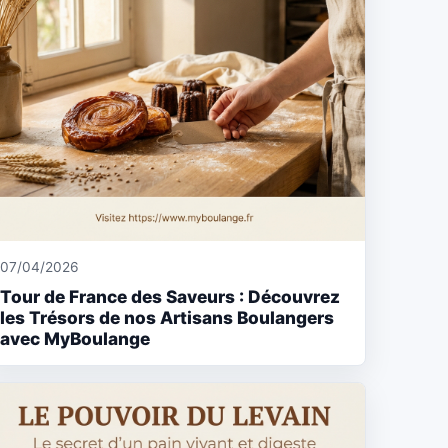
07/04/2026
Tour de France des Saveurs : Découvrez
les Trésors de nos Artisans Boulangers
avec MyBoulange