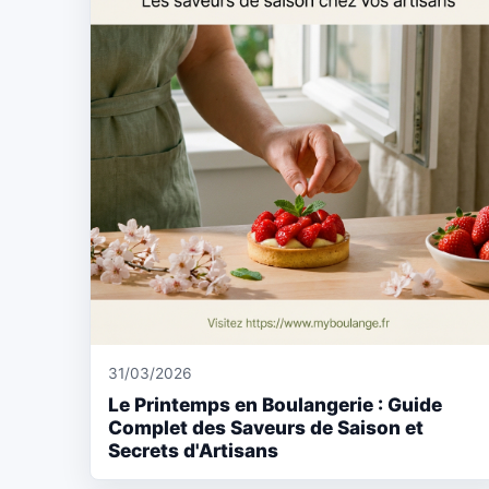
31/03/2026
Le Printemps en Boulangerie : Guide
Complet des Saveurs de Saison et
Secrets d'Artisans