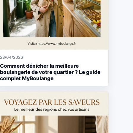
28/04/2026
Comment dénicher la meilleure
boulangerie de votre quartier ? Le guide
complet MyBoulange