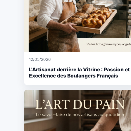
12/05/2026
L'Artisanat derrière la Vitrine : Passion et
Excellence des Boulangers Français