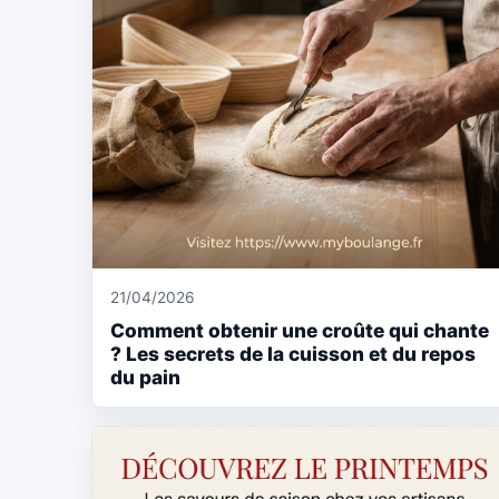
21/04/2026
Comment obtenir une croûte qui chante
? Les secrets de la cuisson et du repos
du pain