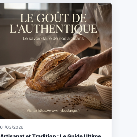
01/03/2026
Artisanat et Tradition : Le Guide Ultime