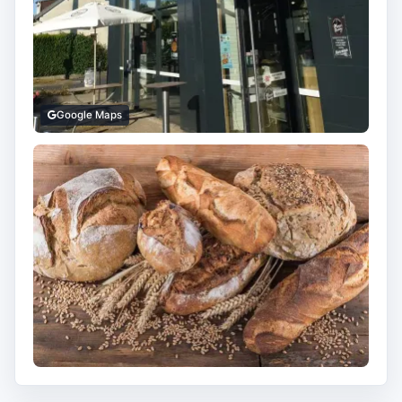
Google Maps