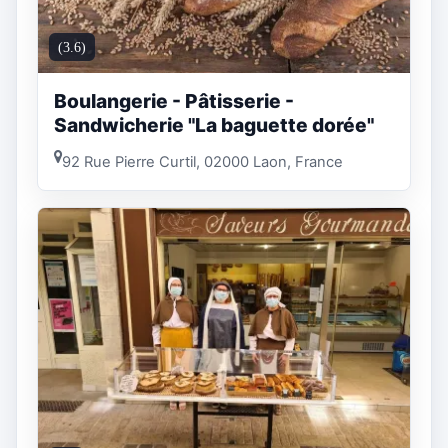
(3.6)
Boulangerie - Pâtisserie -
Sandwicherie "La baguette dorée"
92 Rue Pierre Curtil, 02000 Laon, France