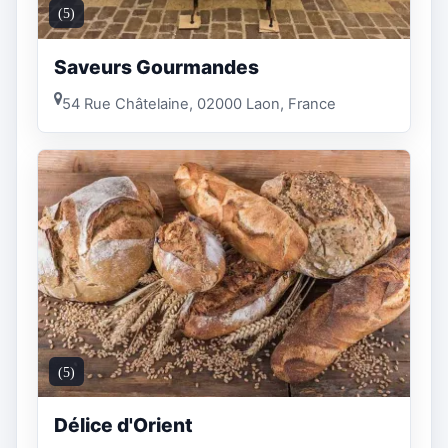
(5)
Saveurs Gourmandes
54 Rue Châtelaine, 02000 Laon, France
(5)
Délice d'Orient