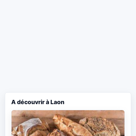
A découvrir à Laon