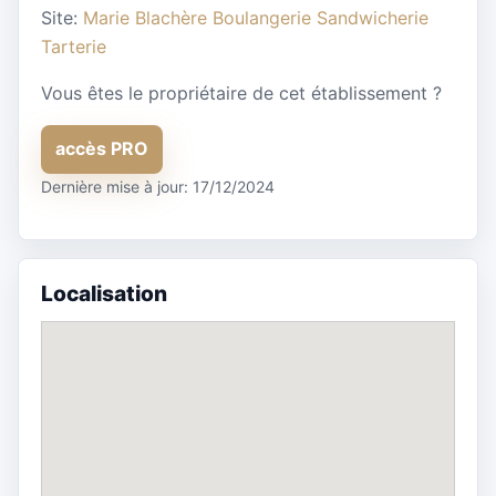
Site:
Marie Blachère Boulangerie Sandwicherie
Tarterie
Vous êtes le propriétaire de cet établissement ?
accès PRO
Dernière mise à jour: 17/12/2024
Localisation