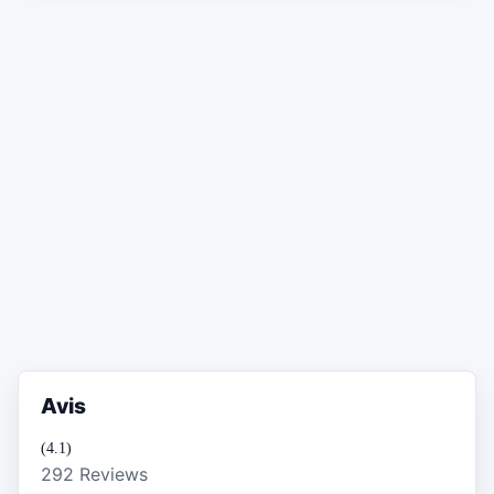
Avis
(4.1)
292 Reviews