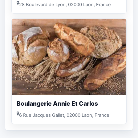
28 Boulevard de Lyon, 02000 Laon, France
Boulangerie Annie Et Carlos
6 Rue Jacques Gallet, 02000 Laon, France