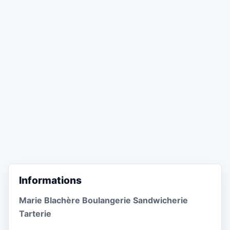
Informations
Marie Blachère Boulangerie Sandwicherie
Tarterie