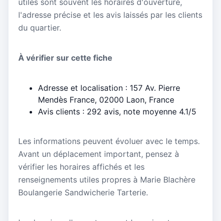
utiles sont souvent les horaires d'ouverture,
l'adresse précise et les avis laissés par les clients
du quartier.
À vérifier sur cette fiche
Adresse et localisation : 157 Av. Pierre
Mendès France, 02000 Laon, France
Avis clients : 292 avis, note moyenne 4.1/5
Les informations peuvent évoluer avec le temps.
Avant un déplacement important, pensez à
vérifier les horaires affichés et les
renseignements utiles propres à Marie Blachère
Boulangerie Sandwicherie Tarterie.