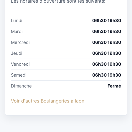
Les horaires d'ouverture sont les suivants:
Lundi
06h30 19h30
Mardi
06h30 19h30
Mercredi
06h30 19h30
Jeudi
06h30 19h30
Vendredi
06h30 19h30
Samedi
06h30 19h30
Dimanche
Fermé
Voir d'autres Boulangeries à laon