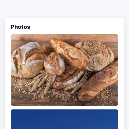
Photos