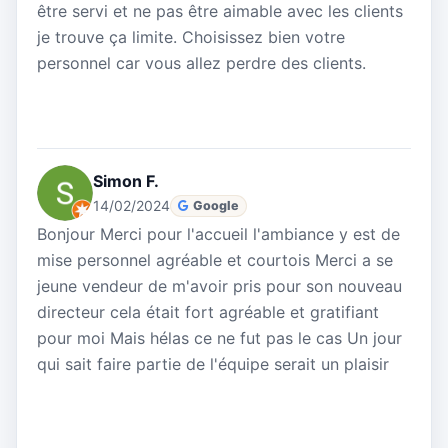
être servi et ne pas être aimable avec les clients
je trouve ça limite. Choisissez bien votre
personnel car vous allez perdre des clients.
Simon F.
14/02/2024
Google
Bonjour Merci pour l'accueil l'ambiance y est de
mise personnel agréable et courtois Merci a se
jeune vendeur de m'avoir pris pour son nouveau
directeur cela était fort agréable et gratifiant
pour moi Mais hélas ce ne fut pas le cas Un jour
qui sait faire partie de l'équipe serait un plaisir