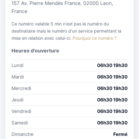
157 Av. Pierre Mendès France, 02000 Laon,
France
Ce numéro valable 5 min n'est pas le numéro du
destinataire mais le numéro d'un service permettant la
mise en relation avec celui-ci.
Pourquoi ce numéro ?
Heures d'ouverture
Lundi
06h30 19h30
Mardi
06h30 19h30
Mercredi
06h30 19h30
Jeudi
06h30 19h30
Vendredi
06h30 19h30
Samedi
06h30 19h30
Dimanche
Fermé