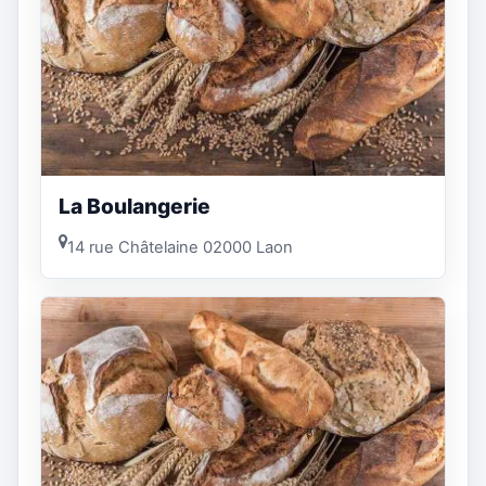
La Boulangerie
14 rue Châtelaine 02000 Laon