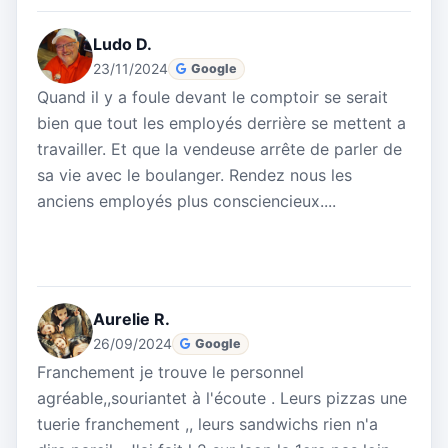
Ludo D.
23/11/2024
Google
Quand il y a foule devant le comptoir se serait
bien que tout les employés derrière se mettent a
travailler. Et que la vendeuse arrête de parler de
sa vie avec le boulanger. Rendez nous les
anciens employés plus consciencieux....
Aurelie R.
26/09/2024
Google
Franchement je trouve le personnel
agréable,,souriantet à l'écoute . Leurs pizzas une
tuerie franchement ,, leurs sandwichs rien n'a