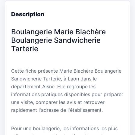
Description
Boulangerie Marie Blachère
Boulangerie Sandwicherie
Tarterie
Cette fiche présente Marie Blachère Boulangerie
Sandwicherie Tarterie, à Laon dans le
département Aisne. Elle regroupe les
informations pratiques disponibles pour préparer
une visite, comparer les avis et retrouver
rapidement l'adresse de l'établissement.
Pour une boulangerie, les informations les plus