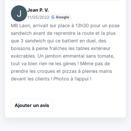
Jean P. V.
11/05/2022
Google
MB Laon, arrivait sur place à 13h30 pour un pose
sandwich avant de reprendre la route et la plus
que 3 sandwich qui ce battent en duel, des
boissons à peine fraîches les tables extérieur
exécrables. Un jambon emmental sans tomate,
tout va bien rien ne les gènes ! Même pas de
prendre les croques et pizzas à pleines mains
devant les clients ! Photos à l’appui !
Ajouter un avis