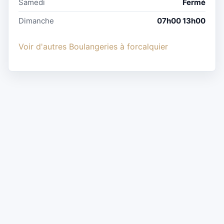
Samedi
Fermé
Dimanche
07h00 13h00
Voir d'autres Boulangeries à forcalquier