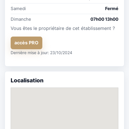
Samedi
Fermé
Dimanche
07h00 13h00
Vous êtes le propriétaire de cet établissement ?
accès PRO
Dernière mise à jour: 23/10/2024
Localisation