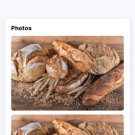
Photos