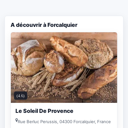
A découvrir à Forcalquier
(4.6)
Le Soleil De Provence
Rue Berluc Perussis, 04300 Forcalquier, France