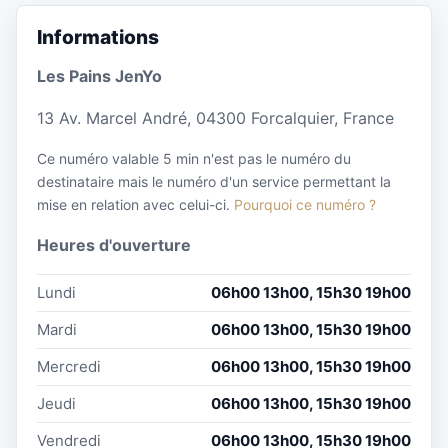
Informations
Les Pains JenYo
13 Av. Marcel André, 04300 Forcalquier, France
Ce numéro valable 5 min n'est pas le numéro du
destinataire mais le numéro d'un service permettant la
mise en relation avec celui-ci.
Pourquoi ce numéro ?
Heures d'ouverture
Lundi
06h00 13h00, 15h30 19h00
Mardi
06h00 13h00, 15h30 19h00
Mercredi
06h00 13h00, 15h30 19h00
Jeudi
06h00 13h00, 15h30 19h00
Vendredi
06h00 13h00, 15h30 19h00