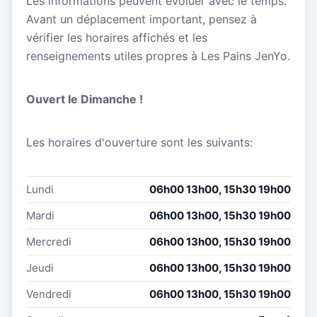
Les informations peuvent évoluer avec le temps.
Avant un déplacement important, pensez à
vérifier les horaires affichés et les
renseignements utiles propres à Les Pains JenYo.
Ouvert le Dimanche !
Les horaires d'ouverture sont les suivants:
Lundi
06h00 13h00, 15h30 19h00
Mardi
06h00 13h00, 15h30 19h00
Mercredi
06h00 13h00, 15h30 19h00
Jeudi
06h00 13h00, 15h30 19h00
Vendredi
06h00 13h00, 15h30 19h00