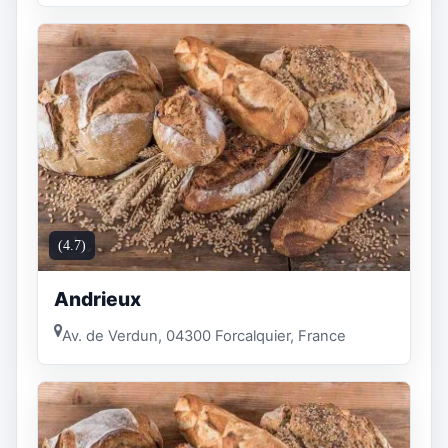
(4.7)
Andrieux
Av. de Verdun, 04300 Forcalquier, France