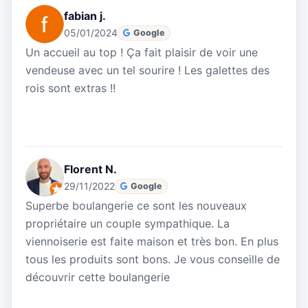
fabian j.
05/01/2024
Google
Un accueil au top ! Ça fait plaisir de voir une
vendeuse avec un tel sourire ! Les galettes des
rois sont extras !!
Florent N.
29/11/2022
Google
Superbe boulangerie ce sont les nouveaux
propriétaire un couple sympathique. La
viennoiserie est faite maison et très bon. En plus
tous les produits sont bons. Je vous conseille de
découvrir cette boulangerie