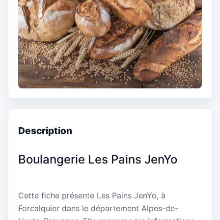
Description
Boulangerie Les Pains JenYo
Cette fiche présente Les Pains JenYo, à
Forcalquier dans le département Alpes-de-