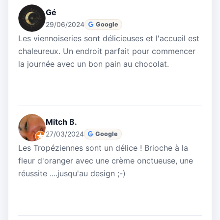
Gé
29/06/2024
Google
Les viennoiseries sont délicieuses et l'accueil est
chaleureux. Un endroit parfait pour commencer
la journée avec un bon pain au chocolat.
Mitch B.
27/03/2024
Google
Les Tropéziennes sont un délice ! Brioche à la
fleur d'oranger avec une crème onctueuse, une
réussite ....jusqu'au design ;-)