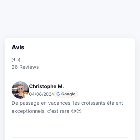
Avis
(4.5)
26 Reviews
Christophe M.
04/08/2024
Google
De passage en vacances, les croissants étaient
exceptionnels, c'est rare 😍😍