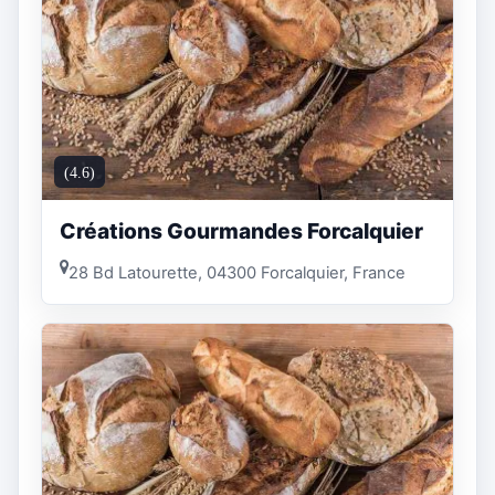
(4.6)
Créations Gourmandes Forcalquier
28 Bd Latourette, 04300 Forcalquier, France