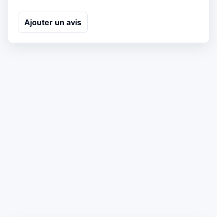
Ajouter un avis