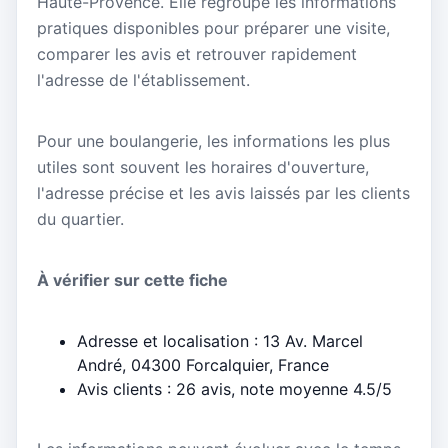
Haute-Provence. Elle regroupe les informations
pratiques disponibles pour préparer une visite,
comparer les avis et retrouver rapidement
l'adresse de l'établissement.
Pour une boulangerie, les informations les plus
utiles sont souvent les horaires d'ouverture,
l'adresse précise et les avis laissés par les clients
du quartier.
À vérifier sur cette fiche
Adresse et localisation : 13 Av. Marcel
André, 04300 Forcalquier, France
Avis clients : 26 avis, note moyenne 4.5/5