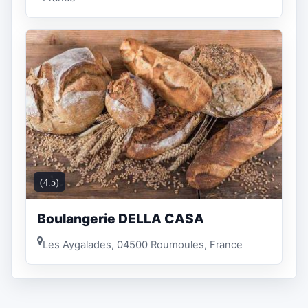
(4.5)
Boulangerie DELLA CASA
Les Aygalades, 04500 Roumoules, France