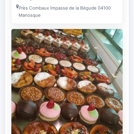
Près Combaux Impasse de la Bégude 04100
Manosque