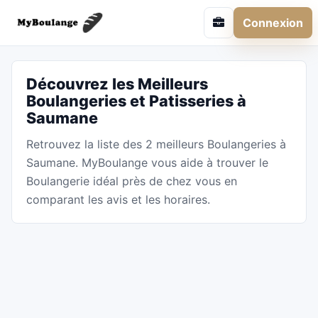
Connexion
Découvrez les Meilleurs
Boulangeries et Patisseries à
Saumane
Retrouvez la liste des 2 meilleurs Boulangeries à
Saumane. MyBoulange vous aide à trouver le
Boulangerie idéal près de chez vous en
comparant les avis et les horaires.