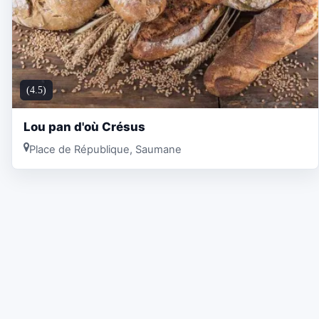
(4.5)
Lou pan d'où Crésus
Place de République, Saumane