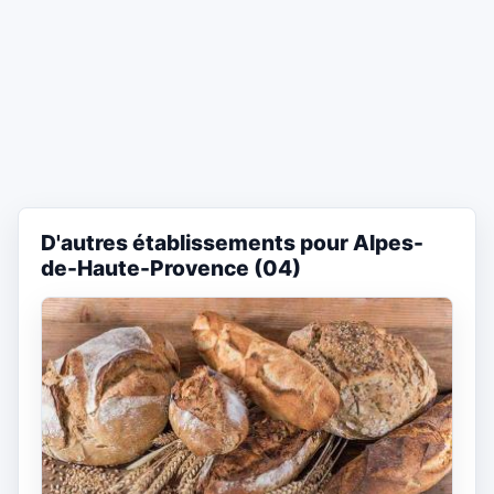
D'autres établissements pour Alpes-
de-Haute-Provence (04)