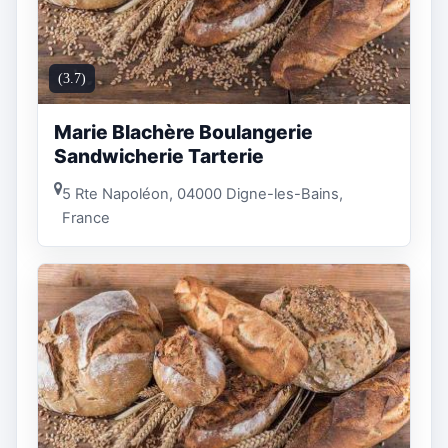
(3.7)
Marie Blachère Boulangerie
Sandwicherie Tarterie
5 Rte Napoléon, 04000 Digne-les-Bains,
France