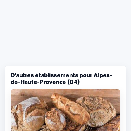
D'autres établissements pour Alpes-
de-Haute-Provence (04)