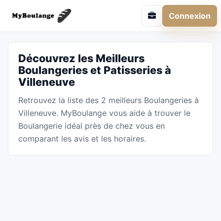
Connexion
Découvrez les Meilleurs
Boulangeries et Patisseries à
Villeneuve
Retrouvez la liste des 2 meilleurs Boulangeries à
Villeneuve. MyBoulange vous aide à trouver le
Boulangerie idéal près de chez vous en
comparant les avis et les horaires.