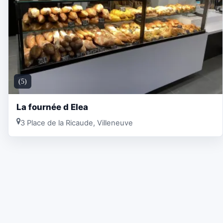
(5)
La fournée d Elea
3 Place de la Ricaude, Villeneuve