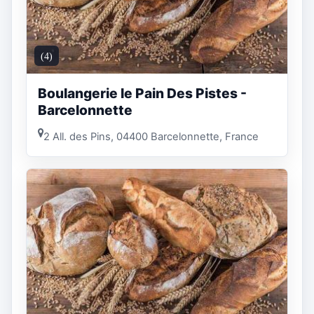
(4)
Boulangerie le Pain Des Pistes -
Barcelonnette
2 All. des Pins, 04400 Barcelonnette, France