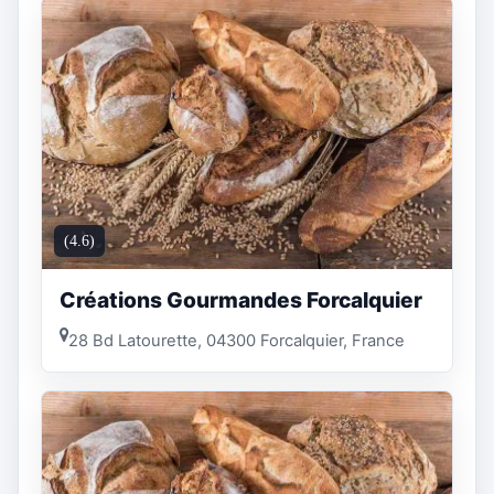
(4.6)
Créations Gourmandes Forcalquier
28 Bd Latourette, 04300 Forcalquier, France