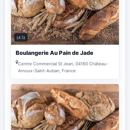
(4.5)
Boulangerie Au Pain de Jade
Centre Commercial St Jean, 04160 Château-
Arnoux-Saint-Auban, France