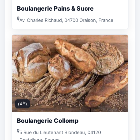
Boulangerie Pains & Sucre
Av. Charles Richaud, 04700 Oraison, France
(4.5)
Boulangerie Collomp
5 Rue du Lieutenant Blondeau, 04120
Castellane, France