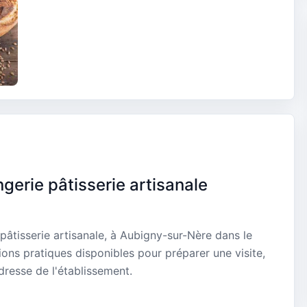
ngerie pâtisserie artisanale
 pâtisserie artisanale, à Aubigny-sur-Nère dans le
ons pratiques disponibles pour préparer une visite,
dresse de l'établissement.