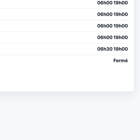
06h00 19h00
06h00 19h00
06h00 19h00
06h00 19h00
06h30 19h00
Fermé
e