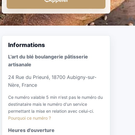
Informations
L'art du blé boulangerie pâtisserie
artisanale
24 Rue du Prieuré, 18700 Aubigny-sur-
Nère, France
Ce numéro valable 5 min n'est pas le numéro du
destinataire mais le numéro d'un service
permettant la mise en relation avec celui-ci.
Pourquoi ce numéro ?
Heures d'ouverture