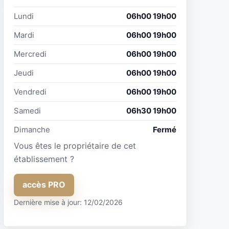
Lundi
06h00 19h00
Mardi
06h00 19h00
Mercredi
06h00 19h00
Jeudi
06h00 19h00
Vendredi
06h00 19h00
Samedi
06h30 19h00
Dimanche
Fermé
Vous êtes le propriétaire de cet
établissement ?
accès PRO
Dernière mise à jour: 12/02/2026