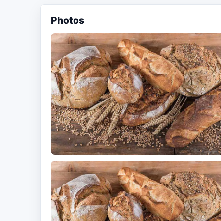
Photos