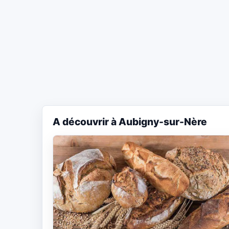
A découvrir à Aubigny-sur-Nère