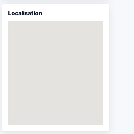
Localisation