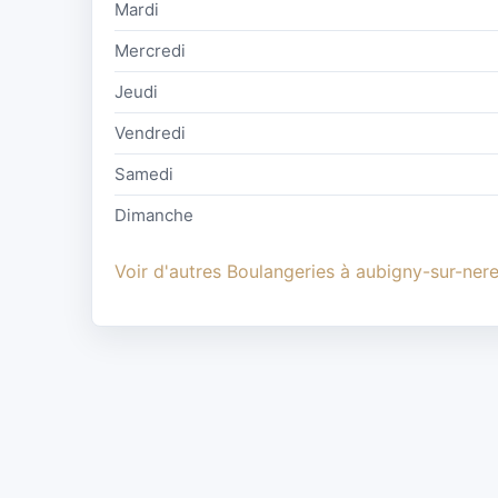
Mardi
Mercredi
Jeudi
Vendredi
Samedi
Dimanche
Voir d'autres Boulangeries à aubigny-sur-ner