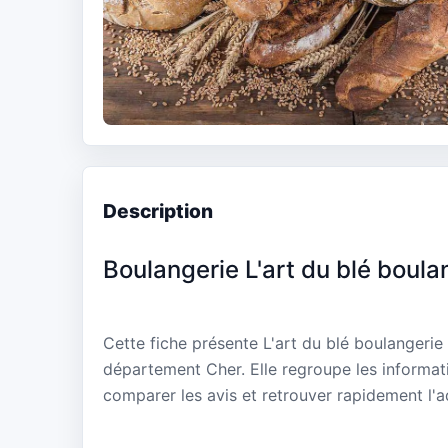
Description
Boulangerie L'art du blé boula
Cette fiche présente L'art du blé boulangerie
département Cher. Elle regroupe les informati
comparer les avis et retrouver rapidement l'a