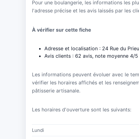
Pour une boulangerie, les informations les plu
l'adresse précise et les avis laissés par les cl
À vérifier sur cette fiche
Adresse et localisation : 24 Rue du Pri
Avis clients : 62 avis, note moyenne 4/5
Les informations peuvent évoluer avec le te
vérifier les horaires affichés et les renseigne
pâtisserie artisanale.
Les horaires d'ouverture sont les suivants:
Lundi