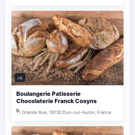
(4)
Boulangerie Patisserie
Chocolaterie Franck Cosyns
1 Grande Rue, 18130 Dun-sur-Auron, France