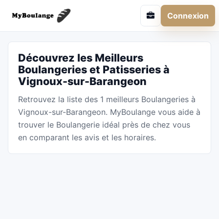
Connexion
Découvrez les Meilleurs
Boulangeries et Patisseries à
Vignoux-sur-Barangeon
Retrouvez la liste des 1 meilleurs Boulangeries à
Vignoux-sur-Barangeon. MyBoulange vous aide à
trouver le Boulangerie idéal près de chez vous
en comparant les avis et les horaires.