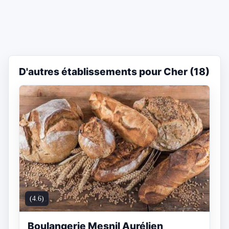
D'autres établissements pour Cher (18)
(4.6)
Boulangerie Mesnil Aurélien