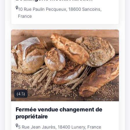
10 Rue Paulin Pecqueux, 18600 Sancoins,
France
(4.5)
Fermée vendue changement de
propriétaire
5 Rue Jean Jaurès, 18400 Lunery, France