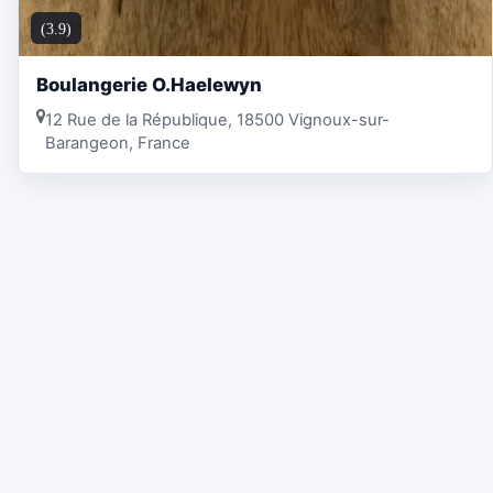
(3.9)
Boulangerie O.Haelewyn
12 Rue de la République, 18500 Vignoux-sur-
Barangeon, France