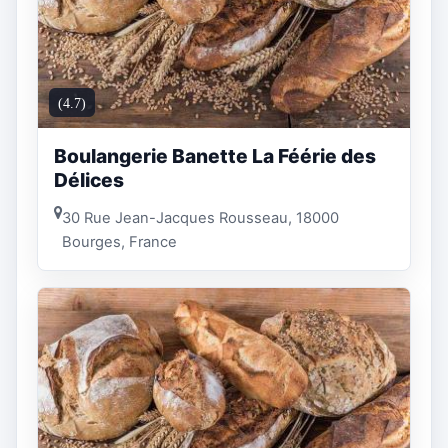
(4.7)
Boulangerie Banette La Féérie des
Délices
30 Rue Jean-Jacques Rousseau, 18000
Bourges, France