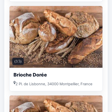
(3.5)
Brioche Dorée
2 Pl. de Lisbonne, 34000 Montpellier, France