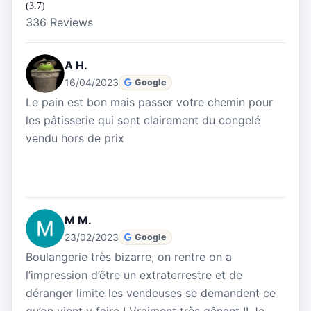
(3.7)
336 Reviews
A H.
16/04/2023
Google
Le pain est bon mais passer votre chemin pour
les pâtisserie qui sont clairement du congelé
vendu hors de prix
M M.
23/02/2023
Google
Boulangerie très bizarre, on rentre on a
l’impression d’être un extraterrestre et de
déranger limite les vendeuses se demandent ce