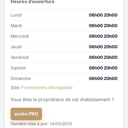
Heures d'ouverture
Lundi
06h00 20h00
Mardi
06h00 20h00
Mercredi
06h00 20h00
Jeudi
06h00 20h00
Vendredi
06h00 20h00
Samedi
06h00 20h00
Dimanche
06h00 20h00
Site:
Fromentiers Montpellier
Vous êtes le propriétaire de cet établissement ?
accès PRO
Dernière mise à jour: 14/05/2023