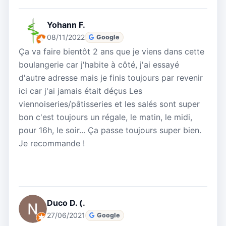
Yohann F.
08/11/2022
Google
Ça va faire bientôt 2 ans que je viens dans cette
boulangerie car j'habite à côté, j'ai essayé
d'autre adresse mais je finis toujours par revenir
ici car j'ai jamais était déçus Les
viennoiseries/pâtisseries et les salés sont super
bon c'est toujours un régale, le matin, le midi,
pour 16h, le soir... Ça passe toujours super bien.
Je recommande !
Duco D. (.
27/06/2021
Google