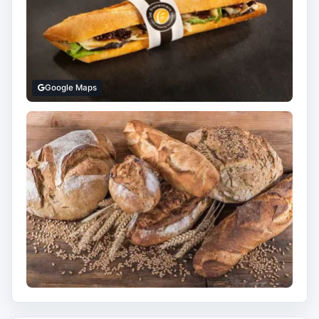
Google Maps