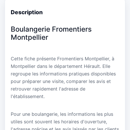
Description
Boulangerie Fromentiers
Montpellier
Cette fiche présente Fromentiers Montpellier, à
Montpellier dans le département Hérault. Elle
regroupe les informations pratiques disponibles
pour préparer une visite, comparer les avis et
retrouver rapidement l'adresse de
l'établissement.
Pour une boulangerie, les informations les plus
utiles sont souvent les horaires d'ouverture,
l'adresse précise et les avis laissés par les clients