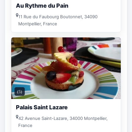
Au Rythme du Pain
11 Rue du Faubourg Boutonnet, 34090
Montpellier, France
(5)
Palais Saint Lazare
42 Avenue Saint-Lazare, 34000 Montpellier,
France