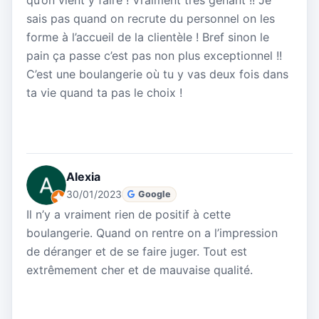
qu’on vient y faire ! Vraiment très gênant !! Je
sais pas quand on recrute du personnel on les
forme à l’accueil de la clientèle ! Bref sinon le
pain ça passe c’est pas non plus exceptionnel !!
C’est une boulangerie où tu y vas deux fois dans
ta vie quand ta pas le choix !
Alexia
30/01/2023
Google
Il n’y a vraiment rien de positif à cette
boulangerie. Quand on rentre on a l’impression
de déranger et de se faire juger. Tout est
extrêmement cher et de mauvaise qualité.