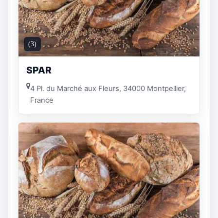
(3)
SPAR
4 Pl. du Marché aux Fleurs, 34000 Montpellier,
France