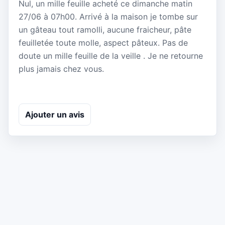
Nul, un mille feuille acheté ce dimanche matin
27/06 à 07h00. Arrivé à la maison je tombe sur
un gâteau tout ramolli, aucune fraicheur, pâte
feuilletée toute molle, aspect pâteux. Pas de
doute un mille feuille de la veille . Je ne retourne
plus jamais chez vous.
Ajouter un avis