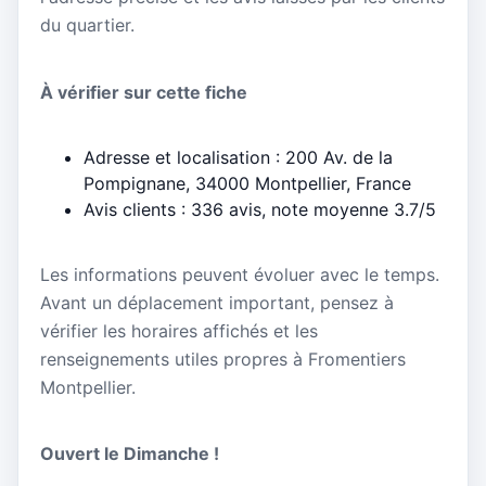
du quartier.
À vérifier sur cette fiche
Adresse et localisation : 200 Av. de la
Pompignane, 34000 Montpellier, France
Avis clients : 336 avis, note moyenne 3.7/5
Les informations peuvent évoluer avec le temps.
Avant un déplacement important, pensez à
vérifier les horaires affichés et les
renseignements utiles propres à Fromentiers
Montpellier.
Ouvert le Dimanche !