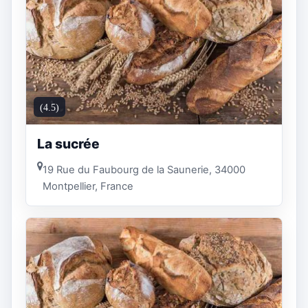
(4.5)
La sucrée
19 Rue du Faubourg de la Saunerie, 34000
Montpellier, France