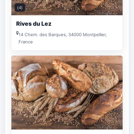
(4)
Rives du Lez
14 Chem. des Barques, 34000 Montpellier,
France