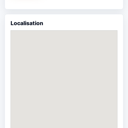
Localisation