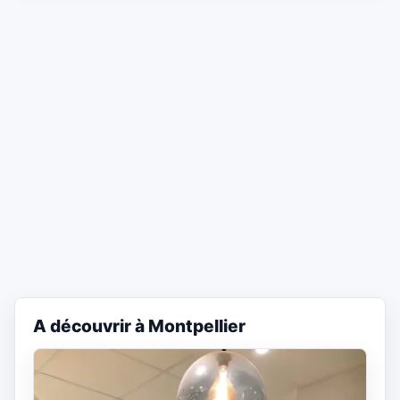
A découvrir à Montpellier