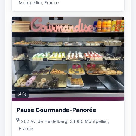
Montpellier, France
(4.6)
Pause Gourmande-Panorée
1262 Av. de Heidelberg, 34080 Montpellier,
France