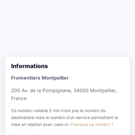
Informations
Fromentiers Montpellier
200 Av. de la Pompignane, 34000 Montpellier,
France
Ce numéro valable 5 min n'est pas le numéro du
destinataire mais le numéro d'un service permettant la
mise en relation avec celui-ci.
Pourquoi ce numéro ?