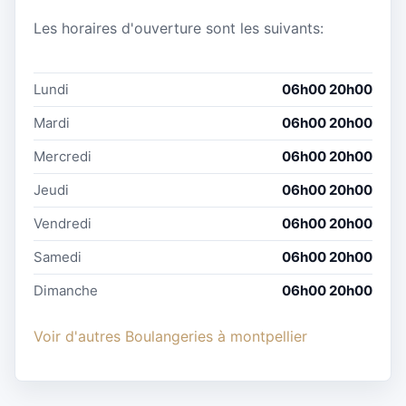
Les horaires d'ouverture sont les suivants:
Lundi
06h00 20h00
Mardi
06h00 20h00
Mercredi
06h00 20h00
Jeudi
06h00 20h00
Vendredi
06h00 20h00
Samedi
06h00 20h00
Dimanche
06h00 20h00
Voir d'autres Boulangeries à montpellier