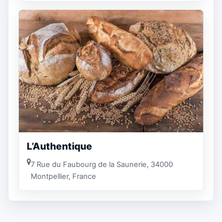
L’Authentique
7 Rue du Faubourg de la Saunerie, 34000
Montpellier, France