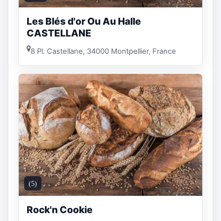
Les Blés d'or Ou Au Halle
CASTELLANE
8 Pl. Castellane, 34000 Montpellier, France
(5)
Rock'n Cookie