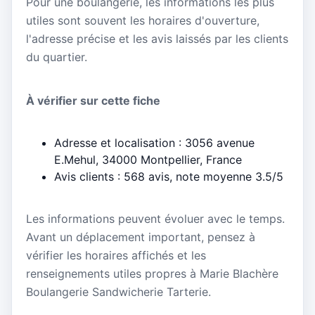
Pour une boulangerie, les informations les plus
utiles sont souvent les horaires d'ouverture,
l'adresse précise et les avis laissés par les clients
du quartier.
À vérifier sur cette fiche
Adresse et localisation : 3056 avenue
E.Mehul, 34000 Montpellier, France
Avis clients : 568 avis, note moyenne 3.5/5
Les informations peuvent évoluer avec le temps.
Avant un déplacement important, pensez à
vérifier les horaires affichés et les
renseignements utiles propres à Marie Blachère
Boulangerie Sandwicherie Tarterie.