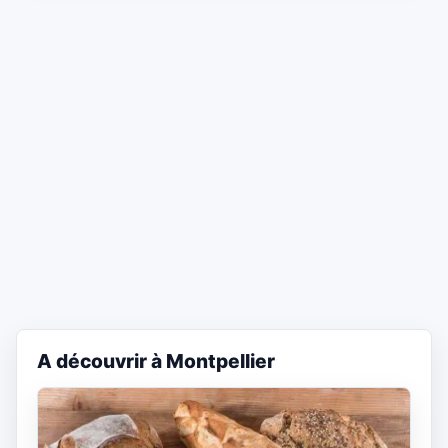
A découvrir à Montpellier