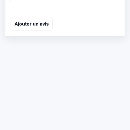
Ajouter un avis