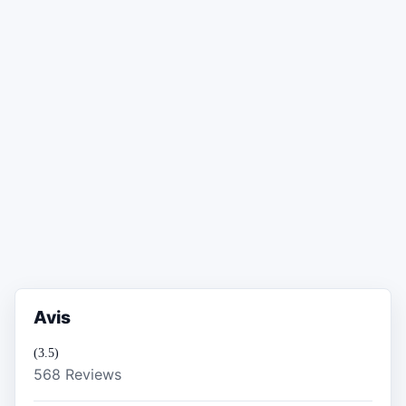
Avis
(3.5)
568 Reviews