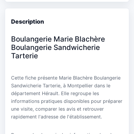
Description
Boulangerie Marie Blachère
Boulangerie Sandwicherie
Tarterie
Cette fiche présente Marie Blachère Boulangerie
Sandwicherie Tarterie, à Montpellier dans le
département Hérault. Elle regroupe les
informations pratiques disponibles pour préparer
une visite, comparer les avis et retrouver
rapidement l'adresse de l'établissement.