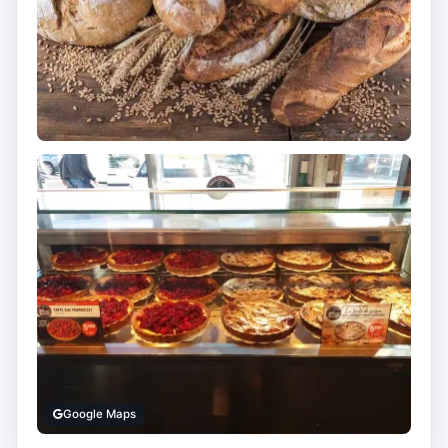
Google Maps