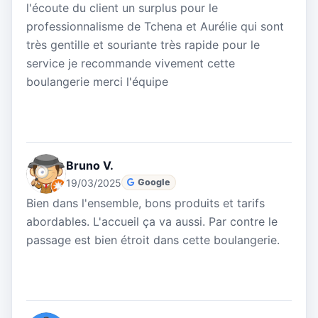
l'écoute du client un surplus pour le
professionnalisme de Tchena et Aurélie qui sont
très gentille et souriante très rapide pour le
service je recommande vivement cette
boulangerie merci l'équipe
Bruno V.
19/03/2025
Google
Bien dans l'ensemble, bons produits et tarifs
abordables. L'accueil ça va aussi. Par contre le
passage est bien étroit dans cette boulangerie.