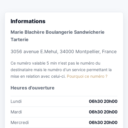
Informations
Marie Blachère Boulangerie Sandwicherie
Tarterie
3056 avenue E.Mehul, 34000 Montpellier, France
Ce numéro valable 5 min n'est pas le numéro du
destinataire mais le numéro d'un service permettant la
mise en relation avec celui-ci.
Pourquoi ce numéro ?
Heures d'ouverture
Lundi
06h30 20h00
Mardi
06h30 20h00
Mercredi
06h30 20h00