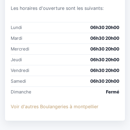
Les horaires d'ouverture sont les suivants:
Lundi
06h30 20h00
Mardi
06h30 20h00
Mercredi
06h30 20h00
Jeudi
06h30 20h00
Vendredi
06h30 20h00
Samedi
06h30 20h00
Dimanche
Fermé
Voir d'autres Boulangeries à montpellier