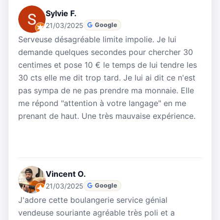
Sylvie F.
21/03/2025
Google
Serveuse désagréable limite impolie. Je lui
demande quelques secondes pour chercher 30
centimes et pose 10 € le temps de lui tendre les
30 cts elle me dit trop tard. Je lui ai dit ce n'est
pas sympa de ne pas prendre ma monnaie. Elle
me répond "attention à votre langage" en me
prenant de haut. Une très mauvaise expérience.
Vincent O.
21/03/2025
Google
J'adore cette boulangerie service génial
vendeuse souriante agréable très poli et a