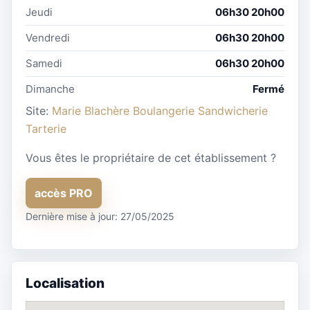
Jeudi
06h30 20h00
Vendredi
06h30 20h00
Samedi
06h30 20h00
Dimanche
Fermé
Site:
Marie Blachère Boulangerie Sandwicherie
Tarterie
Vous êtes le propriétaire de cet établissement ?
accès PRO
Dernière mise à jour: 27/05/2025
Localisation