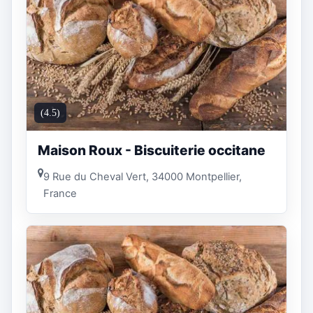
(4.5)
Maison Roux - Biscuiterie occitane
9 Rue du Cheval Vert, 34000 Montpellier,
France