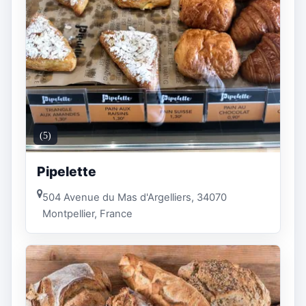
(5)
Pipelette
504 Avenue du Mas d'Argelliers, 34070
Montpellier, France