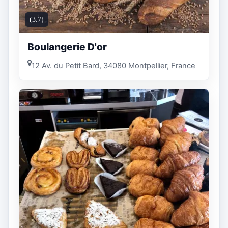
(3.7)
Boulangerie D'or
12 Av. du Petit Bard, 34080 Montpellier, France