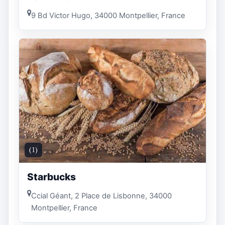
9 Bd Victor Hugo, 34000 Montpellier, France
(1)
Starbucks
Ccial Géant, 2 Place de Lisbonne, 34000
Montpellier, France