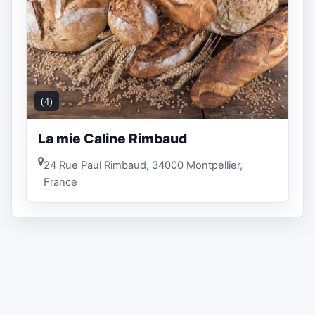
(4)
La mie Caline Rimbaud
24 Rue Paul Rimbaud, 34000 Montpellier,
France