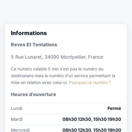
Informations
Reves Et Tentations
5 Rue Lunaret, 34090 Montpellier, France
Ce numéro valable 5 min n'est pas le numéro du
destinataire mais le numéro d'un service permettant la
mise en relation avec celui-ci.
Pourquoi ce numéro ?
Heures d'ouverture
Lundi
Fermé
Mardi
08h30 12h30, 15h30 19h30
Mercredi
08h30 12h30, 15h30 19h30