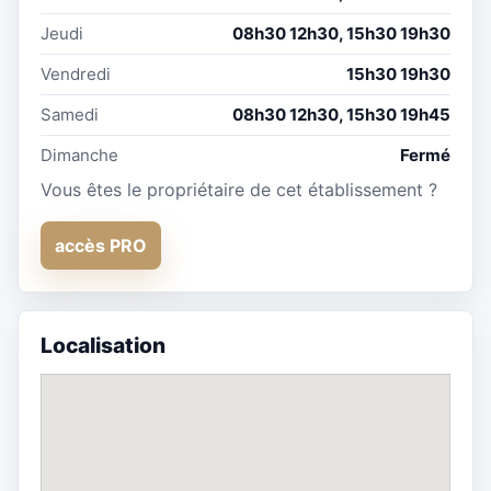
Jeudi
08h30 12h30, 15h30 19h30
Vendredi
15h30 19h30
Samedi
08h30 12h30, 15h30 19h45
Dimanche
Fermé
Vous êtes le propriétaire de cet établissement ?
accès PRO
Localisation