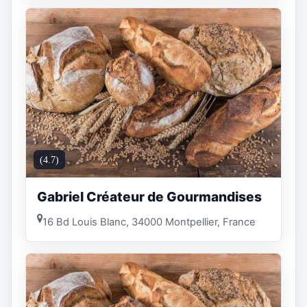
(4.7)
Gabriel Créateur de Gourmandises
16 Bd Louis Blanc, 34000 Montpellier, France