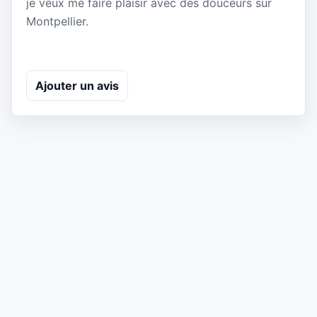
je veux me faire plaisir avec des douceurs sur
Montpellier.
Ajouter un avis