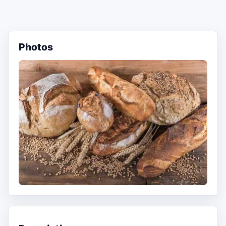
Photos