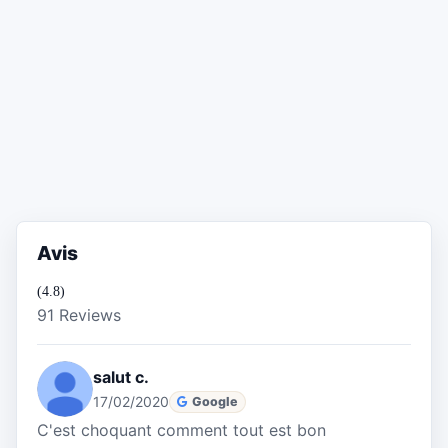
Avis
(4.8)
91 Reviews
salut c.
17/02/2020
Google
C'est choquant comment tout est bon