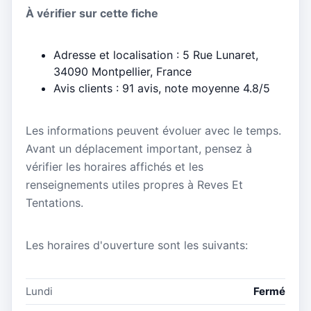
À vérifier sur cette fiche
Adresse et localisation : 5 Rue Lunaret,
34090 Montpellier, France
Avis clients : 91 avis, note moyenne 4.8/5
Les informations peuvent évoluer avec le temps.
Avant un déplacement important, pensez à
vérifier les horaires affichés et les
renseignements utiles propres à Reves Et
Tentations.
Les horaires d'ouverture sont les suivants:
Lundi
Fermé