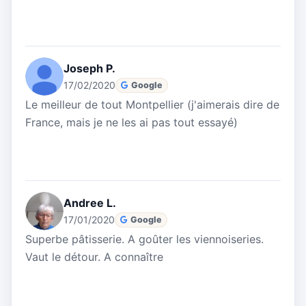
Joseph P.
17/02/2020
Google
Le meilleur de tout Montpellier (j'aimerais dire de
France, mais je ne les ai pas tout essayé)
Andree L.
17/01/2020
Google
Superbe pâtisserie. A goûter les viennoiseries.
Vaut le détour. A connaître