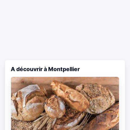
A découvrir à Montpellier