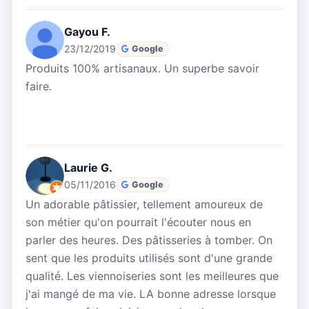
Gayou F.
23/12/2019
Google
Produits 100% artisanaux. Un superbe savoir
faire.
Laurie G.
05/11/2016
Google
Un adorable pâtissier, tellement amoureux de
son métier qu'on pourrait l'écouter nous en
parler des heures. Des pâtisseries à tomber. On
sent que les produits utilisés sont d'une grande
qualité. Les viennoiseries sont les meilleures que
j'ai mangé de ma vie. LA bonne adresse lorsque