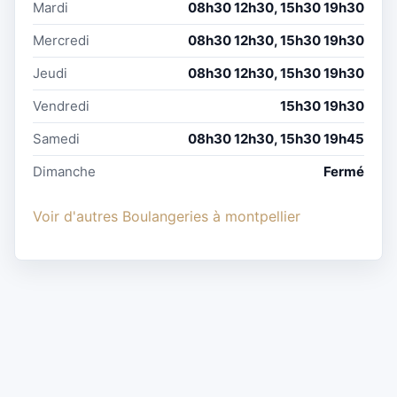
Mardi
08h30 12h30, 15h30 19h30
Mercredi
08h30 12h30, 15h30 19h30
Jeudi
08h30 12h30, 15h30 19h30
Vendredi
15h30 19h30
Samedi
08h30 12h30, 15h30 19h45
Dimanche
Fermé
Voir d'autres Boulangeries à montpellier