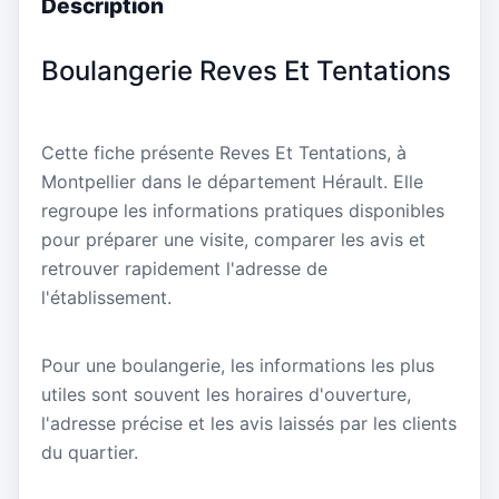
Description
Boulangerie Reves Et Tentations
Cette fiche présente Reves Et Tentations, à
Montpellier dans le département Hérault. Elle
regroupe les informations pratiques disponibles
pour préparer une visite, comparer les avis et
retrouver rapidement l'adresse de
l'établissement.
Pour une boulangerie, les informations les plus
utiles sont souvent les horaires d'ouverture,
l'adresse précise et les avis laissés par les clients
du quartier.