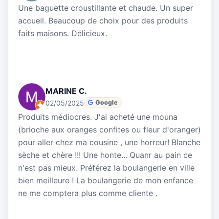
Une baguette croustillante et chaude. Un super
accueil. Beaucoup de choix pour des produits
faits maisons. Délicieux.
MARINE C.
02/05/2025
Google
Produits médiocres. J'ai acheté une mouna
(brioche aux oranges confites ou fleur d'oranger)
pour aller chez ma cousine , une horreur! Blanche
sèche et chère !!! Une honte... Quanr au pain ce
n'est pas mieux. Préférez la boulangerie en ville
bien meilleure ! La boulangerie de mon enfance
ne me comptera plus comme cliente .