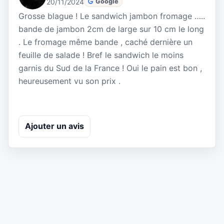
20/11/2024
Google
Grosse blague ! Le sandwich jambon fromage …..
bande de jambon 2cm de large sur 10 cm le long
. Le fromage même bande , caché dernière un
feuille de salade ! Bref le sandwich le moins
garnis du Sud de la France ! Oui le pain est bon ,
heureusement vu son prix .
Ajouter un avis