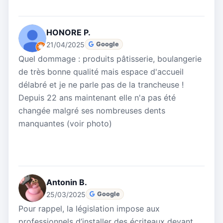
HONORE P.
21/04/2025
Google
Quel dommage : produits pâtisserie, boulangerie
de très bonne qualité mais espace d'accueil
délabré et je ne parle pas de la trancheuse !
Depuis 22 ans maintenant elle n'a pas été
changée malgré ses nombreuses dents
manquantes (voir photo)
Antonin B.
25/03/2025
Google
Pour rappel, la législation impose aux
professionnels d’installer des écriteaux devant