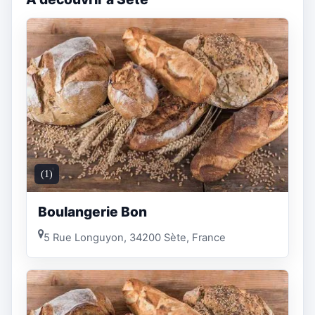
(1)
Boulangerie Bon
5 Rue Longuyon, 34200 Sète, France