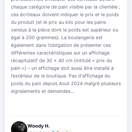
chaque catégorie de pain visible par la clientèle ;
ces écriteaux doivent indiquer le prix et le poids
du produit (et le prix au kilo pour les pains
vendus à la pièce dont le poids est supérieur ou
égal à 200 grammes). La boulangerie est
également dans l’obligation de présenter ces
différentes caractéristiques sur un affichage
récapitulatif de 30 x 40 cm (intitulé « prix du
pain ») – un affichage doit aussi être installé à
l’extérieur de la boutique. Pas d'affichage du
poids du pain depuis Aout 2024 malgré plusieurs
signalements et demandes...
Woody H.