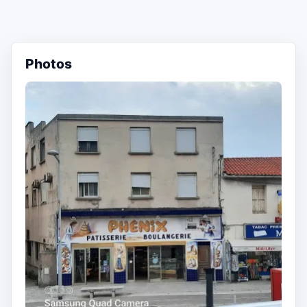
Photos