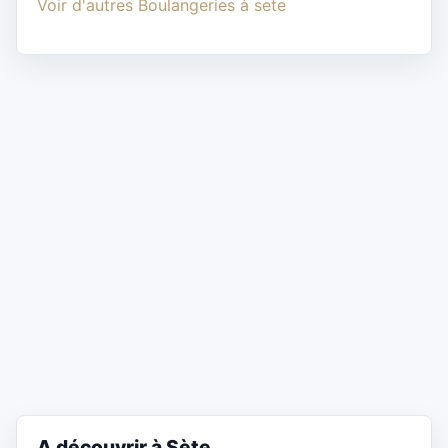
Voir d'autres Boulangeries à sete
A découvrir à Sète