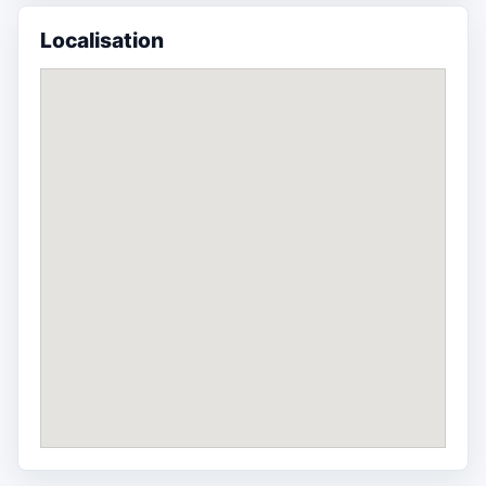
Localisation