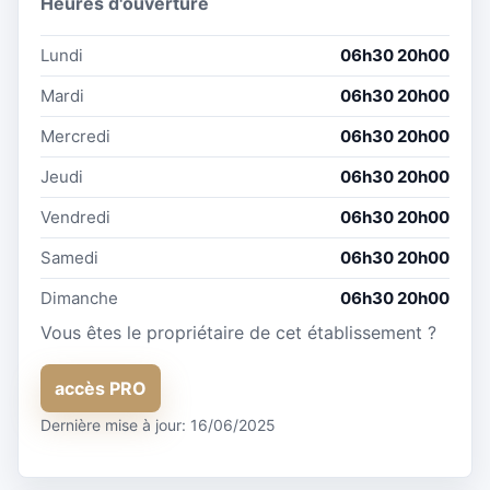
Heures d'ouverture
Lundi
06h30 20h00
Mardi
06h30 20h00
Mercredi
06h30 20h00
Jeudi
06h30 20h00
Vendredi
06h30 20h00
Samedi
06h30 20h00
Dimanche
06h30 20h00
Vous êtes le propriétaire de cet établissement ?
accès PRO
Dernière mise à jour: 16/06/2025