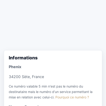
Informations
Phenix
34200 Sète, France
Ce numéro valable 5 min n'est pas le numéro du
destinataire mais le numéro d'un service permettant la
mise en relation avec celui-ci.
Pourquoi ce numéro ?