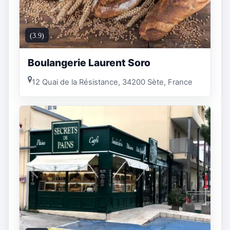
(3.9)
Boulangerie Laurent Soro
12 Quai de la Résistance, 34200 Sète, France