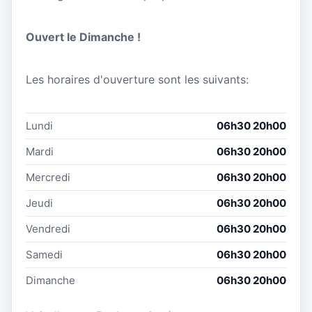
Ouvert le Dimanche !
Les horaires d'ouverture sont les suivants:
Lundi
06h30 20h00
Mardi
06h30 20h00
Mercredi
06h30 20h00
Jeudi
06h30 20h00
Vendredi
06h30 20h00
Samedi
06h30 20h00
Dimanche
06h30 20h00