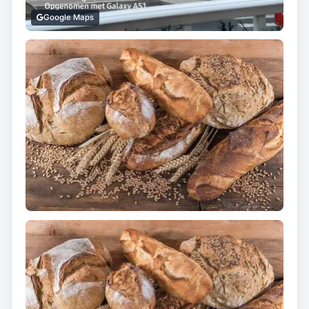
Google Maps