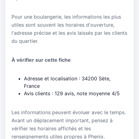
Pour une boulangerie, les informations les plus
utiles sont souvent les horaires d'ouverture,
l'adresse précise et les avis laissés par les clients
du quartier.
À vérifier sur cette fiche
Adresse et localisation : 34200 Sète,
France
Avis clients : 129 avis, note moyenne 4/5
Les informations peuvent évoluer avec le temps.
Avant un déplacement important, pensez à
vérifier les horaires affichés et les
renseignements utiles propres à Phenix.