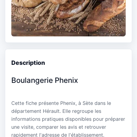
Description
Boulangerie Phenix
Cette fiche présente Phenix, à Sète dans le
département Hérault. Elle regroupe les
informations pratiques disponibles pour préparer
une visite, comparer les avis et retrouver
rapidement l'adresse de l'établissement.