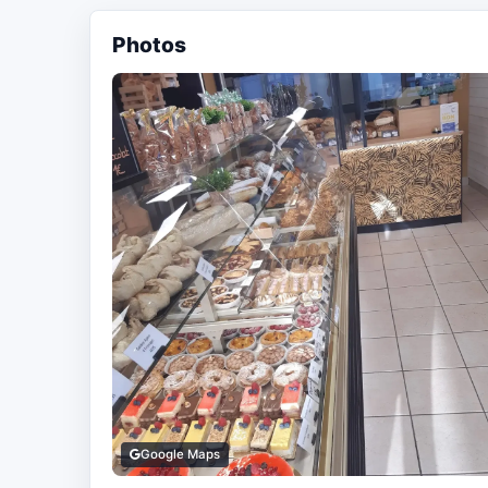
Photos
Google Maps