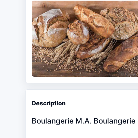
Description
Boulangerie M.A. Boulangerie 