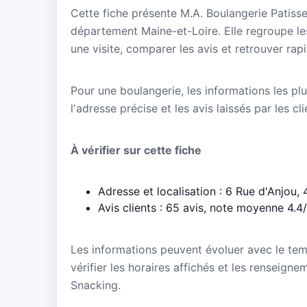
Cette fiche présente M.A. Boulangerie Patis
département Maine-et-Loire. Elle regroupe le
une visite, comparer les avis et retrouver rap
Pour une boulangerie, les informations les plu
l'adresse précise et les avis laissés par les cl
À vérifier sur cette fiche
Adresse et localisation : 6 Rue d'Anjo
Avis clients : 65 avis, note moyenne 4.4
Les informations peuvent évoluer avec le te
vérifier les horaires affichés et les renseign
Snacking.