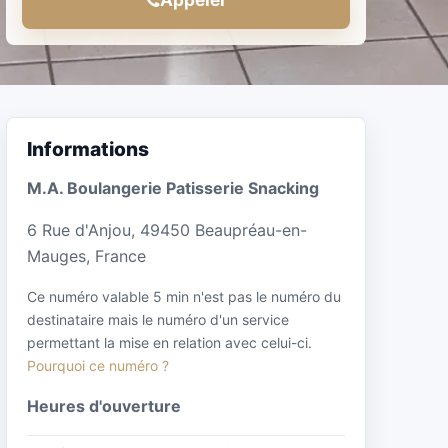
Informations
M.A. Boulangerie Patisserie Snacking
6 Rue d'Anjou, 49450 Beaupréau-en-
Mauges, France
Ce numéro valable 5 min n'est pas le numéro du
destinataire mais le numéro d'un service
permettant la mise en relation avec celui-ci.
Pourquoi ce numéro ?
Heures d'ouverture