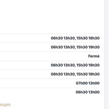
06h30 13h30, 15h30 19h30
06h30 13h30, 15h30 19h30
Fermé
06h30 13h30, 15h30 19h30
06h30 13h30, 15h30 19h30
07h00 13h00
06h30 13h00
mauges