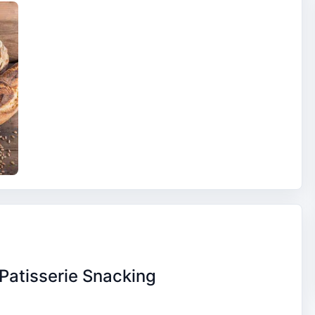
Patisserie Snacking