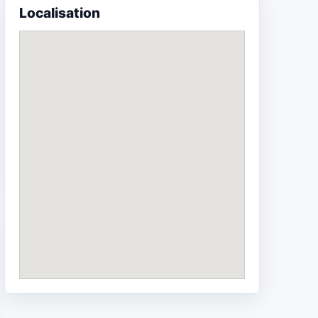
Localisation