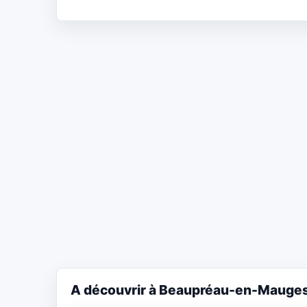
A découvrir à Beaupréau-en-Mauge