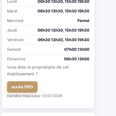
Lundi
06h30 13h30, 15h30 19h30
Mardi
06h30 13h30, 15h30 19h30
Mercredi
Fermé
Jeudi
06h30 13h30, 15h30 19h30
Vendredi
06h30 13h30, 15h30 19h30
Samedi
07h00 13h00
Dimanche
06h30 13h00
Vous êtes le propriétaire de cet
établissement ?
accès PRO
Dernière mise à jour: 01/07/2025