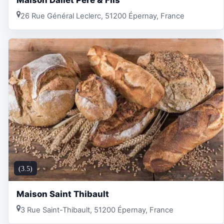
26 Rue Général Leclerc, 51200 Épernay, France
(3.5)
Maison Saint Thibault
3 Rue Saint-Thibault, 51200 Épernay, France