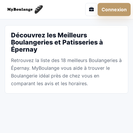
Connexion
Découvrez les Meilleurs
Boulangeries et Patisseries à
Épernay
Retrouvez la liste des 18 meilleurs Boulangeries à
Épernay. MyBoulange vous aide à trouver le
Boulangerie idéal près de chez vous en
comparant les avis et les horaires.