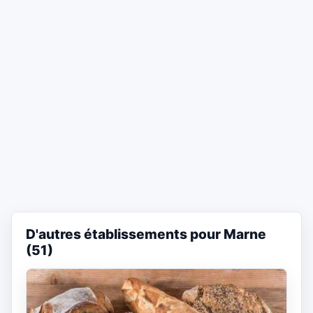
D'autres établissements pour Marne
(51)