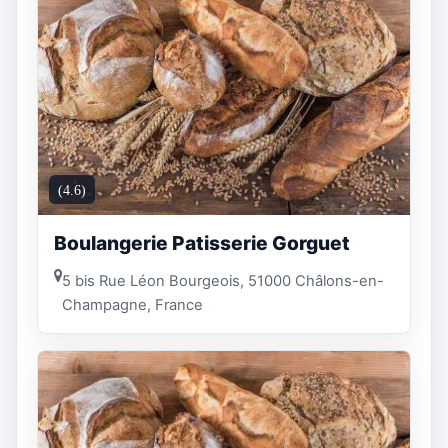
(4.6)
Boulangerie Patisserie Gorguet
5 bis Rue Léon Bourgeois, 51000 Châlons-en-
Champagne, France