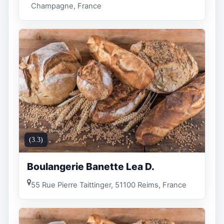
Champagne, France
(3.3)
Boulangerie Banette Lea D.
55 Rue Pierre Taittinger, 51100 Reims, France