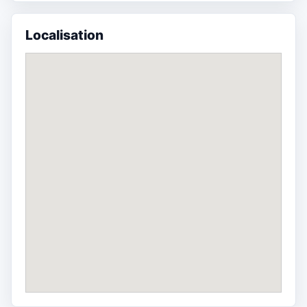
Localisation