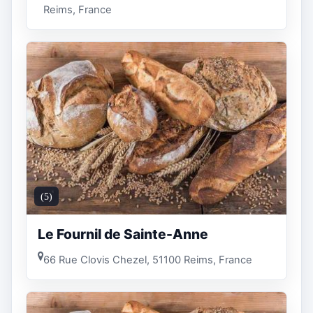
Reims, France
(5)
Le Fournil de Sainte-Anne
66 Rue Clovis Chezel, 51100 Reims, France