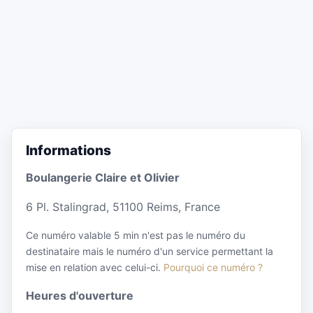
Informations
Boulangerie Claire et Olivier
6 Pl. Stalingrad, 51100 Reims, France
Ce numéro valable 5 min n'est pas le numéro du
destinataire mais le numéro d'un service permettant la
mise en relation avec celui-ci.
Pourquoi ce numéro ?
Heures d'ouverture