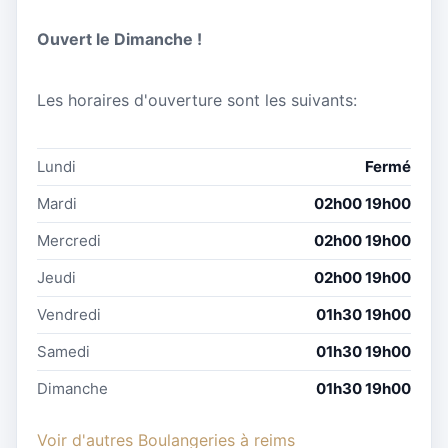
Ouvert le Dimanche !
Les horaires d'ouverture sont les suivants:
Lundi
Fermé
Mardi
02h00 19h00
Mercredi
02h00 19h00
Jeudi
02h00 19h00
Vendredi
01h30 19h00
Samedi
01h30 19h00
Dimanche
01h30 19h00
Voir d'autres Boulangeries à reims