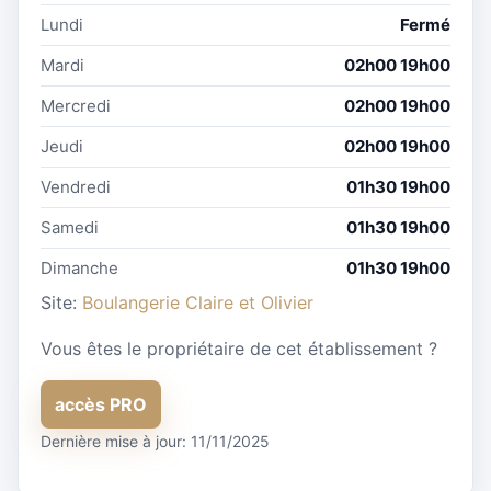
Lundi
Fermé
Mardi
02h00 19h00
Mercredi
02h00 19h00
Jeudi
02h00 19h00
Vendredi
01h30 19h00
Samedi
01h30 19h00
Dimanche
01h30 19h00
Site:
Boulangerie Claire et Olivier
Vous êtes le propriétaire de cet établissement ?
accès PRO
Dernière mise à jour: 11/11/2025