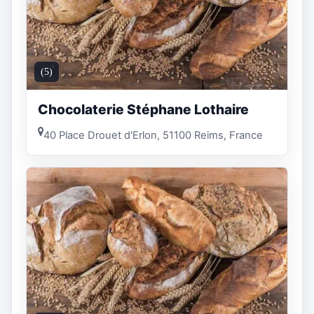
(5)
Chocolaterie Stéphane Lothaire
40 Place Drouet d'Erlon, 51100 Reims, France