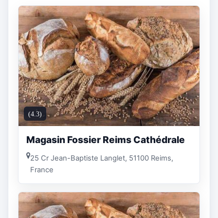
(4.3)
Magasin Fossier Reims Cathédrale
25 Cr Jean-Baptiste Langlet, 51100 Reims,
France