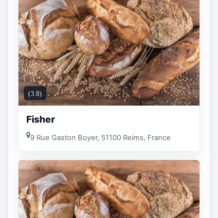
(3.8)
Fisher
9 Rue Gaston Boyer, 51100 Reims, France