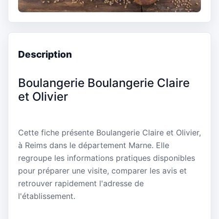
Description
Boulangerie Boulangerie Claire
et Olivier
Cette fiche présente Boulangerie Claire et Olivier,
à Reims dans le département Marne. Elle
regroupe les informations pratiques disponibles
pour préparer une visite, comparer les avis et
retrouver rapidement l'adresse de
l'établissement.