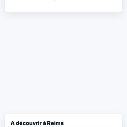
A découvrir à Reims