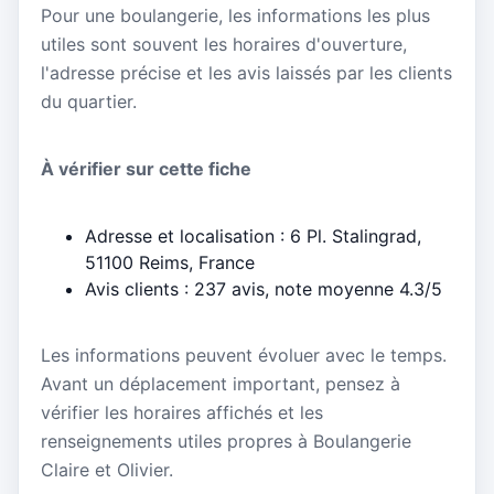
Pour une boulangerie, les informations les plus
utiles sont souvent les horaires d'ouverture,
l'adresse précise et les avis laissés par les clients
du quartier.
À vérifier sur cette fiche
Adresse et localisation : 6 Pl. Stalingrad,
51100 Reims, France
Avis clients : 237 avis, note moyenne 4.3/5
Les informations peuvent évoluer avec le temps.
Avant un déplacement important, pensez à
vérifier les horaires affichés et les
renseignements utiles propres à Boulangerie
Claire et Olivier.