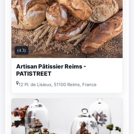
(4.3)
Artisan Pâtissier Reims -
PATISTREET
12 Pl. de Lisieux, 51100 Reims, France