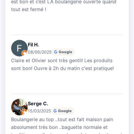
est bon et c’est LA boulangerie ouverte quand
tout est fermé !
Fil H.
08/06/2025
Google
Claire et Olivier sont très gentil! Les produits
sont bon! Ouvre à 2h du matin c'est pratique!
Serge C.
15/03/2025
Google
Boulangerie au top ..tout est fait maison pain
absolument très bon ..baguette normale et