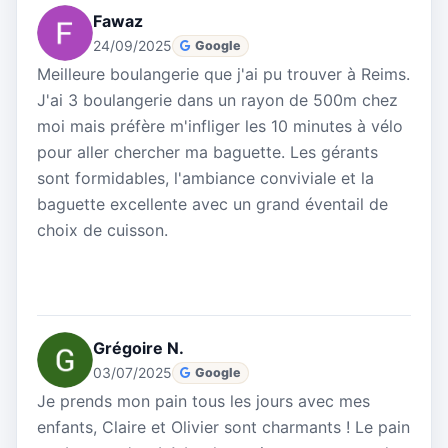
Fawaz
24/09/2025
Google
Meilleure boulangerie que j'ai pu trouver à Reims.
J'ai 3 boulangerie dans un rayon de 500m chez
moi mais préfère m'infliger les 10 minutes à vélo
pour aller chercher ma baguette. Les gérants
sont formidables, l'ambiance conviviale et la
baguette excellente avec un grand éventail de
choix de cuisson.
Grégoire N.
03/07/2025
Google
Je prends mon pain tous les jours avec mes
enfants, Claire et Olivier sont charmants ! Le pain