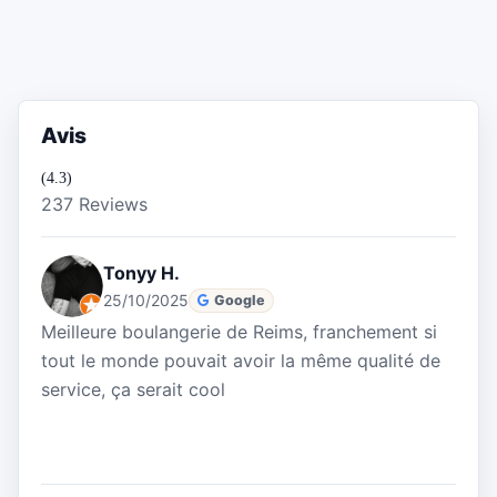
Avis
(4.3)
237 Reviews
Tonyy H.
25/10/2025
Google
Meilleure boulangerie de Reims, franchement si
tout le monde pouvait avoir la même qualité de
service, ça serait cool