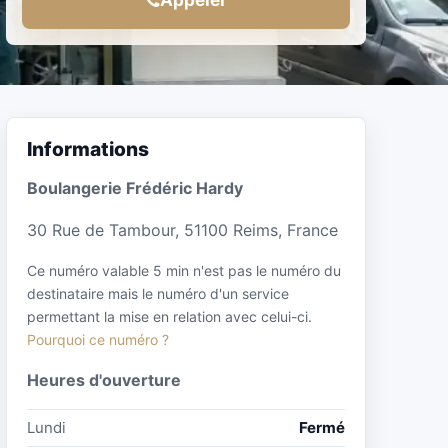
Informations
Boulangerie Frédéric Hardy
30 Rue de Tambour, 51100 Reims, France
Ce numéro valable 5 min n'est pas le numéro du
destinataire mais le numéro d'un service
permettant la mise en relation avec celui-ci.
Pourquoi ce numéro ?
Heures d'ouverture
Lundi
Fermé