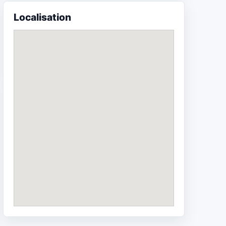
Localisation