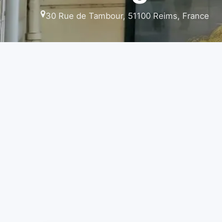
30 Rue de Tambour, 51100 Reims, France