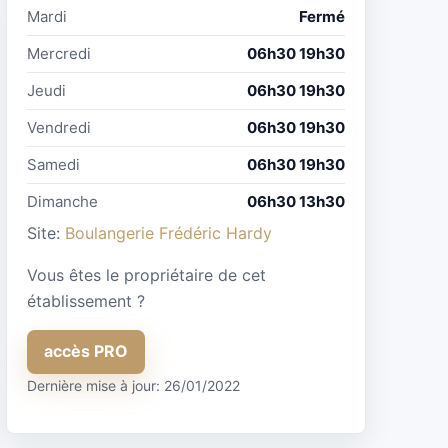
Mardi
Fermé
Mercredi
06h30 19h30
Jeudi
06h30 19h30
Vendredi
06h30 19h30
Samedi
06h30 19h30
Dimanche
06h30 13h30
Site:
Boulangerie Frédéric Hardy
Vous êtes le propriétaire de cet
établissement ?
accès PRO
Dernière mise à jour: 26/01/2022