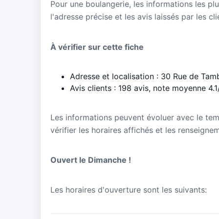
Pour une boulangerie, les informations les plu
l'adresse précise et les avis laissés par les cl
À vérifier sur cette fiche
Adresse et localisation : 30 Rue de Tam
Avis clients : 198 avis, note moyenne 4.1
Les informations peuvent évoluer avec le te
vérifier les horaires affichés et les renseign
Ouvert le Dimanche !
Les horaires d'ouverture sont les suivants: