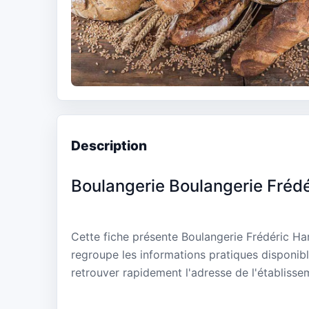
Description
Boulangerie Boulangerie Fréd
Cette fiche présente Boulangerie Frédéric Ha
regroupe les informations pratiques disponibl
retrouver rapidement l'adresse de l'établisse