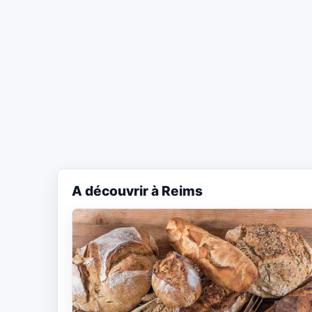
A découvrir à Reims