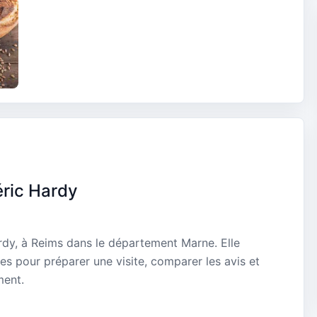
éric Hardy
rdy, à Reims dans le département Marne. Elle
es pour préparer une visite, comparer les avis et
ment.