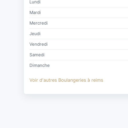
Lundi
Mardi
Mercredi
Jeudi
Vendredi
Samedi
Dimanche
Voir d'autres Boulangeries à reims