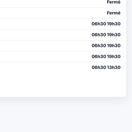
Fermé
Fermé
06h30 19h30
06h30 19h30
06h30 19h30
06h30 19h30
06h30 13h30