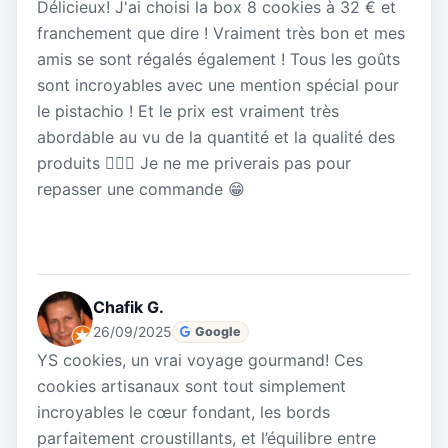
Délicieux! J'ai choisi la box 8 cookies à 32 € et
franchement que dire ! Vraiment très bon et mes
amis se sont régalés également ! Tous les goûts
sont incroyables avec une mention spécial pour
le pistachio ! Et le prix est vraiment très
abordable au vu de la quantité et la qualité des
produits 👍🏼😉 Je ne me priverais pas pour
repasser une commande 😁
Chafik G.
26/09/2025
Google
YS cookies, un vrai voyage gourmand! Ces
cookies artisanaux sont tout simplement
incroyables le cœur fondant, les bords
parfaitement croustillants, et l’équilibre entre