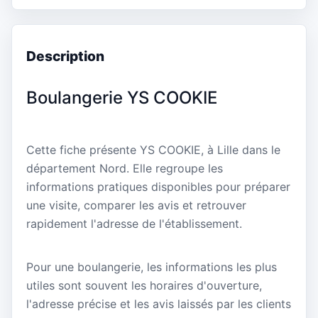
Description
Boulangerie YS COOKIE
Cette fiche présente YS COOKIE, à Lille dans le
département Nord. Elle regroupe les
informations pratiques disponibles pour préparer
une visite, comparer les avis et retrouver
rapidement l'adresse de l'établissement.
Pour une boulangerie, les informations les plus
utiles sont souvent les horaires d'ouverture,
l'adresse précise et les avis laissés par les clients