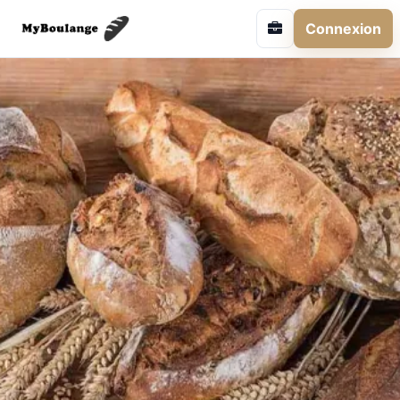
Connexion