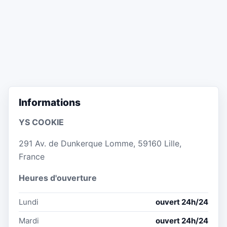
Informations
YS COOKIE
291 Av. de Dunkerque Lomme, 59160 Lille,
France
Heures d'ouverture
Lundi
ouvert 24h/24
Mardi
ouvert 24h/24