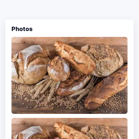
Photos