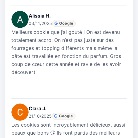
Alissia H.
03/11/2025
Google
Meilleurs cookie que j’ai gouté ! On est devenu
totalement accro. On n’est pas juste sur des
fourrages et topping différents mais même la
pâte est travaillée en fonction du parfum. Gros
coup de cœur cette année et ravie de les avoir
découvert
Clara J.
21/10/2025
Google
Les cookies sont incroyablement délicieux, aussi
beaux que bons 🤩 Ils font partis des meilleurs