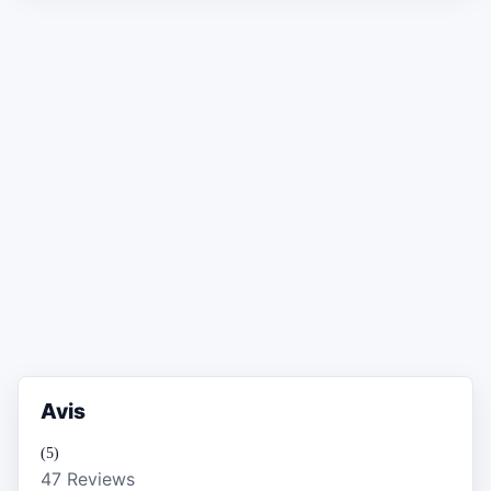
Avis
(5)
47 Reviews