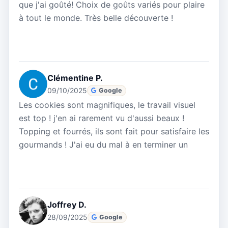
que j'ai goûté! Choix de goûts variés pour plaire
à tout le monde. Très belle découverte !
Clémentine P.
09/10/2025
Google
Les cookies sont magnifiques, le travail visuel
est top ! j'en ai rarement vu d'aussi beaux !
Topping et fourrés, ils sont fait pour satisfaire les
gourmands ! J'ai eu du mal à en terminer un
Joffrey D.
28/09/2025
Google