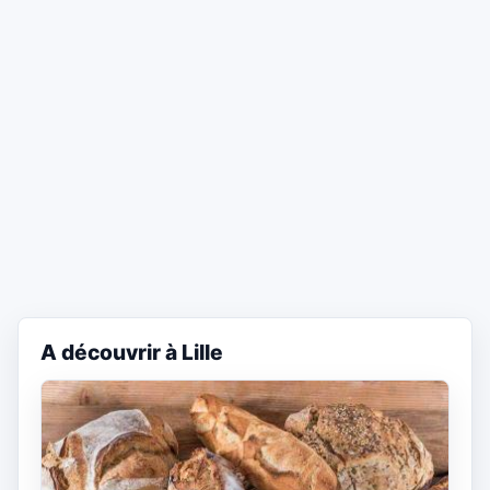
A découvrir à Lille