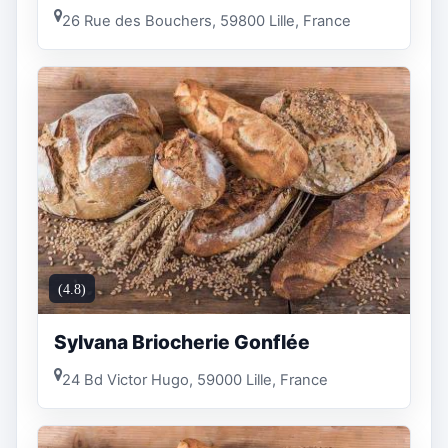
26 Rue des Bouchers, 59800 Lille, France
(4.8)
Sylvana Briocherie Gonflée
24 Bd Victor Hugo, 59000 Lille, France