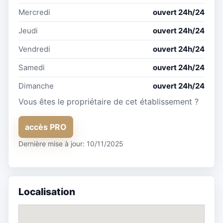
Mercredi
ouvert 24h/24
Jeudi
ouvert 24h/24
Vendredi
ouvert 24h/24
Samedi
ouvert 24h/24
Dimanche
ouvert 24h/24
Vous êtes le propriétaire de cet établissement ?
accès PRO
Dernière mise à jour: 10/11/2025
Localisation