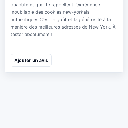
quantité et qualité rappellent l’expérience
inoubliable des cookies new-yorkais
authentiques.C’est le goût et la générosité à la
manière des meilleures adresses de New York. À
tester absolument !
Ajouter un avis