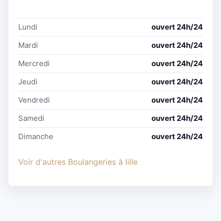
Lundi
ouvert 24h/24
Mardi
ouvert 24h/24
Mercredi
ouvert 24h/24
Jeudi
ouvert 24h/24
Vendredi
ouvert 24h/24
Samedi
ouvert 24h/24
Dimanche
ouvert 24h/24
Voir d'autres Boulangeries à lille