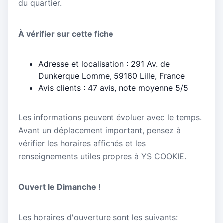
du quartier.
À vérifier sur cette fiche
Adresse et localisation : 291 Av. de
Dunkerque Lomme, 59160 Lille, France
Avis clients : 47 avis, note moyenne 5/5
Les informations peuvent évoluer avec le temps.
Avant un déplacement important, pensez à
vérifier les horaires affichés et les
renseignements utiles propres à YS COOKIE.
Ouvert le Dimanche !
Les horaires d'ouverture sont les suivants: