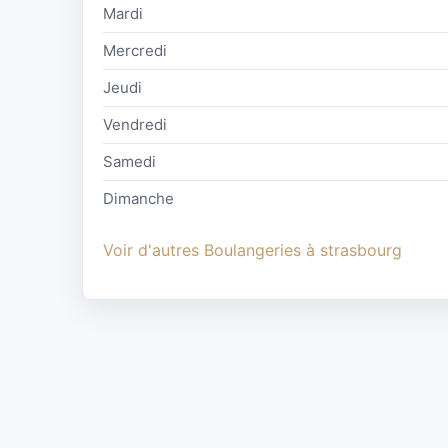
Mardi
Mercredi
Jeudi
Vendredi
Samedi
Dimanche
Voir d'autres Boulangeries à strasbourg