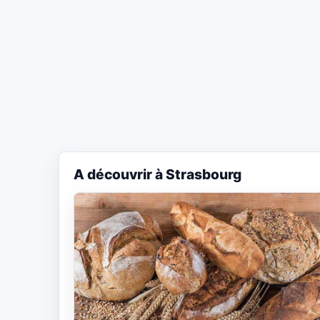
A découvrir à Strasbourg