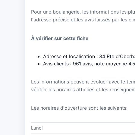
Pour une boulangerie, les informations les plu
l'adresse précise et les avis laissés par les cl
À vérifier sur cette fiche
Adresse et localisation : 34 Rte d'Obe
Avis clients : 961 avis, note moyenne 4.
Les informations peuvent évoluer avec le te
vérifier les horaires affichés et les renseign
Les horaires d'ouverture sont les suivants:
Lundi