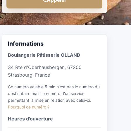
Informations
Boulangerie Pâtisserie OLLAND
34 Rte d'Oberhausbergen, 67200
Strasbourg, France
Ce numéro valable 5 min n'est pas le numéro du
destinataire mais le numéro d'un service
permettant la mise en relation avec celui-ci.
Pourquoi ce numéro ?
Heures d'ouverture