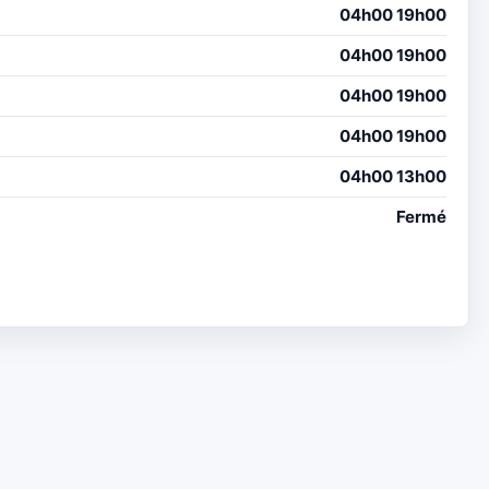
04h00 19h00
04h00 19h00
04h00 19h00
04h00 19h00
04h00 13h00
Fermé