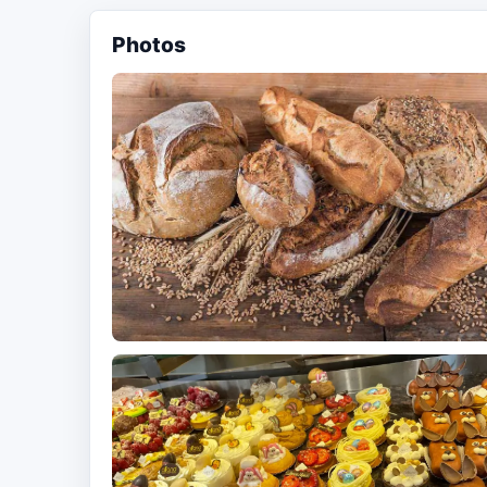
Photos