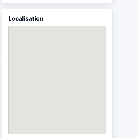
Localisation