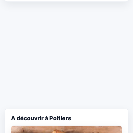
A découvrir à Poitiers