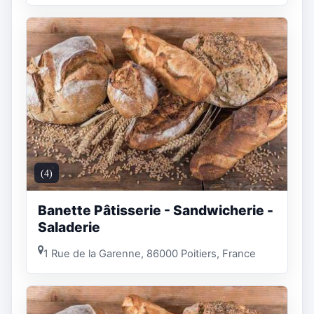
(4)
Banette Pâtisserie - Sandwicherie -
Saladerie
1 Rue de la Garenne, 86000 Poitiers, France