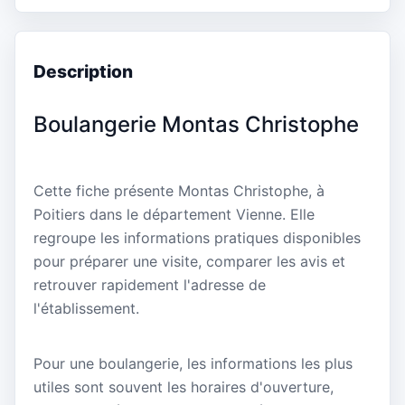
Description
Boulangerie Montas Christophe
Cette fiche présente Montas Christophe, à
Poitiers dans le département Vienne. Elle
regroupe les informations pratiques disponibles
pour préparer une visite, comparer les avis et
retrouver rapidement l'adresse de
l'établissement.
Pour une boulangerie, les informations les plus
utiles sont souvent les horaires d'ouverture,