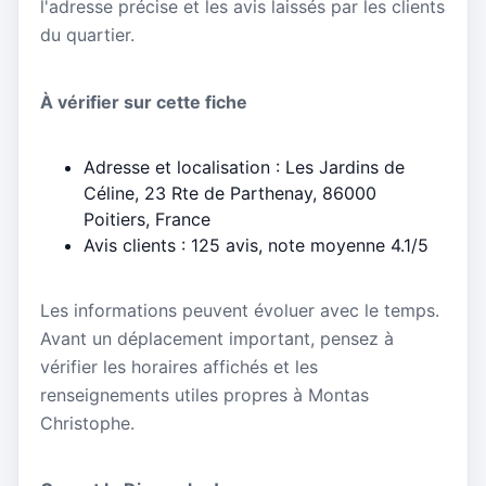
l'adresse précise et les avis laissés par les clients
du quartier.
À vérifier sur cette fiche
Adresse et localisation : Les Jardins de
Céline, 23 Rte de Parthenay, 86000
Poitiers, France
Avis clients : 125 avis, note moyenne 4.1/5
Les informations peuvent évoluer avec le temps.
Avant un déplacement important, pensez à
vérifier les horaires affichés et les
renseignements utiles propres à Montas
Christophe.