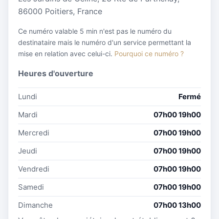
86000 Poitiers, France
Ce numéro valable 5 min n'est pas le numéro du
destinataire mais le numéro d'un service permettant la
mise en relation avec celui-ci.
Pourquoi ce numéro ?
Heures d'ouverture
Lundi
Fermé
Mardi
07h00 19h00
Mercredi
07h00 19h00
Jeudi
07h00 19h00
Vendredi
07h00 19h00
Samedi
07h00 19h00
Dimanche
07h00 13h00