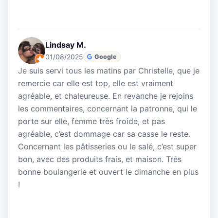
Lindsay M.
01/08/2025
Google
Je suis servi tous les matins par Christelle, que je
remercie car elle est top, elle est vraiment
agréable, et chaleureuse. En revanche je rejoins
les commentaires, concernant la patronne, qui le
porte sur elle, femme très froide, et pas
agréable, c’est dommage car sa casse le reste.
Concernant les pâtisseries ou le salé, c’est super
bon, avec des produits frais, et maison. Très
bonne boulangerie et ouvert le dimanche en plus
!