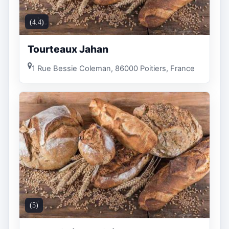
(4.4)
Tourteaux Jahan
1 Rue Bessie Coleman, 86000 Poitiers, France
(5)