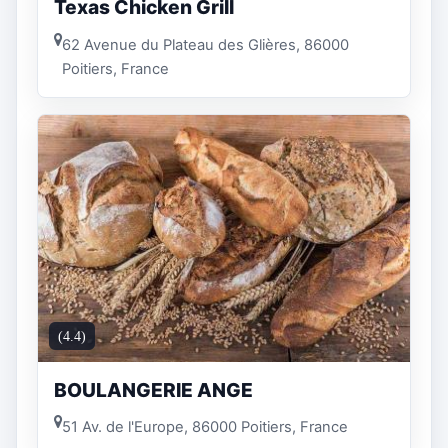
Texas Chicken Grill
62 Avenue du Plateau des Glières, 86000
Poitiers, France
(4.4)
BOULANGERIE ANGE
51 Av. de l'Europe, 86000 Poitiers, France