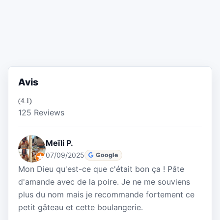
Avis
(4.1)
125 Reviews
Meïli P.
07/09/2025
Google
Mon Dieu qu'est-ce que c'était bon ça ! Pâte
d'amande avec de la poire. Je ne me souviens
plus du nom mais je recommande fortement ce
petit gâteau et cette boulangerie.