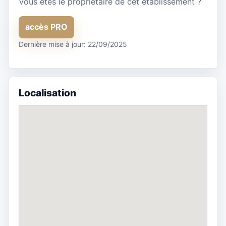
Vous êtes le propriétaire de cet établissement ?
accès PRO
Dernière mise à jour: 22/09/2025
Localisation