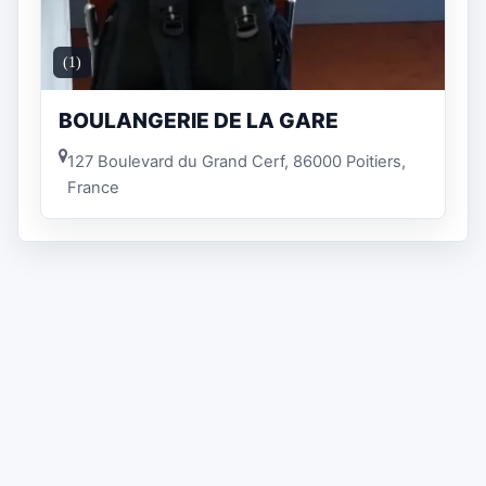
(1)
BOULANGERIE DE LA GARE
127 Boulevard du Grand Cerf, 86000 Poitiers,
France