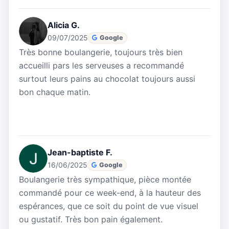
Alicia G.
09/07/2025
Google
Très bonne boulangerie, toujours très bien
accueilli pars les serveuses a recommandé
surtout leurs pains au chocolat toujours aussi
bon chaque matin.
Jean-baptiste F.
16/06/2025
Google
Boulangerie très sympathique, pièce montée
commandé pour ce week-end, à la hauteur des
espérances, que ce soit du point de vue visuel
ou gustatif. Très bon pain également.