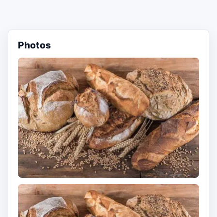
Photos