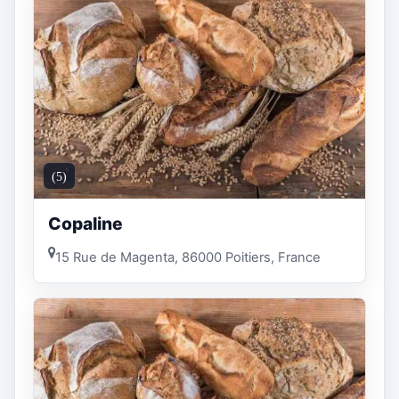
(5)
Copaline
15 Rue de Magenta, 86000 Poitiers, France