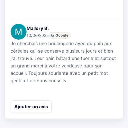
Mallory B.
10/06/2025
Google
Je cherchais une boulangerie avec du pain aux
céréales qui se conserve plusieurs jours et bien
j'ai trouvé. Leur pain bâtard une tuerie et surtout
un grand merci à votre vendeuse pour son
accueil. Toujours souriante avec un petit mot
gentil et de bons conseils
Ajouter un avis