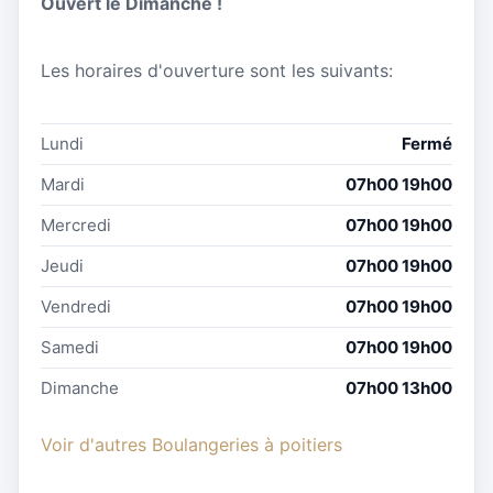
Ouvert le Dimanche !
Les horaires d'ouverture sont les suivants:
Lundi
Fermé
Mardi
07h00 19h00
Mercredi
07h00 19h00
Jeudi
07h00 19h00
Vendredi
07h00 19h00
Samedi
07h00 19h00
Dimanche
07h00 13h00
Voir d'autres Boulangeries à poitiers