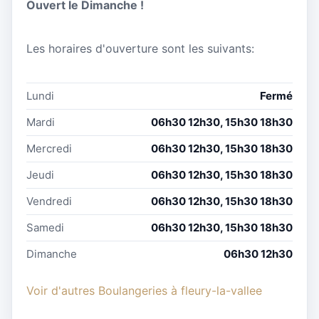
Ouvert le Dimanche !
Les horaires d'ouverture sont les suivants:
Lundi
Fermé
Mardi
06h30 12h30, 15h30 18h30
Mercredi
06h30 12h30, 15h30 18h30
Jeudi
06h30 12h30, 15h30 18h30
Vendredi
06h30 12h30, 15h30 18h30
Samedi
06h30 12h30, 15h30 18h30
Dimanche
06h30 12h30
Voir d'autres Boulangeries à fleury-la-vallee