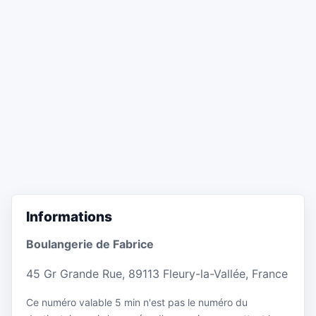
Informations
Boulangerie de Fabrice
45 Gr Grande Rue, 89113 Fleury-la-Vallée, France
Ce numéro valable 5 min n'est pas le numéro du