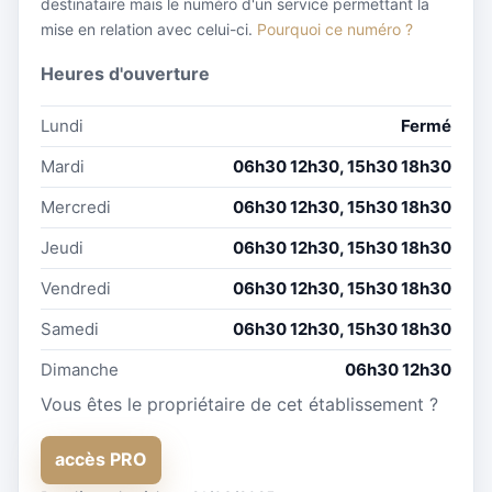
destinataire mais le numéro d'un service permettant la
mise en relation avec celui-ci.
Pourquoi ce numéro ?
Heures d'ouverture
Lundi
Fermé
Mardi
06h30 12h30, 15h30 18h30
Mercredi
06h30 12h30, 15h30 18h30
Jeudi
06h30 12h30, 15h30 18h30
Vendredi
06h30 12h30, 15h30 18h30
Samedi
06h30 12h30, 15h30 18h30
Dimanche
06h30 12h30
Vous êtes le propriétaire de cet établissement ?
accès PRO