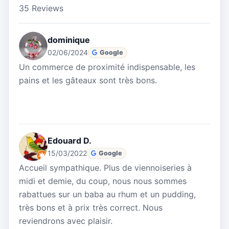
35 Reviews
dominique
02/06/2024
Google
Un commerce de proximité indispensable, les
pains et les gâteaux sont très bons.
Edouard D.
15/03/2022
Google
Accueil sympathique. Plus de viennoiseries à
midi et demie, du coup, nous nous sommes
rabattues sur un baba au rhum et un pudding,
très bons et à prix très correct. Nous
reviendrons avec plaisir.