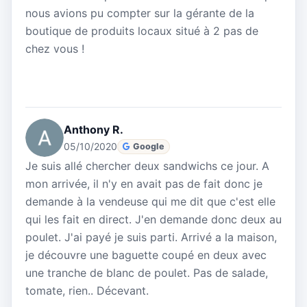
nous avions pu compter sur la gérante de la
boutique de produits locaux situé à 2 pas de
chez vous !
Anthony R.
05/10/2020
Google
Je suis allé chercher deux sandwichs ce jour. A
mon arrivée, il n'y en avait pas de fait donc je
demande à la vendeuse qui me dit que c'est elle
qui les fait en direct. J'en demande donc deux au
poulet. J'ai payé je suis parti. Arrivé a la maison,
je découvre une baguette coupé en deux avec
une tranche de blanc de poulet. Pas de salade,
tomate, rien.. Décevant.