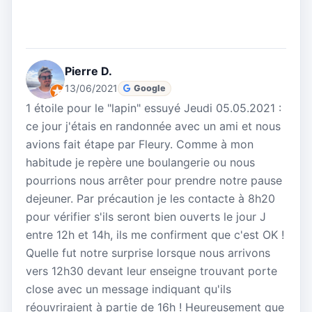
Pierre D.
13/06/2021
Google
1 étoile pour le "lapin" essuyé Jeudi 05.05.2021 :
ce jour j'étais en randonnée avec un ami et nous
avions fait étape par Fleury. Comme à mon
habitude je repère une boulangerie ou nous
pourrions nous arrêter pour prendre notre pause
dejeuner. Par précaution je les contacte à 8h20
pour vérifier s'ils seront bien ouverts le jour J
entre 12h et 14h, ils me confirment que c'est OK !
Quelle fut notre surprise lorsque nous arrivons
vers 12h30 devant leur enseigne trouvant porte
close avec un message indiquant qu'ils
réouvriraient à partie de 16h ! Heureusement que