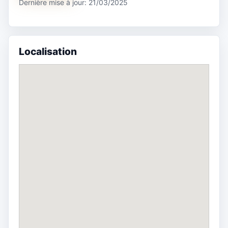
Dernière mise à jour: 21/03/2025
Localisation