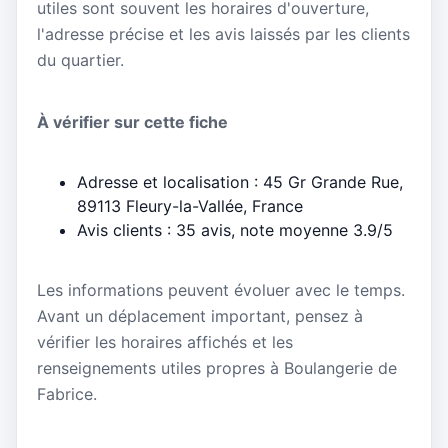
utiles sont souvent les horaires d'ouverture,
l'adresse précise et les avis laissés par les clients
du quartier.
À vérifier sur cette fiche
Adresse et localisation : 45 Gr Grande Rue,
89113 Fleury-la-Vallée, France
Avis clients : 35 avis, note moyenne 3.9/5
Les informations peuvent évoluer avec le temps.
Avant un déplacement important, pensez à
vérifier les horaires affichés et les
renseignements utiles propres à Boulangerie de
Fabrice.