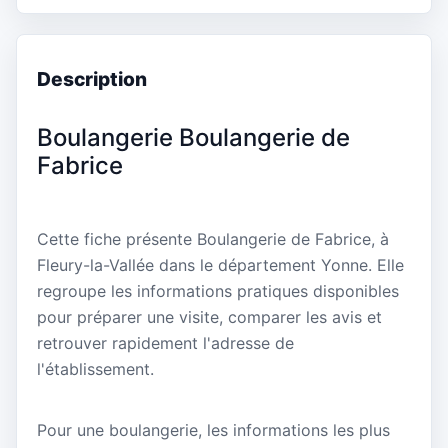
Description
Boulangerie Boulangerie de
Fabrice
Cette fiche présente Boulangerie de Fabrice, à
Fleury-la-Vallée dans le département Yonne. Elle
regroupe les informations pratiques disponibles
pour préparer une visite, comparer les avis et
retrouver rapidement l'adresse de
l'établissement.
Pour une boulangerie, les informations les plus