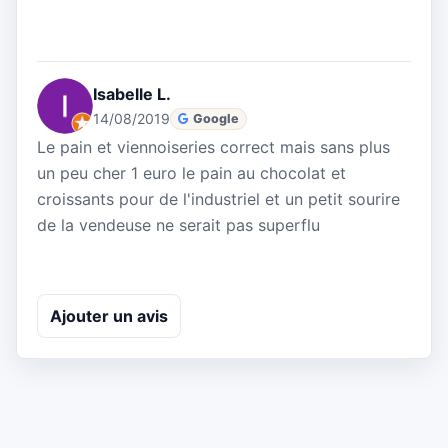
Isabelle L.
14/08/2019
Google
Le pain et viennoiseries correct mais sans plus
un peu cher 1 euro le pain au chocolat et
croissants pour de l'industriel et un petit sourire
de la vendeuse ne serait pas superflu
Ajouter un avis