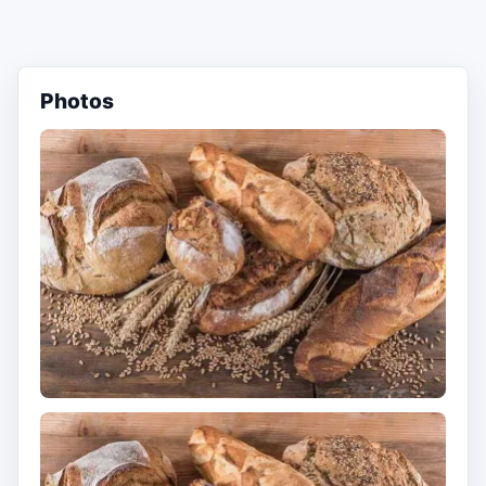
Photos