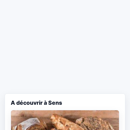
A découvrir à Sens