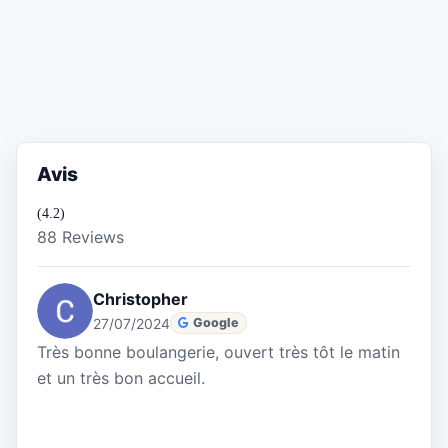
Avis
(4.2)
88 Reviews
Christopher
27/07/2024
Google
Très bonne boulangerie, ouvert très tôt le matin
et un très bon accueil.