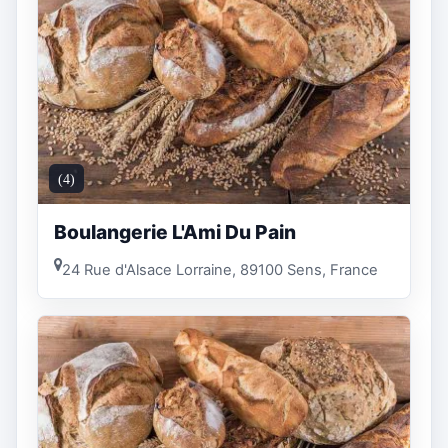
(4)
Boulangerie L'Ami Du Pain
24 Rue d'Alsace Lorraine, 89100 Sens, France