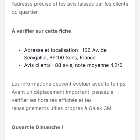
l'adresse précise et les avis laissés par les clients
du quartier.
À vérifier sur cette fiche
Adresse et localisation : 156 Av. de
Senigallia, 89100 Sens, France
Avis clients : 88 avis, note moyenne 4.2/5
Les informations peuvent évoluer avec le temps.
Avant un déplacement important, pensez à
vérifier les horaires affichés et les
renseignements utiles propres à Galex 3M.
Ouvert le Dimanche !