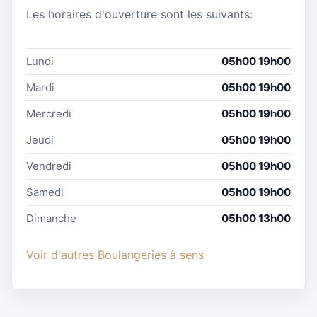
Les horaires d'ouverture sont les suivants:
Lundi
05h00 19h00
Mardi
05h00 19h00
Mercredi
05h00 19h00
Jeudi
05h00 19h00
Vendredi
05h00 19h00
Samedi
05h00 19h00
Dimanche
05h00 13h00
Voir d'autres Boulangeries à sens