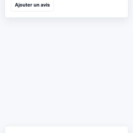
Ajouter un avis