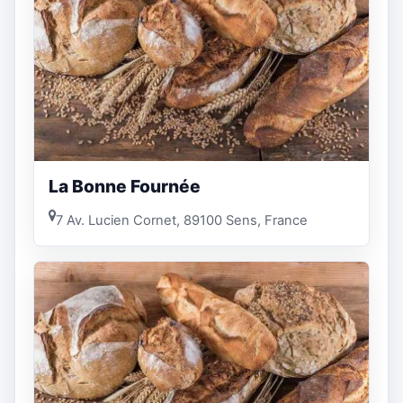
La Bonne Fournée
7 Av. Lucien Cornet, 89100 Sens, France