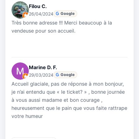
Filou C.
26/04/2024
Google
Très bonne adresse !!! Merci beaucoup à la
vendeuse pour son accueil.
Marine D. F.
29/03/2024
Google
Accueil glaciale, pas de réponse à mon bonjour,
je n’ai entendu que « le ticket? » , bonne journée
à vous aussi madame et bon courage ,
heureusement que le pain que vous faite rattrape
votre humeur