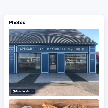
Photos
Google Maps