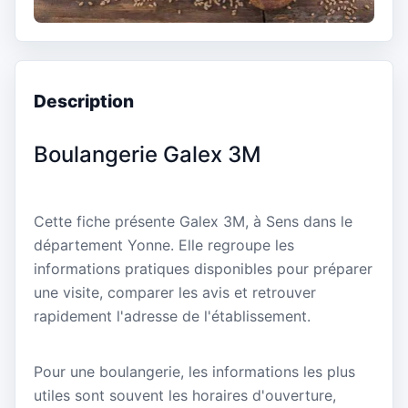
Description
Boulangerie Galex 3M
Cette fiche présente Galex 3M, à Sens dans le
département Yonne. Elle regroupe les
informations pratiques disponibles pour préparer
une visite, comparer les avis et retrouver
rapidement l'adresse de l'établissement.
Pour une boulangerie, les informations les plus
utiles sont souvent les horaires d'ouverture,