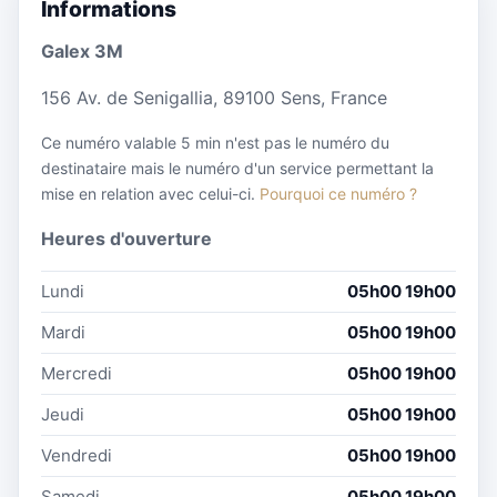
Informations
Galex 3M
156 Av. de Senigallia, 89100 Sens, France
Ce numéro valable 5 min n'est pas le numéro du
destinataire mais le numéro d'un service permettant la
mise en relation avec celui-ci.
Pourquoi ce numéro ?
Heures d'ouverture
Lundi
05h00 19h00
Mardi
05h00 19h00
Mercredi
05h00 19h00
Jeudi
05h00 19h00
Vendredi
05h00 19h00
Samedi
05h00 19h00