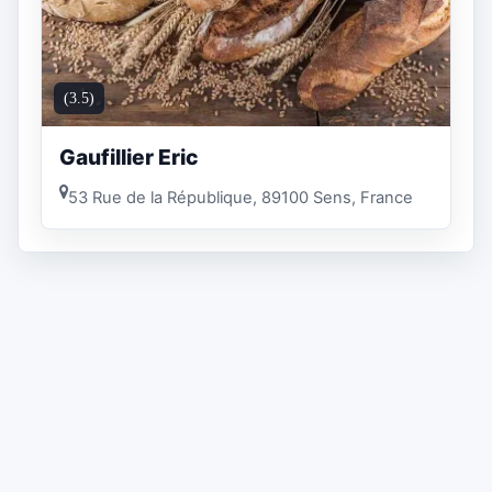
(3.5)
Gaufillier Eric
53 Rue de la République, 89100 Sens, France