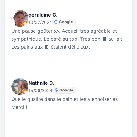
géraldine G.
10/07/2024
Google
Une pause goûter 🤗. Accueil très agréable et
sympathique. Le café au top. Très bon 🍫 au lait.
Les pains aux 🍫 étaient délicieux.
Nathalie D.
15/06/2024
Google
Quelle qualité dans le pain et les viennoiseries !
Merci !