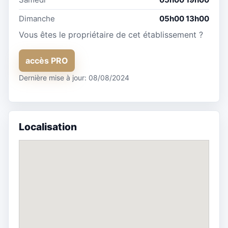
Dimanche
05h00 13h00
Vous êtes le propriétaire de cet établissement ?
accès PRO
Dernière mise à jour: 08/08/2024
Localisation