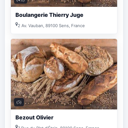
Boulangerie Thierry Juge
2 Av. Vauban, 89100 Sens, France
(5)
Bezout Olivier