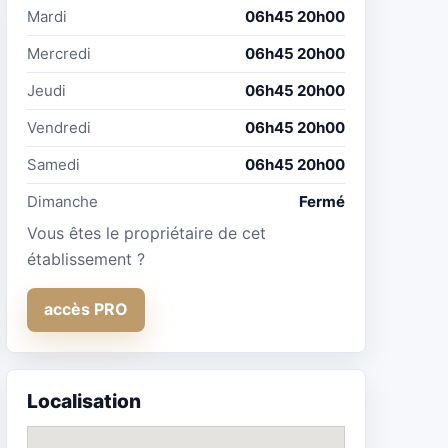
Mardi
06h45 20h00
Mercredi
06h45 20h00
Jeudi
06h45 20h00
Vendredi
06h45 20h00
Samedi
06h45 20h00
Dimanche
Fermé
Vous êtes le propriétaire de cet
établissement ?
accès PRO
Localisation