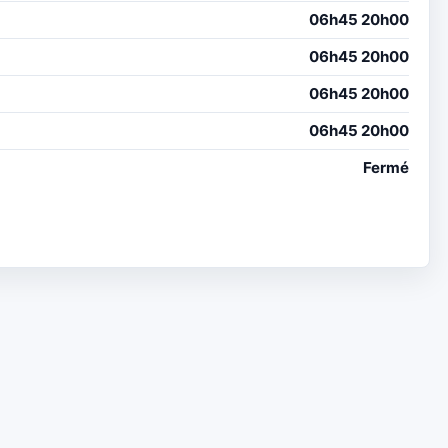
06h45 20h00
06h45 20h00
06h45 20h00
06h45 20h00
Fermé