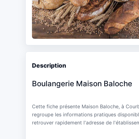
Description
Boulangerie Maison Baloche
Cette fiche présente Maison Baloche, à Cour
regroupe les informations pratiques disponibl
retrouver rapidement l'adresse de l'établisse