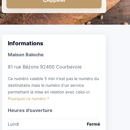
Informations
Maison Baloche
81 rue Bézons 92400 Courbevoie
Ce numéro valable 5 min n'est pas le numéro du
destinataire mais le numéro d'un service
permettant la mise en relation avec celui-ci.
Pourquoi ce numéro ?
Heures d'ouverture
Lundi
Fermé