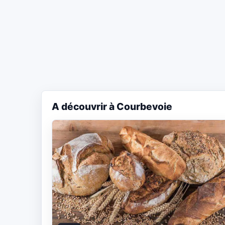
A découvrir à Courbevoie