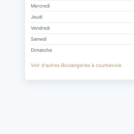
Mercredi
Jeudi
Vendredi
Samedi
Dimanche
Voir d'autres Boulangeries à courbevoie