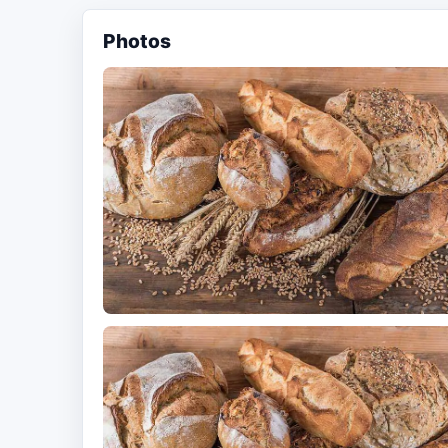
Photos