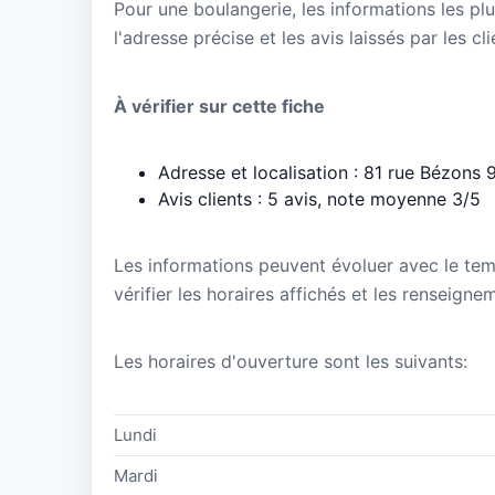
Pour une boulangerie, les informations les plu
l'adresse précise et les avis laissés par les cl
À vérifier sur cette fiche
Adresse et localisation : 81 rue Bézon
Avis clients : 5 avis, note moyenne 3/5
Les informations peuvent évoluer avec le te
vérifier les horaires affichés et les renseign
Les horaires d'ouverture sont les suivants:
Lundi
Mardi