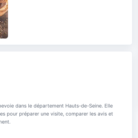
bevoie dans le département Hauts-de-Seine. Elle
es pour préparer une visite, comparer les avis et
ment.