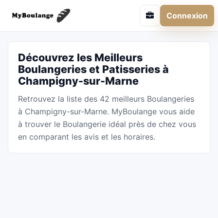
Connexion
Découvrez les Meilleurs
Boulangeries et Patisseries à
Champigny-sur-Marne
Retrouvez la liste des 42 meilleurs Boulangeries
à Champigny-sur-Marne. MyBoulange vous aide
à trouver le Boulangerie idéal près de chez vous
en comparant les avis et les horaires.