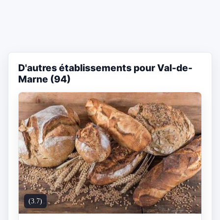
D'autres établissements pour Val-de-
Marne (94)
(3.7)