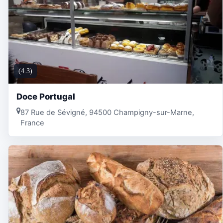
(4.3)
Doce Portugal
87 Rue de Sévigné, 94500 Champigny-sur-Marne,
France