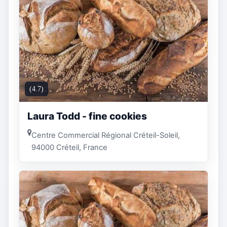
(4.7)
Laura Todd - fine cookies
Centre Commercial Régional Créteil-Soleil,
94000 Créteil, France