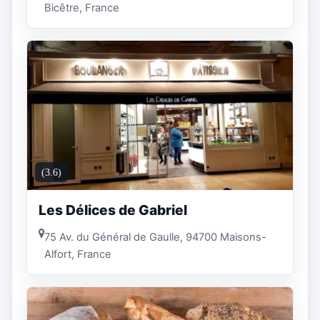
Bicêtre, France
(3.6)
Les Délices de Gabriel
75 Av. du Général de Gaulle, 94700 Maisons-
Alfort, France