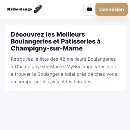
Connexion
Découvrez les Meilleurs
Boulangeries et Patisseries à
Champigny-sur-Marne
Retrouvez la liste des 42 meilleurs Boulangeries
à Champigny-sur-Marne. MyBoulange vous aide
à trouver le Boulangerie idéal près de chez vous
en comparant les avis et les horaires.