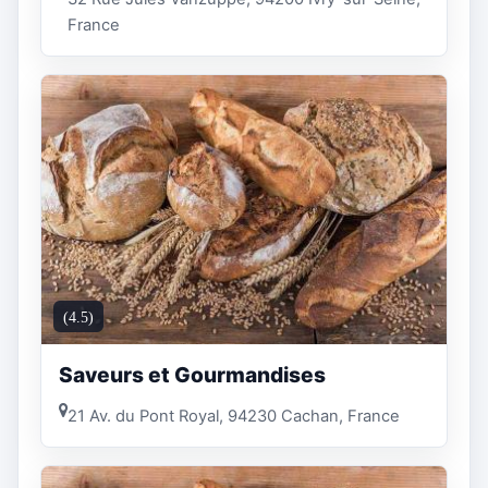
France
(4.5)
Saveurs et Gourmandises
21 Av. du Pont Royal, 94230 Cachan, France