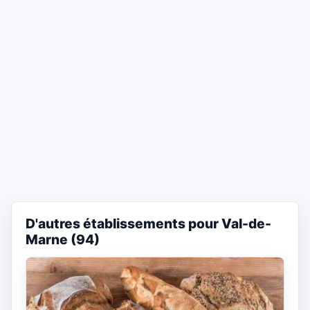
D'autres établissements pour Val-de-
Marne (94)