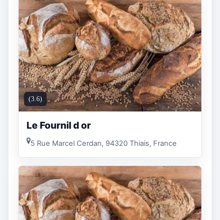
(3.6)
Le Fournil d or
5 Rue Marcel Cerdan, 94320 Thiais, France