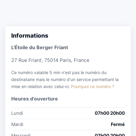
Informations
L'Étoile du Berger Friant
27 Rue Friant, 75014 Paris, France
Ce numéro valable 5 min n'est pas le numéro du
destinataire mais le numéro d'un service permettant la
mise en relation avec celui-ci.
Pourquoi ce numéro ?
Heures d'ouverture
Lundi
07h00 20h00
Mardi
Fermé
Mercredi
07h00 20h00