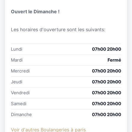
Ouvert le Dimanche !
Les horaires d'ouverture sont les suivants:
Lundi
07h00 20h00
Mardi
Fermé
Mercredi
07h00 20h00
Jeudi
07h00 20h00
Vendredi
07h00 20h00
Samedi
07h00 20h00
Dimanche
07h00 20h00
Voir d'autres Boulangeries à paris