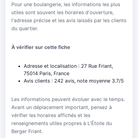
Pour une boulangerie, les informations les plus
utiles sont souvent les horaires d'ouverture,
l'adresse précise et les avis laissés par les clients
du quartier.
À vérifier sur cette fiche
Adresse et localisation : 27 Rue Friant,
75014 Paris, France
Avis clients : 242 avis, note moyenne 3.7/5
Les informations peuvent évoluer avec le temps.
Avant un déplacement important, pensez à
vérifier les horaires affichés et les
renseignements utiles propres à L'Étoile du
Berger Friant.