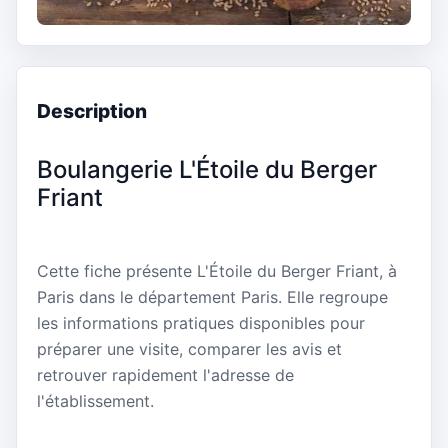
Description
Boulangerie L'Étoile du Berger
Friant
Cette fiche présente L'Étoile du Berger Friant, à
Paris dans le département Paris. Elle regroupe
les informations pratiques disponibles pour
préparer une visite, comparer les avis et
retrouver rapidement l'adresse de
l'établissement.