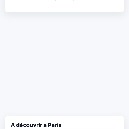
A découvrir à Paris