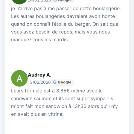
je n’arrive pas à me passer de cette boulangerie.
Les autres boulangeries devraient avoir honte
quand on connaît l’étoile du berger. On sait que
vous avez besoin de repos, mais vous nous
manquez tous les mardis.
Audrey A.
13/02/2026
Google
Leurs formule est à 8,85€ même avec le
sandwich saumon et ils sont super sympa. Ils
m'ont fait mon sandwich à 13h30 alors qu'il n'y
en avait plus en vitrine.