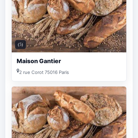
(5)
Maison Gantier
2 rue Corot 75016 Paris