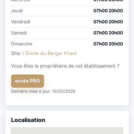
Jeudi
07h00 20h00
Vendredi
07h00 20h00
Samedi
07h00 20h00
Dimanche
07h00 20h00
Site:
L'Étoile du Berger Friant
Vous êtes le propriétaire de cet établissement ?
accès PRO
Dernière mise à jour: 16/03/2026
Localisation