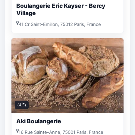
Boulangerie Eric Kayser - Bercy
Village
41 Cr Saint-Emilion, 75012 Paris, France
(4.5)
Aki Boulangerie
16 Rue Sainte-Anne, 75001 Paris, France