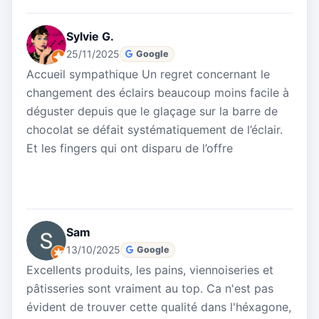
Sylvie G.
25/11/2025
Google
Accueil sympathique Un regret concernant le
changement des éclairs beaucoup moins facile à
déguster depuis que le glaçage sur la barre de
chocolat se défait systématiquement de l’éclair.
Et les fingers qui ont disparu de l’offre
Sam
13/10/2025
Google
Excellents produits, les pains, viennoiseries et
pâtisseries sont vraiment au top. Ca n'est pas
évident de trouver cette qualité dans l'héxagone,