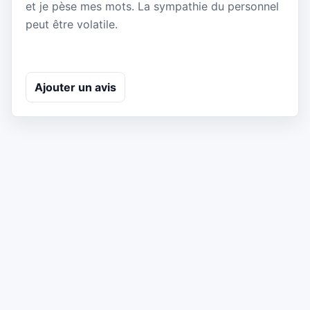
et je pèse mes mots. La sympathie du personnel
peut être volatile.
Ajouter un avis