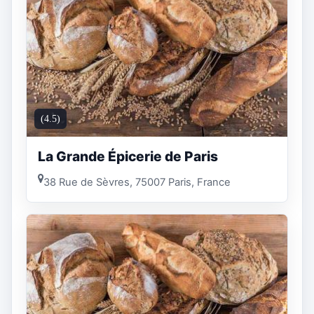
(4.5)
La Grande Épicerie de Paris
38 Rue de Sèvres, 75007 Paris, France