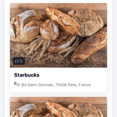
(3.7)
Starbucks
91 Bd Saint-Germain, 75006 Paris, France