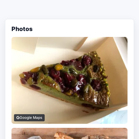
Photos
Google Maps