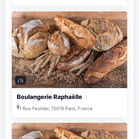
(3)
Boulangerie Raphaëlle
1 Rue Feutrier, 75018 Paris, France