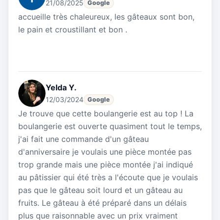
21/08/2025
Google
accueille très chaleureux, les gâteaux sont bon,
le pain et croustillant et bon .
Yelda Y.
12/03/2024
Google
Je trouve que cette boulangerie est au top ! La
boulangerie est ouverte quasiment tout le temps,
j'ai fait une commande d'un gâteau
d'anniversaire je voulais une pièce montée pas
trop grande mais une pièce montée j'ai indiqué
au pâtissier qui été très a l'écoute que je voulais
pas que le gâteau soit lourd et un gâteau au
fruits. Le gâteau à été préparé dans un délais
plus que raisonnable avec un prix vraiment