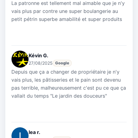
La patronne est tellement mal aimable que je n'y
vais plus par contre une super boulangerie au
petit pétrin superbe amabilité et super produits
Kévin G.
27/08/2025
Google
Depuis que ça a changer de propriétaire je n'y
vais plus, les pâtisseries et le pain sont devenu
pas terrible, malheureusement c'est pu ce que ça
vallait du temps "Le jardin des douceurs"
lea r.