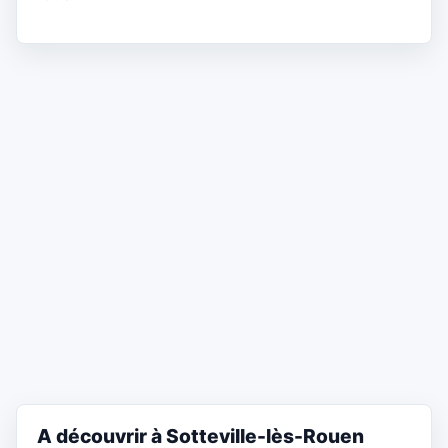
A découvrir à Sotteville-lès-Rouen