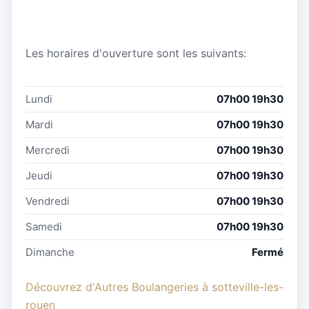
Les horaires d'ouverture sont les suivants:
Lundi
07h00 19h30
Mardi
07h00 19h30
Mercredi
07h00 19h30
Jeudi
07h00 19h30
Vendredi
07h00 19h30
Samedi
07h00 19h30
Dimanche
Fermé
Découvrez d'Autres Boulangeries à sotteville-les-
rouen