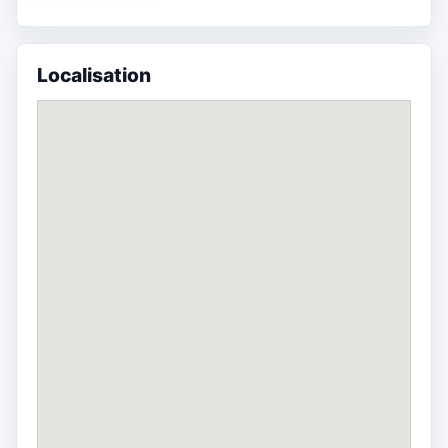
Localisation