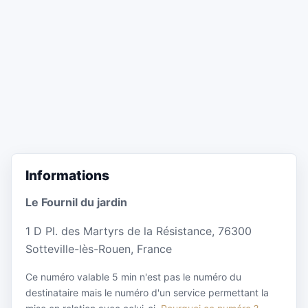
Informations
Le Fournil du jardin
1 D Pl. des Martyrs de la Résistance, 76300
Sotteville-lès-Rouen, France
Ce numéro valable 5 min n'est pas le numéro du
destinataire mais le numéro d'un service permettant la