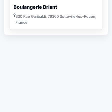
Boulangerie Briant
330 Rue Garibaldi, 76300 Sotteville-lès-Rouen,
France