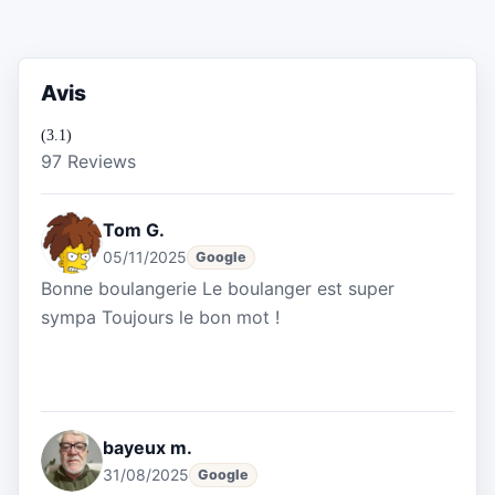
Avis
(3.1)
97 Reviews
Tom G.
05/11/2025
Google
Bonne boulangerie Le boulanger est super
sympa Toujours le bon mot !
bayeux m.
31/08/2025
Google