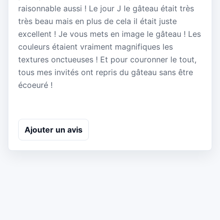
raisonnable aussi ! Le jour J le gâteau était très
très beau mais en plus de cela il était juste
excellent ! Je vous mets en image le gâteau ! Les
couleurs étaient vraiment magnifiques les
textures onctueuses ! Et pour couronner le tout,
tous mes invités ont repris du gâteau sans être
écoeuré !
Ajouter un avis