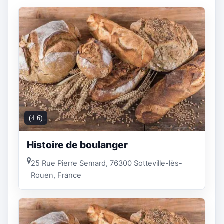
(4.6)
Histoire de boulanger
25 Rue Pierre Semard, 76300 Sotteville-lès-
Rouen, France