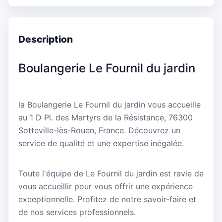
Description
Boulangerie Le Fournil du jardin
la Boulangerie Le Fournil du jardin vous accueille
au 1 D Pl. des Martyrs de la Résistance, 76300
Sotteville-lès-Rouen, France. Découvrez un
service de qualité et une expertise inégalée.
Toute l'équipe de Le Fournil du jardin est ravie de
vous accueillir pour vous offrir une expérience
exceptionnelle. Profitez de notre savoir-faire et
de nos services professionnels.