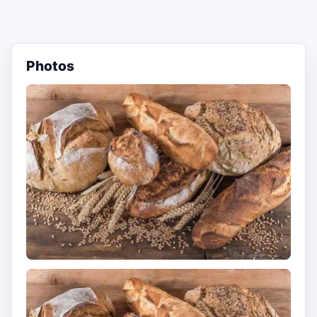
Photos