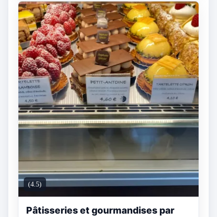
(4.5)
Pâtisseries et gourmandises par