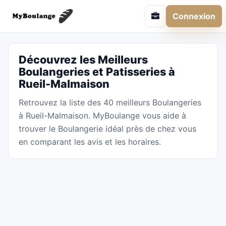
Connexion
Découvrez les Meilleurs
Boulangeries et Patisseries à
Rueil-Malmaison
Retrouvez la liste des 40 meilleurs Boulangeries
à Rueil-Malmaison. MyBoulange vous aide à
trouver le Boulangerie idéal près de chez vous
en comparant les avis et les horaires.