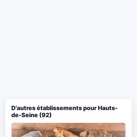
D'autres établissements pour Hauts-
de-Seine (92)