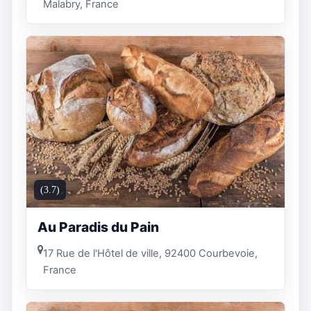
Malabry, France
(3.7)
Au Paradis du Pain
17 Rue de l'Hôtel de ville, 92400 Courbevoie,
France