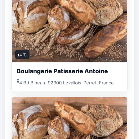
(4.3)
Boulangerie Patisserie Antoine
4 Bd Bineau, 92300 Levallois-Perret, France