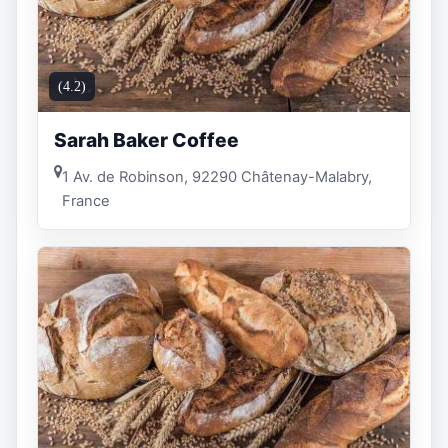
(4.2)
Sarah Baker Coffee
1 Av. de Robinson, 92290 Châtenay-Malabry,
France