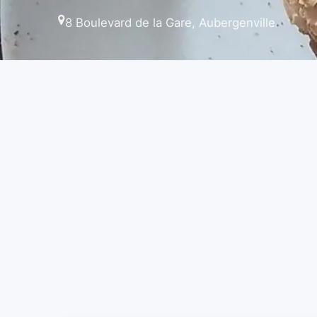
8 Boulevard de la Gare, Aubergenville