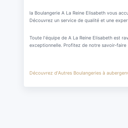
la Boulangerie A La Reine Elisabeth vous accu
Découvrez un service de qualité et une expert
Toute l'équipe de A La Reine Elisabeth est rav
exceptionnelle. Profitez de notre savoir-faire
Découvrez d'Autres Boulangeries à aubergenv