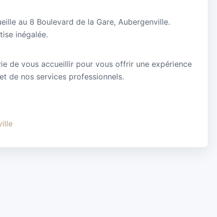
eille au 8 Boulevard de la Gare, Aubergenville.
ise inégalée.
ie de vous accueillir pour vous offrir une expérience
 et de nos services professionnels.
ille