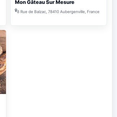
Mon Gâteau Sur Mesure
8 Rue de Balzac, 78410 Aubergenville, France