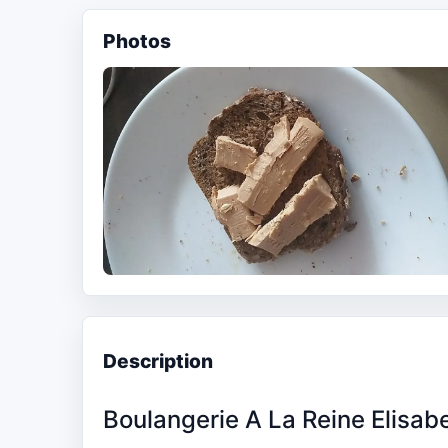
Photos
Description
Boulangerie A La Reine Elisab