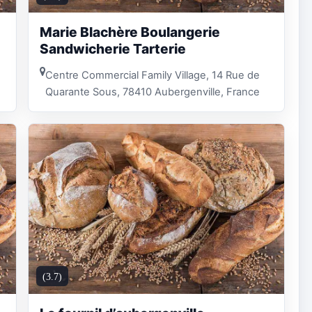
Marie Blachère Boulangerie
Sandwicherie Tarterie
Centre Commercial Family Village, 14 Rue de
Quarante Sous, 78410 Aubergenville, France
(3.7)