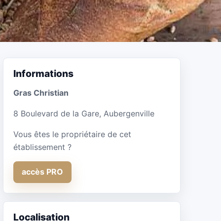
Informations
Gras Christian
8 Boulevard de la Gare, Aubergenville
Vous êtes le propriétaire de cet
établissement ?
accès PRO
Localisation