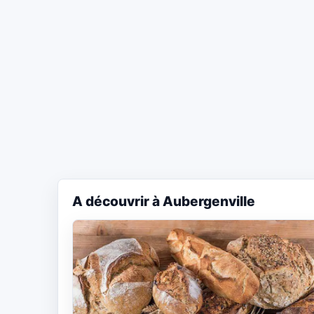
A découvrir à Aubergenville