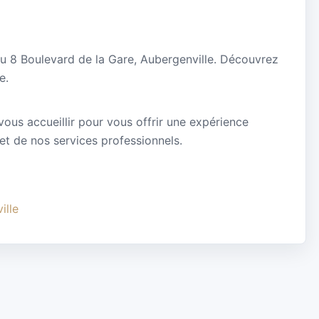
au 8 Boulevard de la Gare, Aubergenville. Découvrez
e.
vous accueillir pour vous offrir une expérience
 et de nos services professionnels.
ille