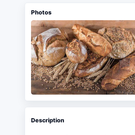
Photos
Description