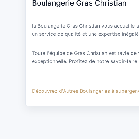
Boulangerie Gras Christian
la Boulangerie Gras Christian vous accueille 
un service de qualité et une expertise inégalé
Toute l'équipe de Gras Christian est ravie de 
exceptionnelle. Profitez de notre savoir-faire
Découvrez d'Autres Boulangeries à aubergenv