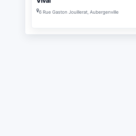
Vival
6 Rue Gaston Jouillerat, Aubergenville