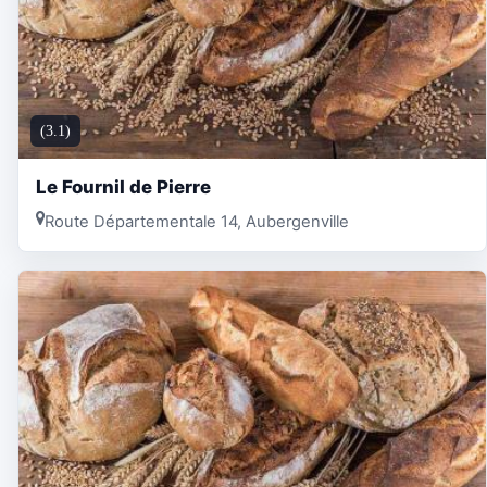
(3.1)
Le Fournil de Pierre
Route Départementale 14, Aubergenville