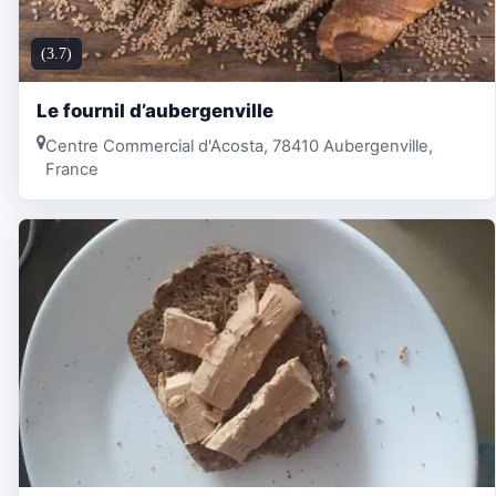
(3.7)
Le fournil d’aubergenville
Centre Commercial d'Acosta, 78410 Aubergenville,
France