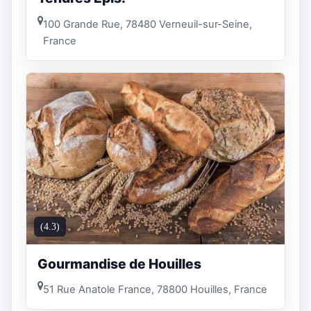
100 Grande Rue, 78480 Verneuil-sur-Seine,
France
(4.3)
Gourmandise de Houilles
51 Rue Anatole France, 78800 Houilles, France