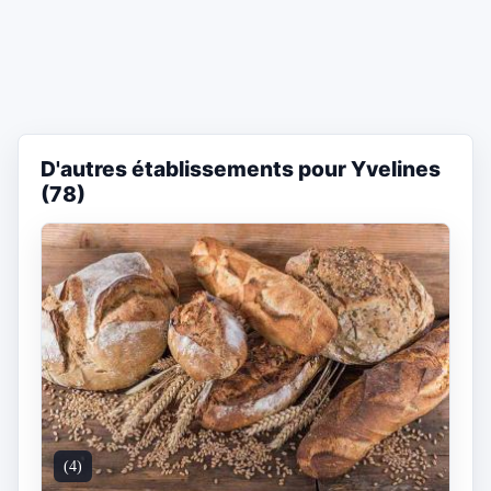
D'autres établissements pour Yvelines
(78)
(4)