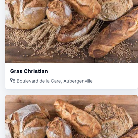
Gras Christian
8 Boulevard de la Gare, Aubergenville