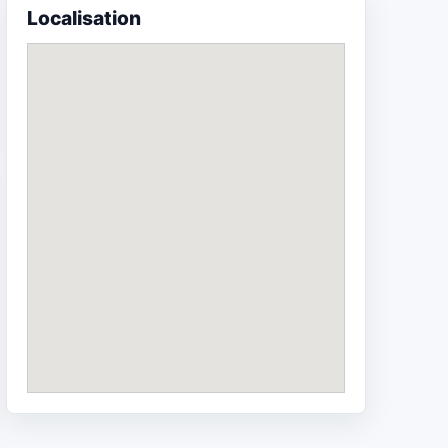
Localisation