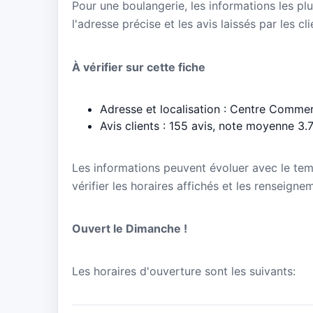
Pour une boulangerie, les informations les plu
l'adresse précise et les avis laissés par les cl
À vérifier sur cette fiche
Adresse et localisation : Centre Commer
Avis clients : 155 avis, note moyenne 3.
Les informations peuvent évoluer avec le te
vérifier les horaires affichés et les renseigne
Ouvert le Dimanche !
Les horaires d'ouverture sont les suivants: