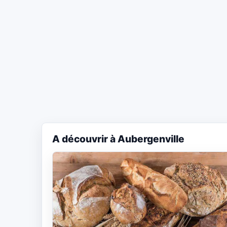
A découvrir à Aubergenville