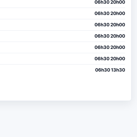
06h30 20h00
06h30 20h00
06h30 20h00
06h30 20h00
06h30 20h00
06h30 20h00
06h30 13h30