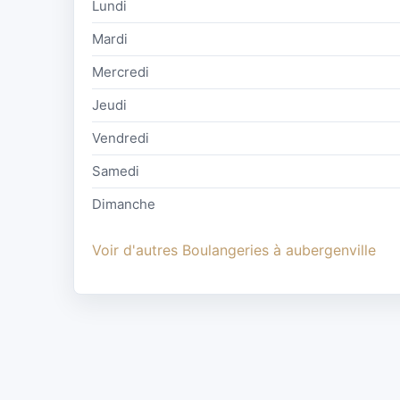
Lundi
Mardi
Mercredi
Jeudi
Vendredi
Samedi
Dimanche
Voir d'autres Boulangeries à aubergenville