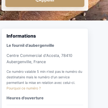
Informations
Le fournil d’aubergenville
Centre Commercial d'Acosta, 78410
Aubergenville, France
Ce numéro valable 5 min n'est pas le numéro du
destinataire mais le numéro d'un service
permettant la mise en relation avec celui-ci.
Pourquoi ce numéro ?
Heures d'ouverture