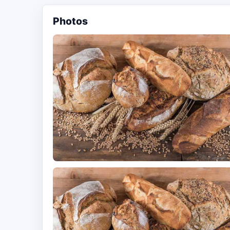
Photos