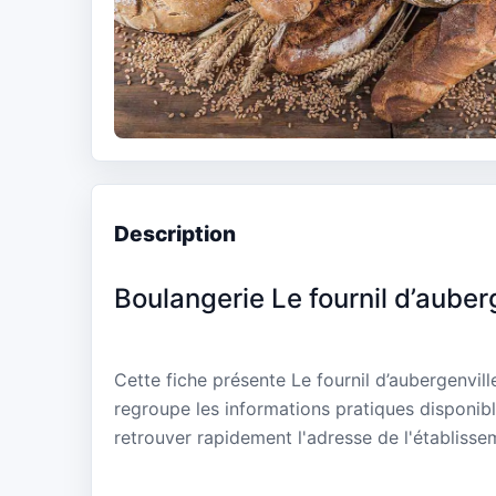
Description
Boulangerie Le fournil d’auber
Cette fiche présente Le fournil d’aubergenvill
regroupe les informations pratiques disponibl
retrouver rapidement l'adresse de l'établisse