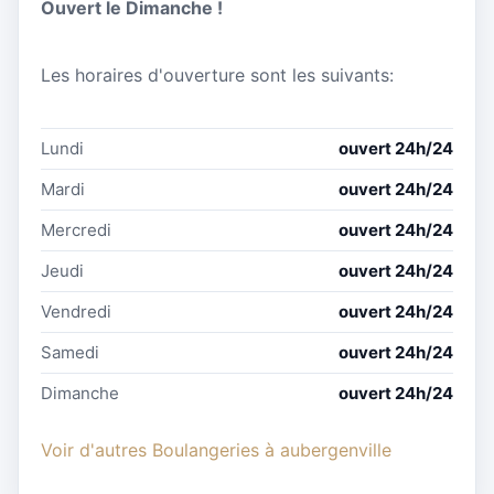
Ouvert le Dimanche !
Les horaires d'ouverture sont les suivants:
Lundi
ouvert 24h/24
Mardi
ouvert 24h/24
Mercredi
ouvert 24h/24
Jeudi
ouvert 24h/24
Vendredi
ouvert 24h/24
Samedi
ouvert 24h/24
Dimanche
ouvert 24h/24
Voir d'autres Boulangeries à aubergenville