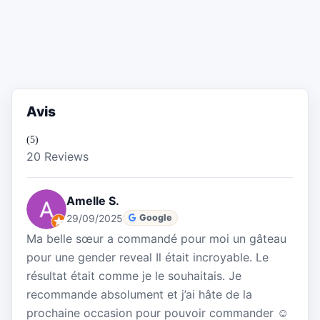
Avis
(5)
20 Reviews
Amelle S.
29/09/2025
Google
Ma belle sœur a commandé pour moi un gâteau
pour une gender reveal Il était incroyable. Le
résultat était comme je le souhaitais. Je
recommande absolument et j’ai hâte de la
prochaine occasion pour pouvoir commander ☺️