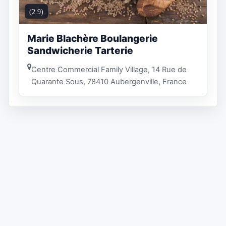
(2.9)
Marie Blachère Boulangerie
Sandwicherie Tarterie
Centre Commercial Family Village, 14 Rue de
Quarante Sous, 78410 Aubergenville, France