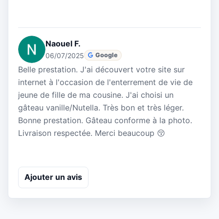
Naouel F.
06/07/2025
Google
Belle prestation. J'ai découvert votre site sur
internet à l'occasion de l'enterrement de vie de
jeune de fille de ma cousine. J'ai choisi un
gâteau vanille/Nutella. Très bon et très léger.
Bonne prestation. Gâteau conforme à la photo.
Livraison respectée. Merci beaucoup 😚
Ajouter un avis