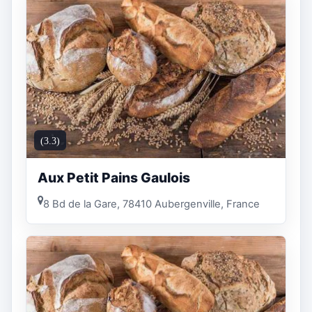
(3.3)
Aux Petit Pains Gaulois
8 Bd de la Gare, 78410 Aubergenville, France