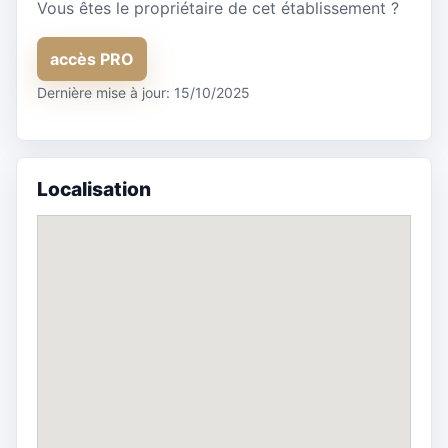
Vous êtes le propriétaire de cet établissement ?
accès PRO
Dernière mise à jour: 15/10/2025
Localisation