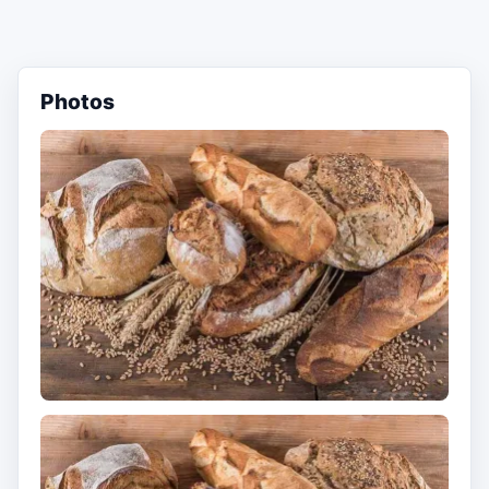
Photos