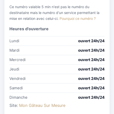
Ce numéro valable 5 min n'est pas le numéro du
destinataire mais le numéro d'un service permettant la
mise en relation avec celui-ci.
Pourquoi ce numéro ?
Heures d'ouverture
Lundi
ouvert 24h/24
Mardi
ouvert 24h/24
Mercredi
ouvert 24h/24
Jeudi
ouvert 24h/24
Vendredi
ouvert 24h/24
Samedi
ouvert 24h/24
Dimanche
ouvert 24h/24
Site:
Mon Gâteau Sur Mesure