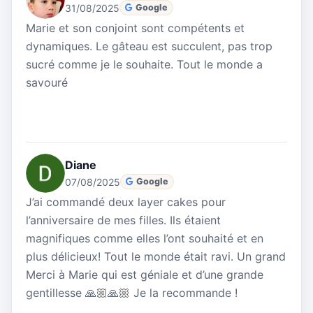
31/08/2025
Google
Marie et son conjoint sont compétents et
dynamiques. Le gâteau est succulent, pas trop
sucré comme je le souhaite. Tout le monde a
savouré
Diane
07/08/2025
Google
J’ai commandé deux layer cakes pour
l’anniversaire de mes filles. Ils étaient
magnifiques comme elles l’ont souhaité et en
plus délicieux! Tout le monde était ravi. Un grand
Merci à Marie qui est géniale et d’une grande
gentillesse 🙏🏼🙏🏼 Je la recommande !