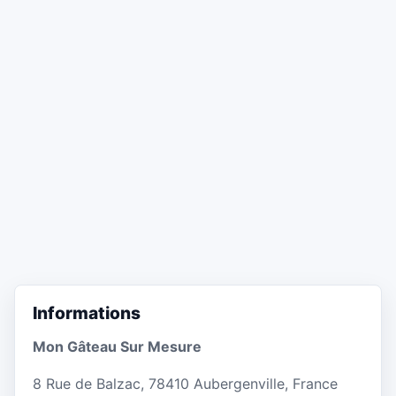
Informations
Mon Gâteau Sur Mesure
8 Rue de Balzac, 78410 Aubergenville, France