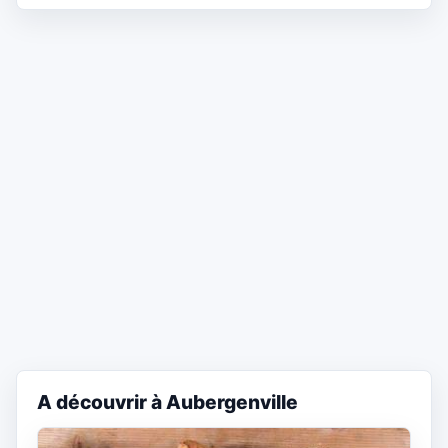
A découvrir à Aubergenville