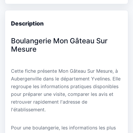
Description
Boulangerie Mon Gâteau Sur
Mesure
Cette fiche présente Mon Gâteau Sur Mesure, à
Aubergenville dans le département Yvelines. Elle
regroupe les informations pratiques disponibles
pour préparer une visite, comparer les avis et
retrouver rapidement l'adresse de
l'établissement.
Pour une boulangerie, les informations les plus