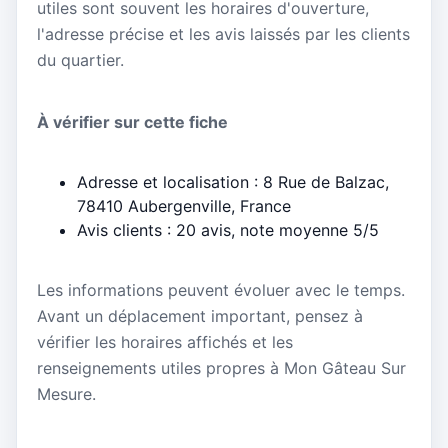
utiles sont souvent les horaires d'ouverture,
l'adresse précise et les avis laissés par les clients
du quartier.
À vérifier sur cette fiche
Adresse et localisation : 8 Rue de Balzac,
78410 Aubergenville, France
Avis clients : 20 avis, note moyenne 5/5
Les informations peuvent évoluer avec le temps.
Avant un déplacement important, pensez à
vérifier les horaires affichés et les
renseignements utiles propres à Mon Gâteau Sur
Mesure.