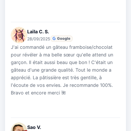
Laïla C. S.
28/09/2025
Google
J'ai commandé un gâteau framboise/chocolat
pour révéler à ma belle sœur qu'elle attend un
garçon. Il était aussi beau que bon ! C'était un
gâteau d'une grande qualité. Tout le monde a
apprécié. La pâtissière est très gentille, à
l'écoute de vos envies. Je recommande 100%.
Bravo et encore merci 🌺
Sao V.